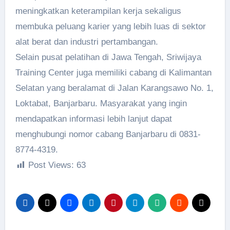
meningkatkan keterampilan kerja sekaligus
membuka peluang karier yang lebih luas di sektor
alat berat dan industri pertambangan.
Selain pusat pelatihan di Jawa Tengah, Sriwijaya
Training Center juga memiliki cabang di Kalimantan
Selatan yang beralamat di Jalan Karangsawo No. 1,
Loktabat, Banjarbaru. Masyarakat yang ingin
mendapatkan informasi lebih lanjut dapat
menghubungi nomor cabang Banjarbaru di 0831-
8774-4319.
Post Views:
63