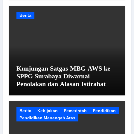
Berita
Kunjungan Satgas MBG AWS ke
SPPG Surabaya Diwarnai
Penolakan dan Alasan Istirahat
Berita
Kebijakan
Pemerintah
Pendidikan
Pendidikan Menengah Atas