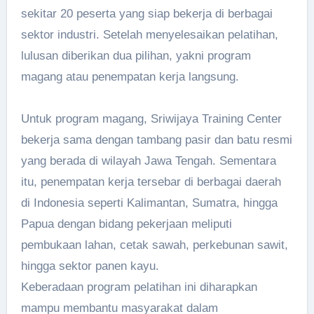
sekitar 20 peserta yang siap bekerja di berbagai
sektor industri. Setelah menyelesaikan pelatihan,
lulusan diberikan dua pilihan, yakni program
magang atau penempatan kerja langsung.
Untuk program magang, Sriwijaya Training Center
bekerja sama dengan tambang pasir dan batu resmi
yang berada di wilayah Jawa Tengah. Sementara
itu, penempatan kerja tersebar di berbagai daerah
di Indonesia seperti Kalimantan, Sumatra, hingga
Papua dengan bidang pekerjaan meliputi
pembukaan lahan, cetak sawah, perkebunan sawit,
hingga sektor panen kayu.
Keberadaan program pelatihan ini diharapkan
mampu membantu masyarakat dalam