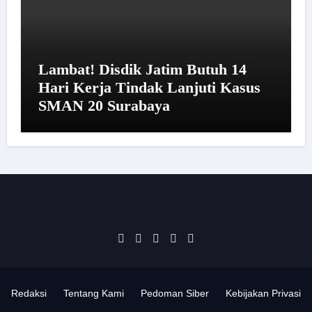
Lambat! Disdik Jatim Butuh 14
Hari Kerja Tindak Lanjuti Kasus
SMAN 20 Surabaya
Redaksi
Tentang Kami
Pedoman Siber
Kebijakan Privasi