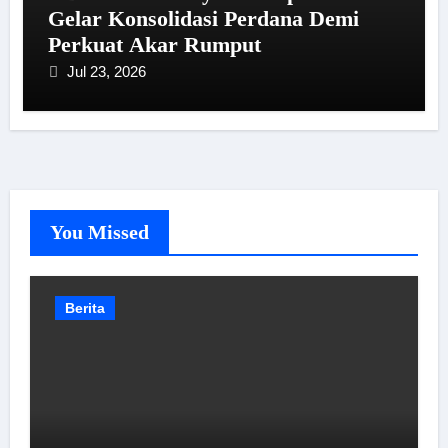
Gelar Konsolidasi Perdana Demi
Perkuat Akar Rumput
Jul 23, 2026
You Missed
Berita