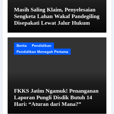
Masih Saling Klaim, Penyelesaian
Sengketa Lahan Wakaf Pandegiling
Disepakati Lewat Jalur Hukum
Berita
Pendidikan
Pendidikan Menegah Pertama
FKKS Jatim Ngamuk! Penanganan
Laporan Pungli Disdik Butuh 14
Hari: “Aturan dari Mana?”