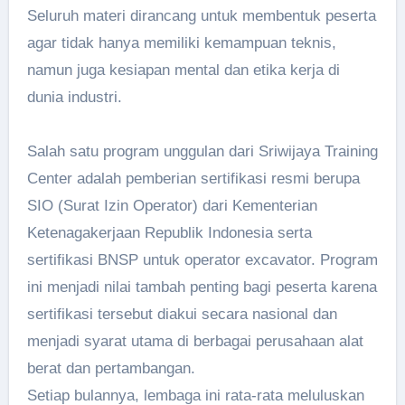
Seluruh materi dirancang untuk membentuk peserta
agar tidak hanya memiliki kemampuan teknis,
namun juga kesiapan mental dan etika kerja di
dunia industri.
Salah satu program unggulan dari Sriwijaya Training
Center adalah pemberian sertifikasi resmi berupa
SIO (Surat Izin Operator) dari Kementerian
Ketenagakerjaan Republik Indonesia serta
sertifikasi BNSP untuk operator excavator. Program
ini menjadi nilai tambah penting bagi peserta karena
sertifikasi tersebut diakui secara nasional dan
menjadi syarat utama di berbagai perusahaan alat
berat dan pertambangan.
Setiap bulannya, lembaga ini rata-rata meluluskan