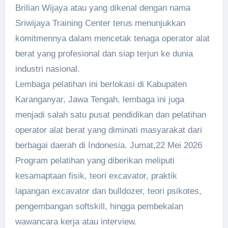
Brilian Wijaya atau yang dikenal dengan nama
Sriwijaya Training Center terus menunjukkan
komitmennya dalam mencetak tenaga operator alat
berat yang profesional dan siap terjun ke dunia
industri nasional.
Lembaga pelatihan ini berlokasi di Kabupaten
Karanganyar, Jawa Tengah, lembaga ini juga
menjadi salah satu pusat pendidikan dan pelatihan
operator alat berat yang diminati masyarakat dari
berbagai daerah di Indonesia. Jumat,22 Mei 2026
Program pelatihan yang diberikan meliputi
kesamaptaan fisik, teori excavator, praktik
lapangan excavator dan bulldozer, teori psikotes,
pengembangan softskill, hingga pembekalan
wawancara kerja atau interview.