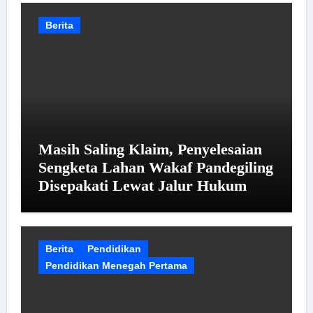
Berita
Masih Saling Klaim, Penyelesaian
Sengketa Lahan Wakaf Pandegiling
Disepakati Lewat Jalur Hukum
Berita
Pendidikan
Pendidikan Menegah Pertama