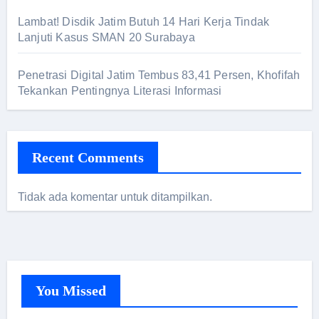
Lambat! Disdik Jatim Butuh 14 Hari Kerja Tindak
Lanjuti Kasus SMAN 20 Surabaya
Penetrasi Digital Jatim Tembus 83,41 Persen, Khofifah
Tekankan Pentingnya Literasi Informasi
Recent Comments
Tidak ada komentar untuk ditampilkan.
You Missed