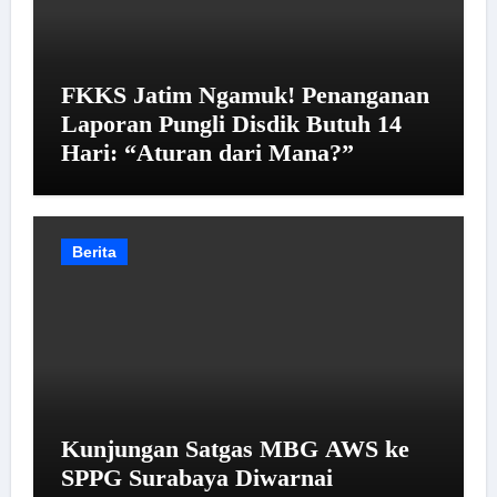
FKKS Jatim Ngamuk! Penanganan
Laporan Pungli Disdik Butuh 14
Hari: “Aturan dari Mana?”
Berita
Kunjungan Satgas MBG AWS ke
SPPG Surabaya Diwarnai