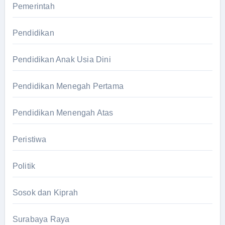
Pemerintah
Pendidikan
Pendidikan Anak Usia Dini
Pendidikan Menegah Pertama
Pendidikan Menengah Atas
Peristiwa
Politik
Sosok dan Kiprah
Surabaya Raya