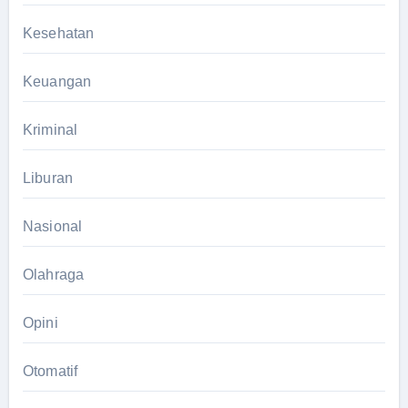
Kesehatan
Keuangan
Kriminal
Liburan
Nasional
Olahraga
Opini
Otomatif