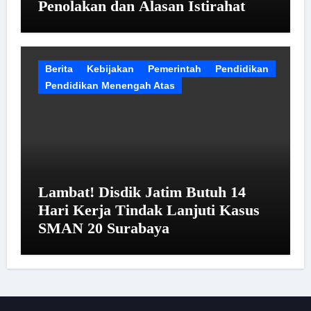
Penolakan dan Alasan Istirahat
Berita
Kebijakan
Pemerintah
Pendidikan
Pendidikan Menengah Atas
Lambat! Disdik Jatim Butuh 14
Hari Kerja Tindak Lanjuti Kasus
SMAN 20 Surabaya