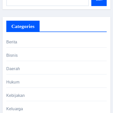
Categories
Berita
Bisnis
Daerah
Hukum
Kebijakan
Keluarga