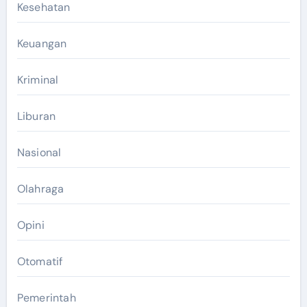
Kesehatan
Keuangan
Kriminal
Liburan
Nasional
Olahraga
Opini
Otomatif
Pemerintah