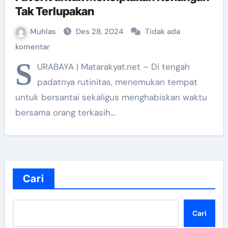
Tak Terlupakan
Muhlas
Des 28, 2024
Tidak ada
komentar
S
URABAYA | Matarakyat.net – Di tengah
padatnya rutinitas, menemukan tempat
untuk bersantai sekaligus menghabiskan waktu
bersama orang terkasih…
Cari
Cari