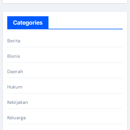
Categories
Berita
Bisnis
Daerah
Hukum
Kebijakan
Keluarga