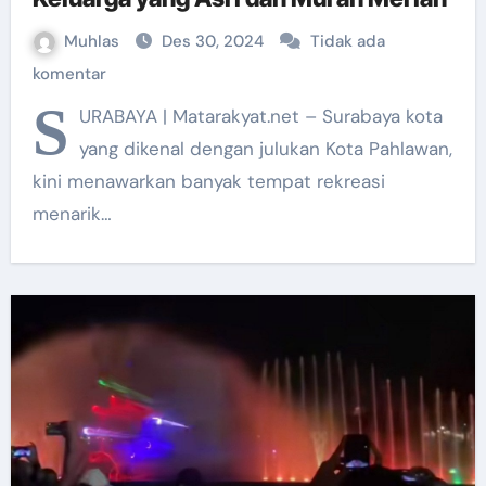
Muhlas
Des 30, 2024
Tidak ada
komentar
S
URABAYA | Matarakyat.net – Surabaya kota
yang dikenal dengan julukan Kota Pahlawan,
kini menawarkan banyak tempat rekreasi
menarik…