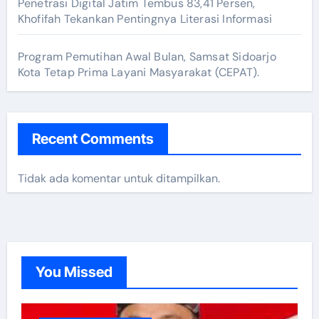
Penetrasi Digital Jatim Tembus 83,41 Persen,
Khofifah Tekankan Pentingnya Literasi Informasi
Program Pemutihan Awal Bulan, Samsat Sidoarjo
Kota Tetap Prima Layani Masyarakat (CEPAT).
Recent Comments
Tidak ada komentar untuk ditampilkan.
You Missed