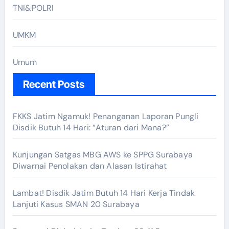
TNI&POLRI
UMKM
Umum
Recent Posts
FKKS Jatim Ngamuk! Penanganan Laporan Pungli
Disdik Butuh 14 Hari: “Aturan dari Mana?”
Kunjungan Satgas MBG AWS ke SPPG Surabaya
Diwarnai Penolakan dan Alasan Istirahat
Lambat! Disdik Jatim Butuh 14 Hari Kerja Tindak
Lanjuti Kasus SMAN 20 Surabaya