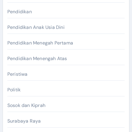
Pendidikan
Pendidikan Anak Usia Dini
Pendidikan Menegah Pertama
Pendidikan Menengah Atas
Peristiwa
Politik
Sosok dan Kiprah
Surabaya Raya