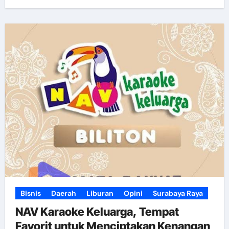
Bisnis
Daerah
Liburan
Opini
Surabaya Raya
NAV Karaoke Keluarga, Tempat
Favorit untuk Menciptakan Kenangan