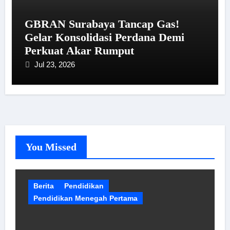
GBRAN Surabaya Tancap Gas!
Gelar Konsolidasi Perdana Demi
Perkuat Akar Rumput
Jul 23, 2026
You Missed
Berita
Pendidikan
Pendidikan Menegah Pertama