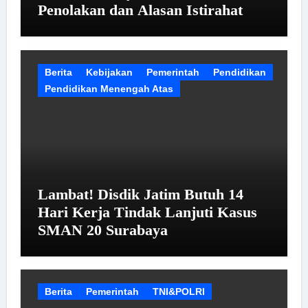
Penolakan dan Alasan Istirahat
Berita
Kebijakan
Pemerintah
Pendidikan
Pendidikan Menengah Atas
Lambat! Disdik Jatim Butuh 14
Hari Kerja Tindak Lanjuti Kasus
SMAN 20 Surabaya
Berita
Pemerintah
TNI&POLRI