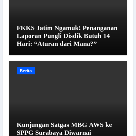
FKKS Jatim Ngamuk! Penanganan
Laporan Pungli Disdik Butuh 14
Hari: “Aturan dari Mana?”
Berita
Kunjungan Satgas MBG AWS ke
SPPG Surabaya Diwarnai