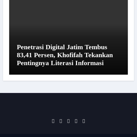
Penetrasi Digital Jatim Tembus
83,41 Persen, Khofifah Tekankan
Pentingnya Literasi Informasi