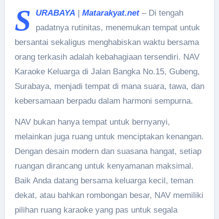
S
URABAYA
|
Matarakyat.net
– Di tengah
padatnya rutinitas, menemukan tempat untuk
bersantai sekaligus menghabiskan waktu bersama
orang terkasih adalah kebahagiaan tersendiri. NAV
Karaoke Keluarga di Jalan Bangka No.15, Gubeng,
Surabaya, menjadi tempat di mana suara, tawa, dan
kebersamaan berpadu dalam harmoni sempurna.
NAV bukan hanya tempat untuk bernyanyi,
melainkan juga ruang untuk menciptakan kenangan.
Dengan desain modern dan suasana hangat, setiap
ruangan dirancang untuk kenyamanan maksimal.
Baik Anda datang bersama keluarga kecil, teman
dekat, atau bahkan rombongan besar, NAV memiliki
pilihan ruang karaoke yang pas untuk segala