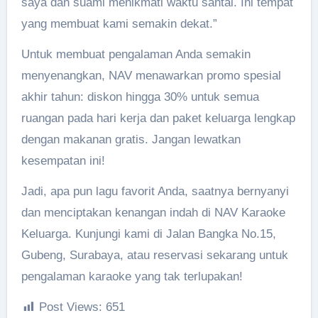
saya dan suami menikmati waktu santai. Ini tempat
yang membuat kami semakin dekat.”
Untuk membuat pengalaman Anda semakin
menyenangkan, NAV menawarkan promo spesial
akhir tahun: diskon hingga 30% untuk semua
ruangan pada hari kerja dan paket keluarga lengkap
dengan makanan gratis. Jangan lewatkan
kesempatan ini!
Jadi, apa pun lagu favorit Anda, saatnya bernyanyi
dan menciptakan kenangan indah di NAV Karaoke
Keluarga. Kunjungi kami di Jalan Bangka No.15,
Gubeng, Surabaya, atau reservasi sekarang untuk
pengalaman karaoke yang tak terlupakan!
Post Views:
651