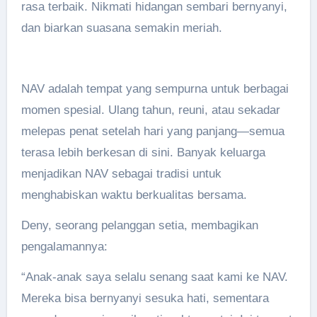
rasa terbaik. Nikmati hidangan sembari bernyanyi,
dan biarkan suasana semakin meriah.
NAV adalah tempat yang sempurna untuk berbagai
momen spesial. Ulang tahun, reuni, atau sekadar
melepas penat setelah hari yang panjang—semua
terasa lebih berkesan di sini. Banyak keluarga
menjadikan NAV sebagai tradisi untuk
menghabiskan waktu berkualitas bersama.
Deny, seorang pelanggan setia, membagikan
pengalamannya:
“Anak-anak saya selalu senang saat kami ke NAV.
Mereka bisa bernyanyi sesuka hati, sementara