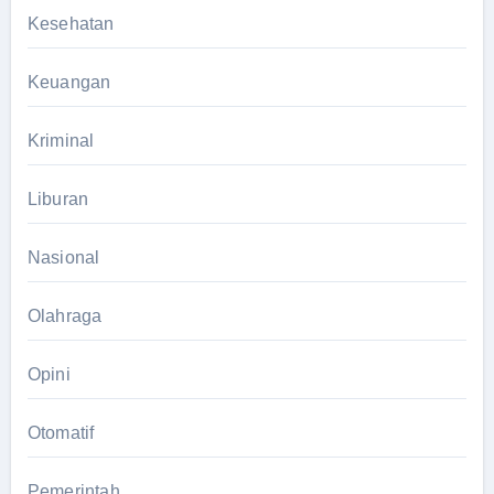
Kesehatan
Keuangan
Kriminal
Liburan
Nasional
Olahraga
Opini
Otomatif
Pemerintah