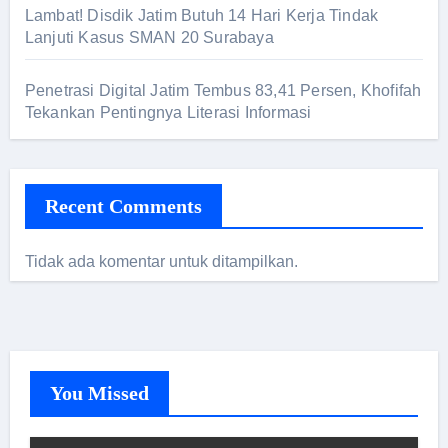
Lambat! Disdik Jatim Butuh 14 Hari Kerja Tindak
Lanjuti Kasus SMAN 20 Surabaya
Penetrasi Digital Jatim Tembus 83,41 Persen, Khofifah
Tekankan Pentingnya Literasi Informasi
Recent Comments
Tidak ada komentar untuk ditampilkan.
You Missed