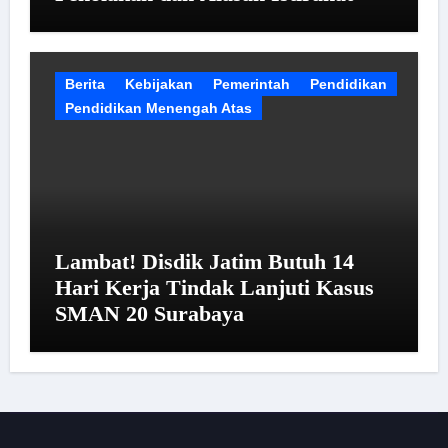
Berita
Kebijakan
Pemerintah
Pendidikan
Pendidikan Menengah Atas
Lambat! Disdik Jatim Butuh 14
Hari Kerja Tindak Lanjuti Kasus
SMAN 20 Surabaya