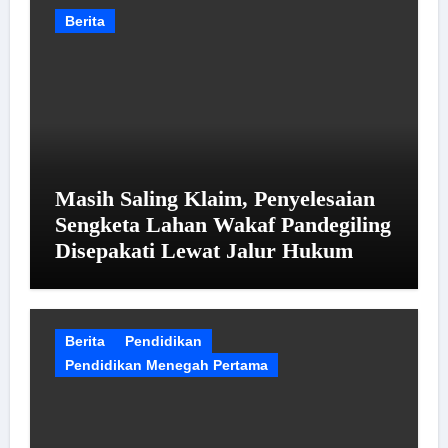
Berita
Masih Saling Klaim, Penyelesaian
Sengketa Lahan Wakaf Pandegiling
Disepakati Lewat Jalur Hukum
Berita
Pendidikan
Pendidikan Menegah Pertama