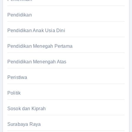
Pendidikan
Pendidikan Anak Usia Dini
Pendidikan Menegah Pertama
Pendidikan Menengah Atas
Peristiwa
Politik
Sosok dan Kiprah
Surabaya Raya