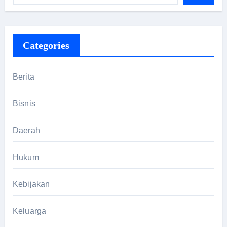
Categories
Berita
Bisnis
Daerah
Hukum
Kebijakan
Keluarga