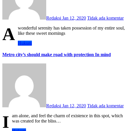
Redaksi
Jan 12, 2020
Tidak ada komentar
A
wonderful serenity has taken possession of my entire soul,
like these sweet mornings
Hukum
Metro city’s should make road with protection In mind
Redaksi
Jan 12, 2020
Tidak ada komentar
I
am alone, and feel the charm of existence in this spot, which
was created for the bliss…
Hukum