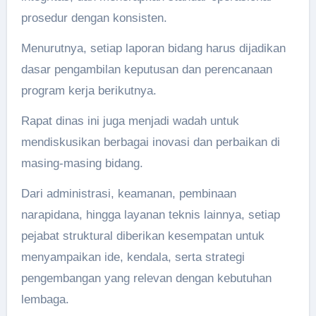
prosedur dengan konsisten.
Menurutnya, setiap laporan bidang harus dijadikan
dasar pengambilan keputusan dan perencanaan
program kerja berikutnya.
Rapat dinas ini juga menjadi wadah untuk
mendiskusikan berbagai inovasi dan perbaikan di
masing-masing bidang.
Dari administrasi, keamanan, pembinaan
narapidana, hingga layanan teknis lainnya, setiap
pejabat struktural diberikan kesempatan untuk
menyampaikan ide, kendala, serta strategi
pengembangan yang relevan dengan kebutuhan
lembaga.