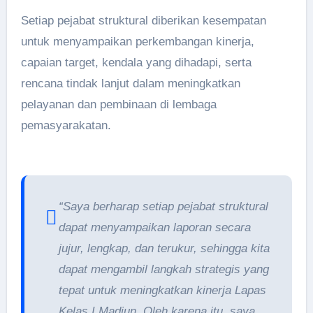
Setiap pejabat struktural diberikan kesempatan
untuk menyampaikan perkembangan kinerja,
capaian target, kendala yang dihadapi, serta
rencana tindak lanjut dalam meningkatkan
pelayanan dan pembinaan di lembaga
pemasyarakatan.
“Saya berharap setiap pejabat struktural
dapat menyampaikan laporan secara
jujur, lengkap, dan terukur, sehingga kita
dapat mengambil langkah strategis yang
tepat untuk meningkatkan kinerja Lapas
Kelas I Madiun. Oleh karena itu, saya