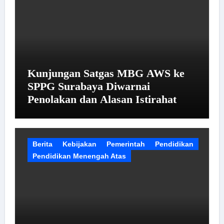
Kunjungan Satgas MBG AWS ke
SPPG Surabaya Diwarnai
Penolakan dan Alasan Istirahat
Berita
Kebijakan
Pemerintah
Pendidikan
Pendidikan Menengah Atas