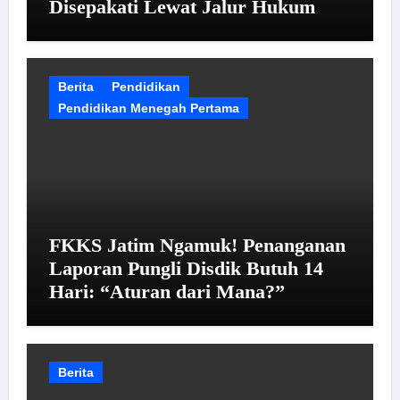
Disepakati Lewat Jalur Hukum
Berita
Pendidikan
Pendidikan Menegah Pertama
FKKS Jatim Ngamuk! Penanganan
Laporan Pungli Disdik Butuh 14
Hari: “Aturan dari Mana?”
Berita