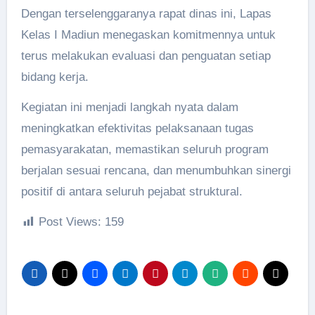
Dengan terselenggaranya rapat dinas ini, Lapas
Kelas I Madiun menegaskan komitmennya untuk
terus melakukan evaluasi dan penguatan setiap
bidang kerja.
Kegiatan ini menjadi langkah nyata dalam
meningkatkan efektivitas pelaksanaan tugas
pemasyarakatan, memastikan seluruh program
berjalan sesuai rencana, dan menumbuhkan sinergi
positif di antara seluruh pejabat struktural.
Post Views:
159