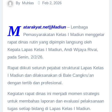
By
Muhlas
Feb 2, 2026
M
atarakyat.net||Madiun
– Lembaga
Pemasyarakatan Kelas I Madiun menggelar
rapat dinas rutin yang dipimpin langsung oleh
Kepala Lapas Kelas I Madiun, Andi Wijaya Rivai,
pada Senin, 2/2/26.
Rapat diikuti seluruh pejabat struktural Lapas Kelas
I Madiun dan dilaksanakan di Bale Cangkru’an
dengan tertib dan profesional.
Kegiatan rapat dinas ini menjadi momen strategis
untuk membahas laporan dan evaluasi pelaksanaan
tugas setiap bidang di Lapas Kelas I Madiun.