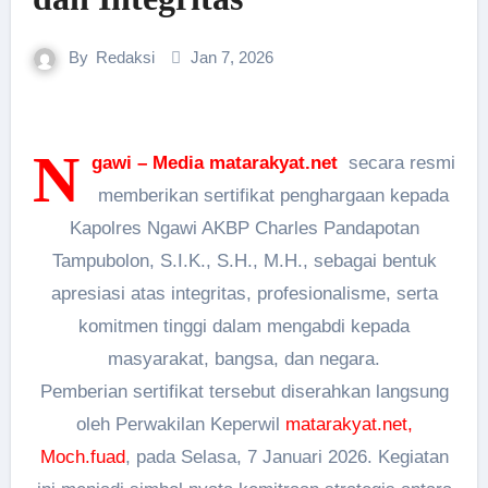
By
Redaksi
Jan 7, 2026
N
gawi – Media matarakyat.net
secara resmi
memberikan sertifikat penghargaan kepada
Kapolres Ngawi AKBP Charles Pandapotan
Tampubolon, S.I.K., S.H., M.H., sebagai bentuk
apresiasi atas integritas, profesionalisme, serta
komitmen tinggi dalam mengabdi kepada
masyarakat, bangsa, dan negara.
Pemberian sertifikat tersebut diserahkan langsung
oleh Perwakilan Keperwil
matarakyat.net,
Moch.fuad
, pada Selasa, 7 Januari 2026. Kegiatan