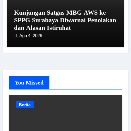
Kunjungan Satgas MBG AWS ke
SPPG Surabaya Diwarnai Penolakan
dan Alasan Istirahat
Agu 4, 2026
You Missed
Berita