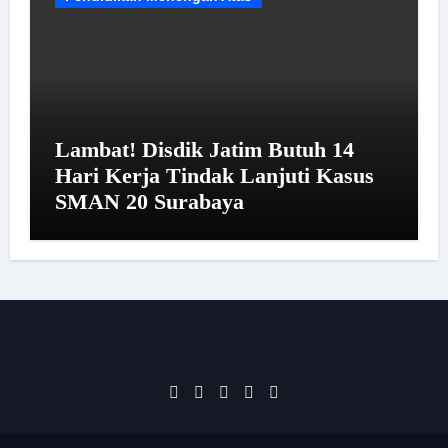
Lambat! Disdik Jatim Butuh 14
Hari Kerja Tindak Lanjuti Kasus
SMAN 20 Surabaya