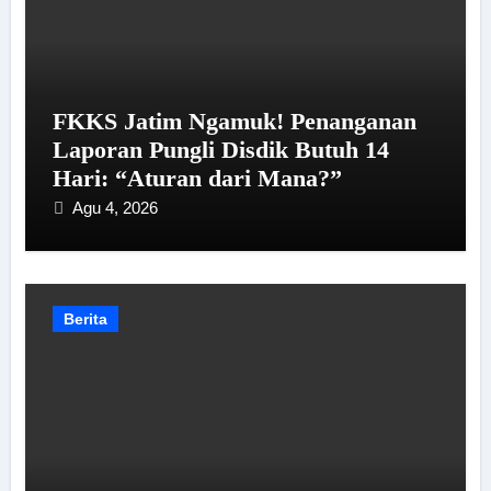
FKKS Jatim Ngamuk! Penanganan
Laporan Pungli Disdik Butuh 14
Hari: “Aturan dari Mana?”
Agu 4, 2026
Berita