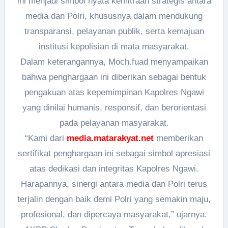
ini menjadi simbol nyata kemitraan strategis antara
media dan Polri, khususnya dalam mendukung
transparansi, pelayanan publik, serta kemajuan
institusi kepolisian di mata masyarakat.
Dalam keterangannya, Moch.fuad menyampaikan
bahwa penghargaan ini diberikan sebagai bentuk
pengakuan atas kepemimpinan Kapolres Ngawi
yang dinilai humanis, responsif, dan berorientasi
pada pelayanan masyarakat.
“Kami dari
media.matarakyat.net
memberikan
sertifikat penghargaan ini sebagai simbol apresiasi
atas dedikasi dan integritas Kapolres Ngawi.
Harapannya, sinergi antara media dan Polri terus
terjalin dengan baik demi Polri yang semakin maju,
profesional, dan dipercaya masyarakat,” ujarnya.