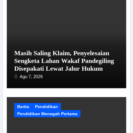
Masih Saling Klaim, Penyelesaian
Sengketa Lahan Wakaf Pandegiling
Disepakati Lewat Jalur Hukum
Agu 7, 2026
Berita
Pendidikan
Pendidikan Menegah Pertama