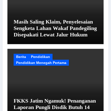
Masih Saling Klaim, Penyelesaian
Sengketa Lahan Wakaf Pandegiling
Disepakati Lewat Jalur Hukum
Berita
Pendidikan
Pendidikan Menegah Pertama
FKKS Jatim Ngamuk! Penanganan
Laporan Pungli Disdik Butuh 14