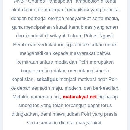
AKBP Charles Pandapotan Tampubolon dikenal
aktif dalam membangun komunikasi yang terbuka
dengan berbagai elemen masyarakat serta media,
guna menciptakan situasi kamtibmas yang aman
dan kondusif di wilayah hukum Polres Ngawi.
Pemberian sertifikat ini juga dimaksudkan untuk
mengabadikan kepada masyarakat bahwa
kemitraan antara media dan Polri merupakan
bagian penting dalam mendukung kinerja
kepolisian,
sekaligus
menjadi motivasi agar Polri
ke depan semakin maju, modern, dan berkeadilan.
Melalui momentum ini,
matarakyat.net
berharap
sinergitas yang telah terbangun dapat terus
ditingkatkan, demi mewujudkan Polri yang presisi
serta semakin dicintai masyarakat.