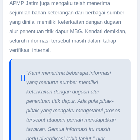
APMP Jatim juga mengaku telah menerima
sejumlah bahan keterangan dari berbagai sumber
yang dinilai memiliki keterkaitan dengan dugaan
alur penentuan titik dapur MBG. Kendati demikian,
seluruh informasi tersebut masih dalam tahap
verifikasi internal.
“Kami menerima beberapa informasi
yang menurut sumber memiliki
keterkaitan dengan dugaan alur
penentuan titik dapur. Ada pula pihak-
pihak yang mengaku mengetahui proses
tersebut ataupun pernah mendapatkan
tawaran. Semua informasi itu masih
perlu diverifikasi lebih lanjut,” ujar