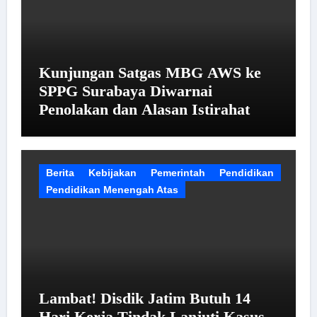
Kunjungan Satgas MBG AWS ke
SPPG Surabaya Diwarnai
Penolakan dan Alasan Istirahat
Berita
Kebijakan
Pemerintah
Pendidikan
Pendidikan Menengah Atas
Lambat! Disdik Jatim Butuh 14
Hari Kerja Tindak Lanjuti Kasus