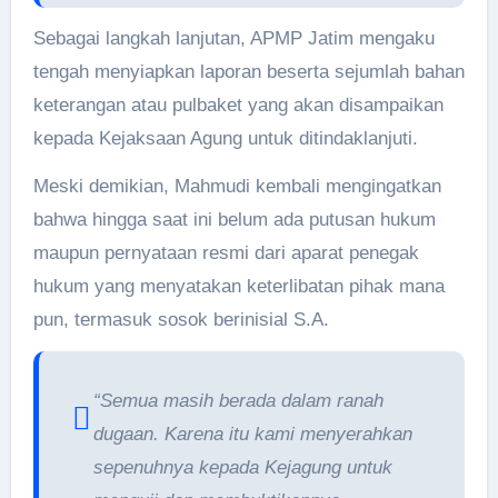
Sebagai langkah lanjutan, APMP Jatim mengaku
tengah menyiapkan laporan beserta sejumlah bahan
keterangan atau pulbaket yang akan disampaikan
kepada Kejaksaan Agung untuk ditindaklanjuti.
Meski demikian, Mahmudi kembali mengingatkan
bahwa hingga saat ini belum ada putusan hukum
maupun pernyataan resmi dari aparat penegak
hukum yang menyatakan keterlibatan pihak mana
pun, termasuk sosok berinisial S.A.
“Semua masih berada dalam ranah
dugaan. Karena itu kami menyerahkan
sepenuhnya kepada Kejagung untuk