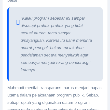
besar.
“Kalau program sebesar ini sampai
disusupi praktik-praktik yang tidak
sesuai aturan, tentu sangat
disayangkan. Karena itu kami meminta
aparat penegak hukum melakukan
pendalaman secara menyeluruh agar
semuanya menjadi terang-benderang,”
katanya.
Mahmudi menilai transparansi harus menjadi napas
utama dalam pelaksanaan program publik. Sebab,
setiap rupiah yang digunakan dalam program
negara pada akhirnya bersumber dari uang rakyat