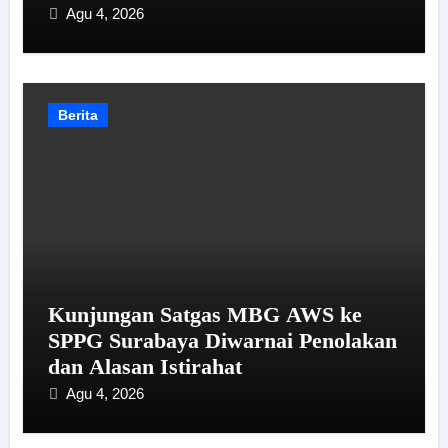
Agu 4, 2026
Berita
Kunjungan Satgas MBG AWS ke
SPPG Surabaya Diwarnai Penolakan
dan Alasan Istirahat
Agu 4, 2026