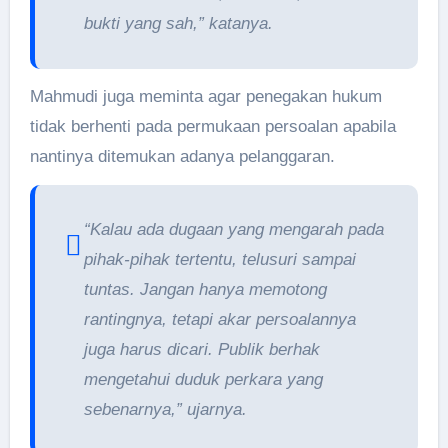
bukti yang sah,” katanya.
Mahmudi juga meminta agar penegakan hukum
tidak berhenti pada permukaan persoalan apabila
nantinya ditemukan adanya pelanggaran.
“Kalau ada dugaan yang mengarah pada
pihak-pihak tertentu, telusuri sampai
tuntas. Jangan hanya memotong
rantingnya, tetapi akar persoalannya
juga harus dicari. Publik berhak
mengetahui duduk perkara yang
sebenarnya,” ujarnya.