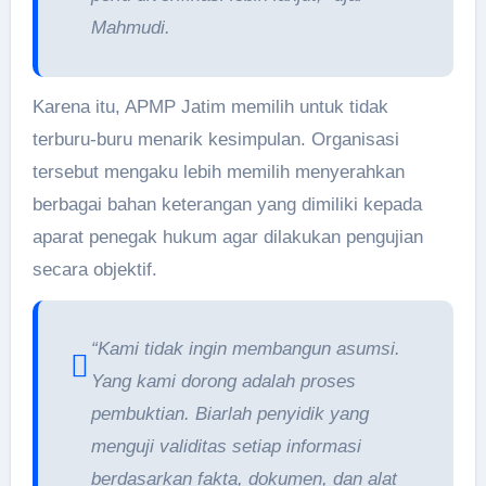
Mahmudi.
Karena itu, APMP Jatim memilih untuk tidak
terburu-buru menarik kesimpulan. Organisasi
tersebut mengaku lebih memilih menyerahkan
berbagai bahan keterangan yang dimiliki kepada
aparat penegak hukum agar dilakukan pengujian
secara objektif.
“Kami tidak ingin membangun asumsi.
Yang kami dorong adalah proses
pembuktian. Biarlah penyidik yang
menguji validitas setiap informasi
berdasarkan fakta, dokumen, dan alat