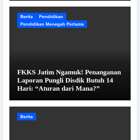
Berita
Pendidikan
Pendidikan Menegah Pertama
FKKS Jatim Ngamuk! Penanganan
Laporan Pungli Disdik Butuh 14
Hari: “Aturan dari Mana?”
Berita