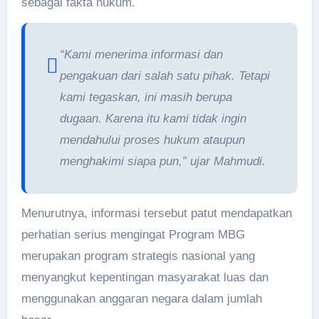
sebagai fakta hukum.
“Kami menerima informasi dan
pengakuan dari salah satu pihak. Tetapi
kami tegaskan, ini masih berupa
dugaan. Karena itu kami tidak ingin
mendahului proses hukum ataupun
menghakimi siapa pun,” ujar Mahmudi.
Menurutnya, informasi tersebut patut mendapatkan
perhatian serius mengingat Program MBG
merupakan program strategis nasional yang
menyangkut kepentingan masyarakat luas dan
menggunakan anggaran negara dalam jumlah