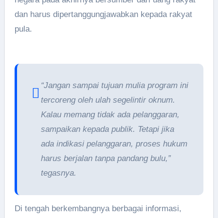
dan harus dipertanggungjawabkan kepada rakyat
pula.
“Jangan sampai tujuan mulia program ini
tercoreng oleh ulah segelintir oknum.
Kalau memang tidak ada pelanggaran,
sampaikan kepada publik. Tetapi jika
ada indikasi pelanggaran, proses hukum
harus berjalan tanpa pandang bulu,”
tegasnya.
Di tengah berkembangnya berbagai informasi,