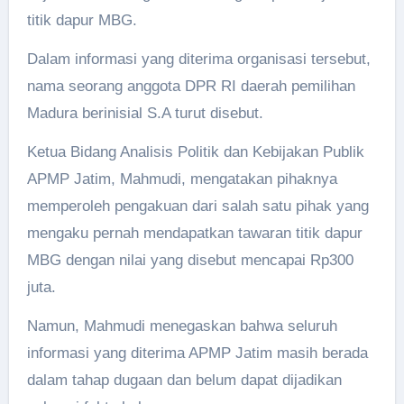
titik dapur MBG.
Dalam informasi yang diterima organisasi tersebut,
nama seorang anggota DPR RI daerah pemilihan
Madura berinisial S.A turut disebut.
Ketua Bidang Analisis Politik dan Kebijakan Publik
APMP Jatim, Mahmudi, mengatakan pihaknya
memperoleh pengakuan dari salah satu pihak yang
mengaku pernah mendapatkan tawaran titik dapur
MBG dengan nilai yang disebut mencapai Rp300
juta.
Namun, Mahmudi menegaskan bahwa seluruh
informasi yang diterima APMP Jatim masih berada
dalam tahap dugaan dan belum dapat dijadikan