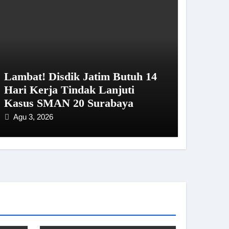
Lambat! Disdik Jatim Butuh 14
Hari Kerja Tindak Lanjuti
Kasus SMAN 20 Surabaya
Agu 3, 2026