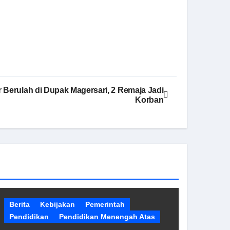
Berulah di Dupak Magersari, 2 Remaja Jadi
Korban
Berita
Kebijakan
Pemerintah
Pendidikan
Pendidikan Menengah Atas