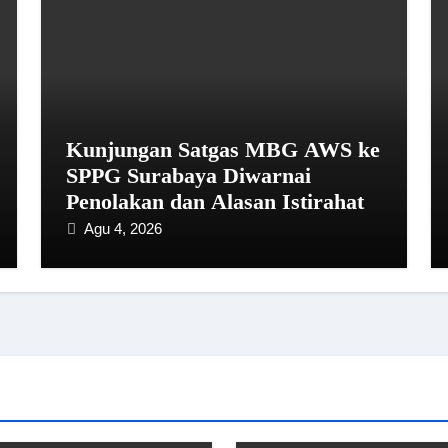
Kunjungan Satgas MBG AWS ke
SPPG Surabaya Diwarnai
Penolakan dan Alasan Istirahat
Agu 4, 2026