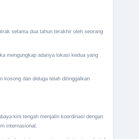
trak selama dua tahun terakhir oleh seorang
ngka mengungkap adanya lokasi kedua yang
kosong dan diduga telah ditinggalkan
abaya kini tengah menjalin koordinasi dengan
um internasional.