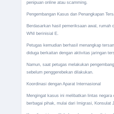
penipuan online atau scamming.
Pengembangan Kasus dan Penangkapan Ters
Berdasarkan hasil pemeriksaan awal, rumah di
WNI berinisial E.
Petugas kemudian berhasil menangkap tersan
diduga berkaitan dengan aktivitas jaringan t
Namun, saat petugas melakukan pengembangan
sebelum penggerebekan dilakukan.
Koordinasi dengan Aparat Internasional
Mengingat kasus ini melibatkan lintas negara 
berbagai pihak, mulai dari Imigrasi, Konsulat 