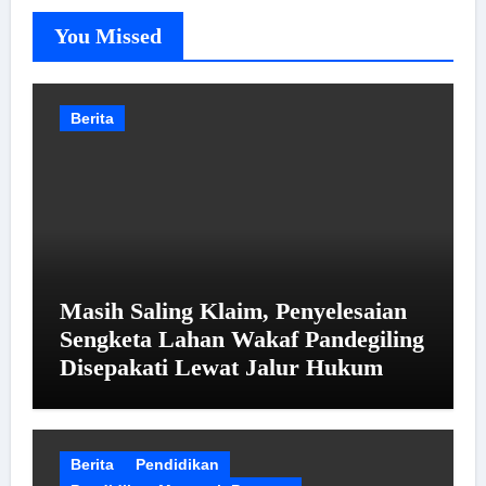
You Missed
Berita
Masih Saling Klaim, Penyelesaian
Sengketa Lahan Wakaf Pandegiling
Disepakati Lewat Jalur Hukum
Berita
Pendidikan