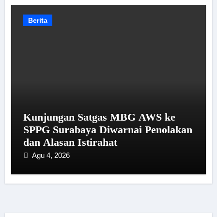
Berita
Kunjungan Satgas MBG AWS ke
SPPG Surabaya Diwarnai Penolakan
dan Alasan Istirahat
Agu 4, 2026