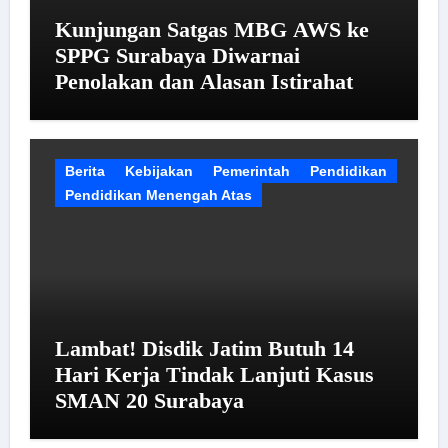
Kunjungan Satgas MBG AWS ke
SPPG Surabaya Diwarnai
Penolakan dan Alasan Istirahat
Berita
Kebijakan
Pemerintah
Pendidikan
Pendidikan Menengah Atas
Lambat! Disdik Jatim Butuh 14
Hari Kerja Tindak Lanjuti Kasus
SMAN 20 Surabaya