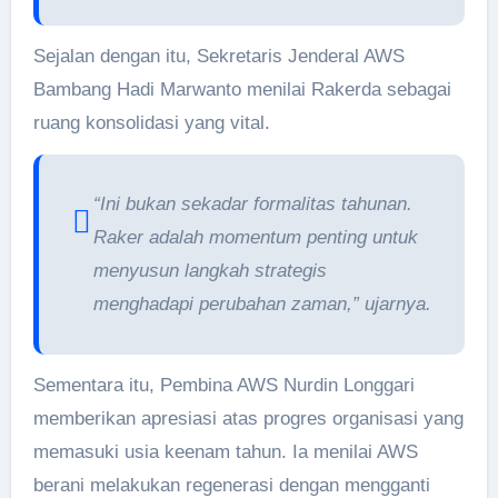
Sejalan dengan itu, Sekretaris Jenderal AWS
Bambang Hadi Marwanto menilai Rakerda sebagai
ruang konsolidasi yang vital.
“Ini bukan sekadar formalitas tahunan.
Raker adalah momentum penting untuk
menyusun langkah strategis
menghadapi perubahan zaman,” ujarnya.
Sementara itu, Pembina AWS Nurdin Longgari
memberikan apresiasi atas progres organisasi yang
memasuki usia keenam tahun. Ia menilai AWS
berani melakukan regenerasi dengan mengganti