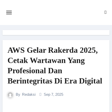
Skip
to
content
AWS Gelar Rakerda 2025,
Cetak Wartawan Yang
Profesional Dan
Berintegritas Di Era Digital
By
Redaksi
Sep 7, 2025