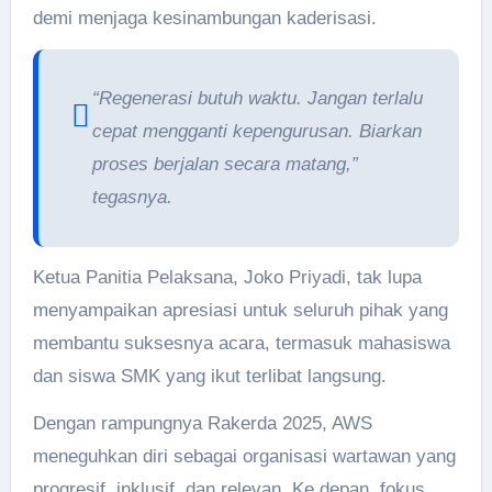
demi menjaga kesinambungan kaderisasi.
“Regenerasi butuh waktu. Jangan terlalu
cepat mengganti kepengurusan. Biarkan
proses berjalan secara matang,”
tegasnya.
Ketua Panitia Pelaksana, Joko Priyadi, tak lupa
menyampaikan apresiasi untuk seluruh pihak yang
membantu suksesnya acara, termasuk mahasiswa
dan siswa SMK yang ikut terlibat langsung.
Dengan rampungnya Rakerda 2025, AWS
meneguhkan diri sebagai organisasi wartawan yang
progresif, inklusif, dan relevan. Ke depan, fokus