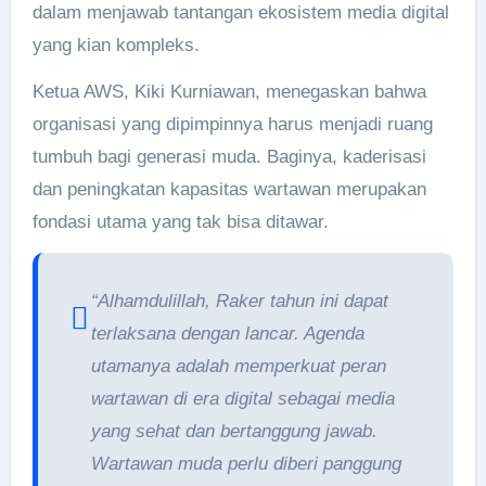
dalam menjawab tantangan ekosistem media digital
yang kian kompleks.
Ketua AWS, Kiki Kurniawan, menegaskan bahwa
organisasi yang dipimpinnya harus menjadi ruang
tumbuh bagi generasi muda. Baginya, kaderisasi
dan peningkatan kapasitas wartawan merupakan
fondasi utama yang tak bisa ditawar.
“Alhamdulillah, Raker tahun ini dapat
terlaksana dengan lancar. Agenda
utamanya adalah memperkuat peran
wartawan di era digital sebagai media
yang sehat dan bertanggung jawab.
Wartawan muda perlu diberi panggung