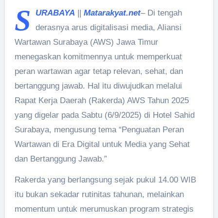
S
URABAYA
||
Matarakyat.net
– Di tengah
derasnya arus digitalisasi media, Aliansi
Wartawan Surabaya (AWS) Jawa Timur
menegaskan komitmennya untuk memperkuat
peran wartawan agar tetap relevan, sehat, dan
bertanggung jawab. Hal itu diwujudkan melalui
Rapat Kerja Daerah (Rakerda) AWS Tahun 2025
yang digelar pada Sabtu (6/9/2025) di Hotel Sahid
Surabaya, mengusung tema “Penguatan Peran
Wartawan di Era Digital untuk Media yang Sehat
dan Bertanggung Jawab.”
Rakerda yang berlangsung sejak pukul 14.00 WIB
itu bukan sekadar rutinitas tahunan, melainkan
momentum untuk merumuskan program strategis