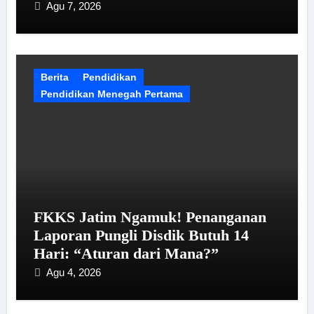
Agu 7, 2026
Berita
Pendidikan
Pendidikan Menegah Pertama
FKKS Jatim Ngamuk! Penanganan
Laporan Pungli Disdik Butuh 14
Hari: “Aturan dari Mana?”
Agu 4, 2026