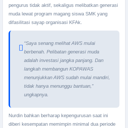
pengurus tidak aktif, sekaligus melibatkan generasi
muda lewat program magang siswa SMK yang
difasilitasi sayap organisasi KFAk.
“Saya senang melihat AWS mulai
berbenah. Pelibatan generasi muda
adalah investasi jangka panjang. Dan
langkah membangun KOPAWAS
menunjukkan AWS sudah mulai mandiri,
tidak hanya menunggu bantuan,”
ungkapnya.
Nurdin bahkan berharap kepengurusan saat ini
diberi kesempatan memimpin minimal dua periode