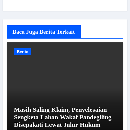
Baca Juga Berita Terkait
Berita
Masih Saling Klaim, Penyelesaian
Sengketa Lahan Wakaf Pandegiling
Disepakati Lewat Jalur Hukum