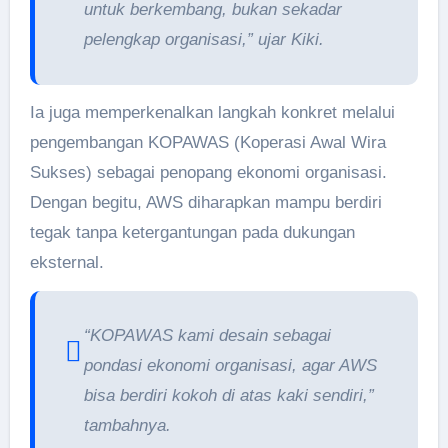
untuk berkembang, bukan sekadar
pelengkap organisasi,” ujar Kiki.
Ia juga memperkenalkan langkah konkret melalui
pengembangan KOPAWAS (Koperasi Awal Wira
Sukses) sebagai penopang ekonomi organisasi.
Dengan begitu, AWS diharapkan mampu berdiri
tegak tanpa ketergantungan pada dukungan
eksternal.
“KOPAWAS kami desain sebagai
pondasi ekonomi organisasi, agar AWS
bisa berdiri kokoh di atas kaki sendiri,”
tambahnya.