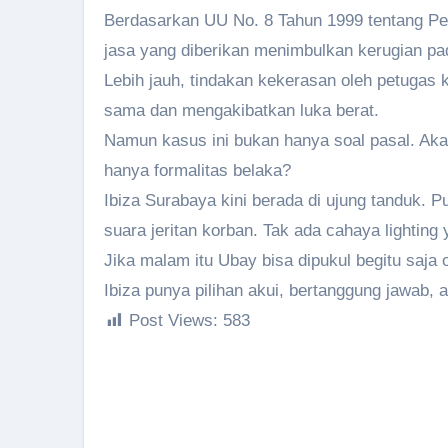
Berdasarkan UU No. 8 Tahun 1999 tentang Pe
jasa yang diberikan menimbulkan kerugian p
Lebih jauh, tindakan kekerasan oleh petugas
sama dan mengakibatkan luka berat.
Namun kasus ini bukan hanya soal pasal. Akan
hanya formalitas belaka?
Ibiza Surabaya kini berada di ujung tanduk. 
suara jeritan korban. Tak ada cahaya lighting
Jika malam itu Ubay bisa dipukul begitu saja
Ibiza punya pilihan akui, bertanggung jawab
Post Views:
583