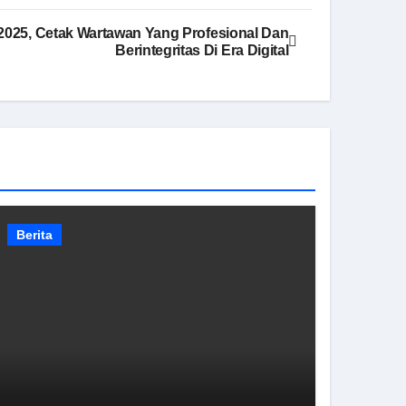
2025, Cetak Wartawan Yang Profesional Dan
Berintegritas Di Era Digital
Berita