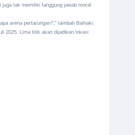
 juga tak memiliki tanggung jawab moral
 apa arena pertarungan?,” tambah Baihaki.
 2025. Lima titik akan dijadikan lokasi