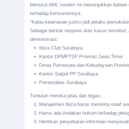
Menurut AMI, insiden ini menunjukkan bahwa 
terhadap konsumennya.
“Kalau keamanan justru jadi pelaku pemukulan
Sebagai bentuk respons atas kasus tersebut, 
demonstrasi:
Ibiza Club Surabaya
Kantor DPMPTSP Provinsi Jawa Timur
Dinas Pariwisata dan Kebudayaan Provins
Kantor Satpol PP Surabaya
Polrestabes Surabaya
Tuntutan mereka jelas dan tegas:
Manajemen Ibiza harus meminta maaf sec
Harus ada tindakan hukum terhadap petug
Hentikan penyebaran informasi menyesa