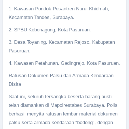
1. Kawasan Pondok Pesantren Nurul Khidmah,
Kecamatan Tandes, Surabaya.
2. SPBU Kebonagung, Kota Pasuruan.
3. Desa Toyaning, Kecamatan Rejoso, Kabupaten
Pasuruan.
4. Kawasan Petahunan, Gadingrejo, Kota Pasuruan.
Ratusan Dokumen Palsu dan Armada Kendaraan
Disita
Saat ini, seluruh tersangka beserta barang bukti
telah diamankan di Mapolrestabes Surabaya. Polisi
berhasil menyita ratusan lembar material dokumen
palsu serta armada kendaraan “bodong”, dengan