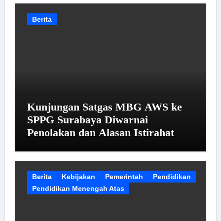
Berita
Kunjungan Satgas MBG AWS ke
SPPG Surabaya Diwarnai
Penolakan dan Alasan Istirahat
Berita
Kebijakan
Pemerintah
Pendidikan
Pendidikan Menengah Atas