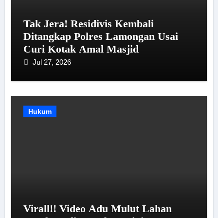
Tak Jera! Residivis Kembali
Ditangkap Polres Lamongan Usai
Curi Kotak Amal Masjid
Jul 27, 2026
Hukum
Virall!! Video Adu Mulut Lahan