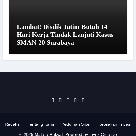
Lambat! Disdik Jatim Butuh 14
Hari Kerja Tindak Lanjuti Kasus
SMAN 20 Surabaya
Redaksi
Tentang Kami
Pedoman Siber
Kebijakan Privasi
© 2025 Matara Rakyat. Powered by Invex Creative