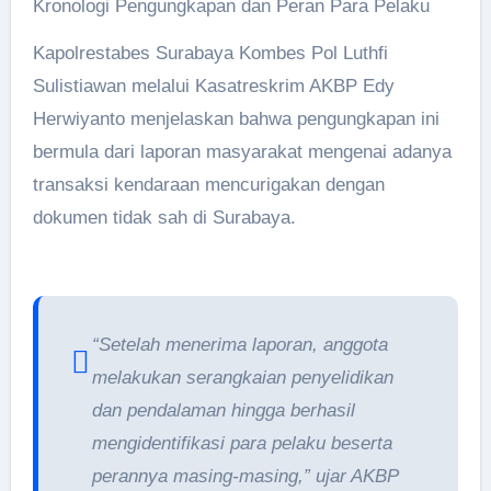
Kronologi Pengungkapan dan Peran Para Pelaku
Kapolrestabes Surabaya Kombes Pol Luthfi
Sulistiawan melalui Kasatreskrim AKBP Edy
Herwiyanto menjelaskan bahwa pengungkapan ini
bermula dari laporan masyarakat mengenai adanya
transaksi kendaraan mencurigakan dengan
dokumen tidak sah di Surabaya.
“Setelah menerima laporan, anggota
melakukan serangkaian penyelidikan
dan pendalaman hingga berhasil
mengidentifikasi para pelaku beserta
perannya masing-masing,” ujar AKBP