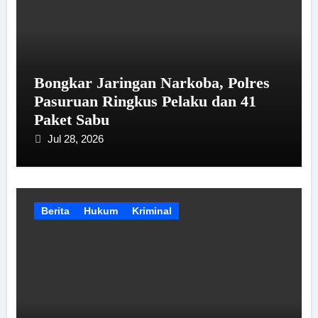
Bongkar Jaringan Narkoba, Polres
Pasuruan Ringkus Pelaku dan 41
Paket Sabu
Jul 28, 2026
Berita
Hukum
Kriminal