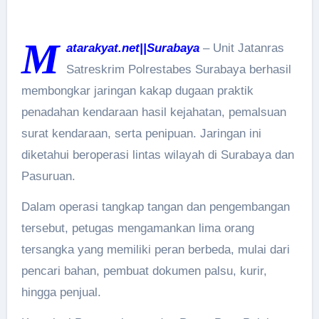
M
atarakyat.net||Surabaya
– Unit Jatanras
Satreskrim Polrestabes Surabaya berhasil
membongkar jaringan kakap dugaan praktik
penadahan kendaraan hasil kejahatan, pemalsuan
surat kendaraan, serta penipuan. Jaringan ini
diketahui beroperasi lintas wilayah di Surabaya dan
Pasuruan.
Dalam operasi tangkap tangan dan pengembangan
tersebut, petugas mengamankan lima orang
tersangka yang memiliki peran berbeda, mulai dari
pencari bahan, pembuat dokumen palsu, kurir,
hingga penjual.