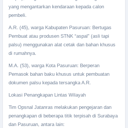
yang mengantarkan kendaraan kepada calon
pembeli.
A.R. (45), warga Kabupaten Pasuruan: Bertugas
Pembuat atau produsen STNK “aspal” (asli tapi
palsu) menggunakan alat cetak dan bahan khusus
di rumahnya.
M.A. (53), warga Kota Pasuruan: Berperan
Pemasok bahan baku khusus untuk pembuatan
dokumen palsu kepada tersangka A.R.
Lokasi Penangkapan Lintas Wilayah
Tim Opsnal Jatanras melakukan pengejaran dan
penangkapan di beberapa titik terpisah di Surabaya
dan Pasuruan, antara lain: