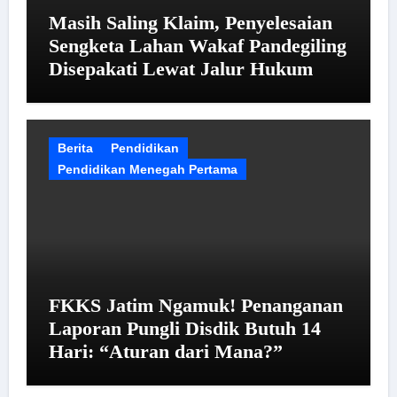
Masih Saling Klaim, Penyelesaian
Sengketa Lahan Wakaf Pandegiling
Disepakati Lewat Jalur Hukum
Berita
Pendidikan
Pendidikan Menegah Pertama
FKKS Jatim Ngamuk! Penanganan
Laporan Pungli Disdik Butuh 14
Hari: “Aturan dari Mana?”