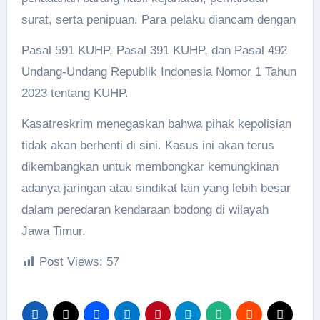
surat, serta penipuan. Para pelaku diancam dengan
Pasal 591 KUHP, Pasal 391 KUHP, dan Pasal 492
Undang-Undang Republik Indonesia Nomor 1 Tahun
2023 tentang KUHP.
Kasatreskrim menegaskan bahwa pihak kepolisian
tidak akan berhenti di sini. Kasus ini akan terus
dikembangkan untuk membongkar kemungkinan
adanya jaringan atau sindikat lain yang lebih besar
dalam peredaran kendaraan bodong di wilayah
Jawa Timur.
Post Views:
57