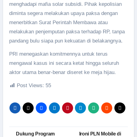
menghadapi mafia solar subsidi. Pihak kepolisian
diminta segera melakukan upaya paksa dengan
menerbitkan Surat Perintah Membawa atau
melakukan penjemputan paksa terhadap RP, tanpa
pandang bulu siapa pun kekuatan di belakangnya.
PRI menegaskan komitmennya untuk terus
mengawal kasus ini secara ketat hingga seluruh
aktor utama benar-benar diseret ke meja hijau.
Post Views:
55
Navigasi
Dukung Program
Ironi PLN Mobile di