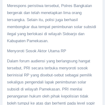
Merespons peristiwa tersebut, Polres Bangkalan
bergerak dan telah menetapkan lima orang
tersangka. Selain itu, polisi juga berhasil
membongkar dua tempat penimbunan solar subsidi
ilegal yang berlokasi di wilayah Sidoarjo dan
Kabupaten Pamekasan.
Menyoroti Sosok Aktor Utama RP
Dalam forum audiensi yang berlangsung hangat
tersebut, PRI secara terbuka menyoroti sosok
berinisial RP yang disebut-sebut sebagai pemilik
sekaligus pengendali lapak penimbunan solar
subsidi di wilayah Pamekasan. PRI menilai
penanganan hukum oleh pihak kepolisian tidak
boleh tumpul ke atas dan berhenti pada level sopir