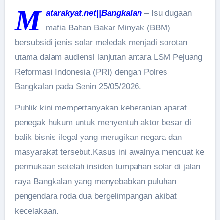
M
atarakyat.net||Bangkalan
– Isu dugaan
mafia Bahan Bakar Minyak (BBM)
bersubsidi jenis solar meledak menjadi sorotan
utama dalam audiensi lanjutan antara LSM Pejuang
Reformasi Indonesia (PRI) dengan Polres
Bangkalan pada Senin 25/05/2026.
Publik kini mempertanyakan keberanian aparat
penegak hukum untuk menyentuh aktor besar di
balik bisnis ilegal yang merugikan negara dan
masyarakat tersebut.Kasus ini awalnya mencuat ke
permukaan setelah insiden tumpahan solar di jalan
raya Bangkalan yang menyebabkan puluhan
pengendara roda dua bergelimpangan akibat
kecelakaan.