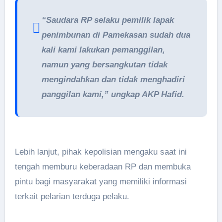
“Saudara RP selaku pemilik lapak
penimbunan di Pamekasan sudah dua
kali kami lakukan pemanggilan,
namun yang bersangkutan tidak
mengindahkan dan tidak menghadiri
panggilan kami,” ungkap AKP Hafid.
Lebih lanjut, pihak kepolisian mengaku saat ini
tengah memburu keberadaan RP dan membuka
pintu bagi masyarakat yang memiliki informasi
terkait pelarian terduga pelaku.