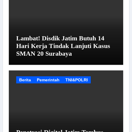
Lambat! Disdik Jatim Butuh 14
Hari Kerja Tindak Lanjuti Kasus
SMAN 20 Surabaya
Berita
Pemerintah
TNI&POLRI