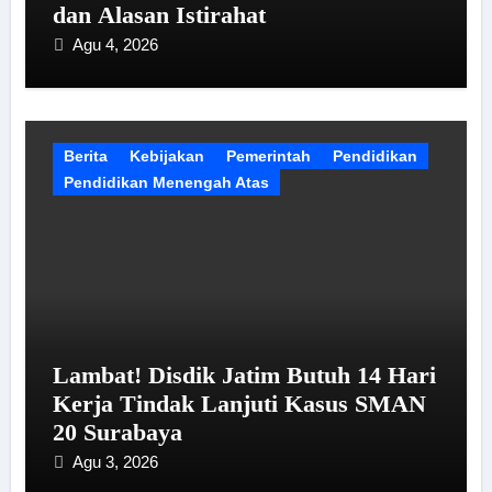
dan Alasan Istirahat
Agu 4, 2026
Berita
Kebijakan
Pemerintah
Pendidikan
Pendidikan Menengah Atas
Lambat! Disdik Jatim Butuh 14 Hari
Kerja Tindak Lanjuti Kasus SMAN
20 Surabaya
Agu 3, 2026