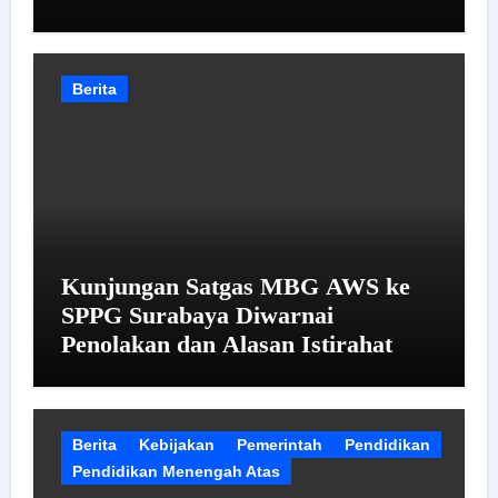
Berita
Kunjungan Satgas MBG AWS ke
SPPG Surabaya Diwarnai
Penolakan dan Alasan Istirahat
Berita
Kebijakan
Pemerintah
Pendidikan
Pendidikan Menengah Atas