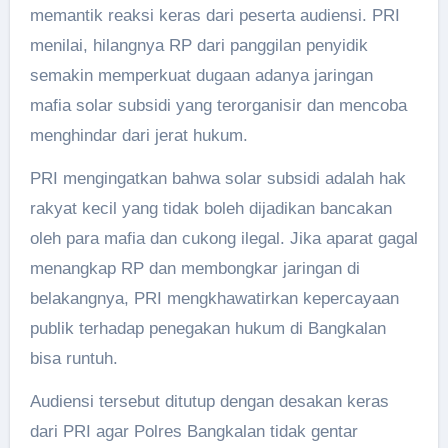
memantik reaksi keras dari peserta audiensi. PRI
menilai, hilangnya RP dari panggilan penyidik
semakin memperkuat dugaan adanya jaringan
mafia solar subsidi yang terorganisir dan mencoba
menghindar dari jerat hukum.
PRI mengingatkan bahwa solar subsidi adalah hak
rakyat kecil yang tidak boleh dijadikan bancakan
oleh para mafia dan cukong ilegal. Jika aparat gagal
menangkap RP dan membongkar jaringan di
belakangnya, PRI mengkhawatirkan kepercayaan
publik terhadap penegakan hukum di Bangkalan
bisa runtuh.
Audiensi tersebut ditutup dengan desakan keras
dari PRI agar Polres Bangkalan tidak gentar