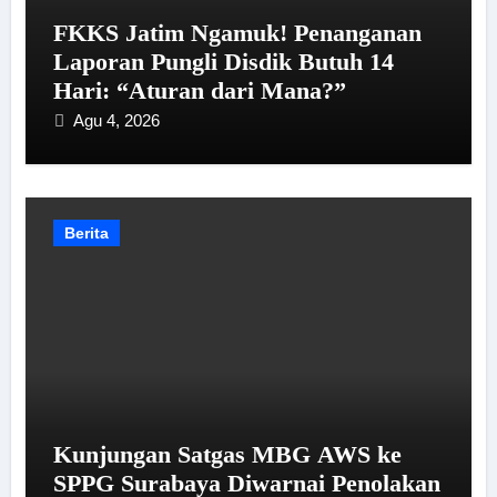
FKKS Jatim Ngamuk! Penanganan
Laporan Pungli Disdik Butuh 14
Hari: “Aturan dari Mana?”
Agu 4, 2026
Berita
Kunjungan Satgas MBG AWS ke
SPPG Surabaya Diwarnai Penolakan