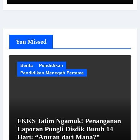
You Missed
Berita
Pendidikan
Pendidikan Menegah Pertama
FKKS Jatim Ngamuk! Penanganan
Laporan Pungli Disdik Butuh 14
Hari: “Aturan dari Mana?”