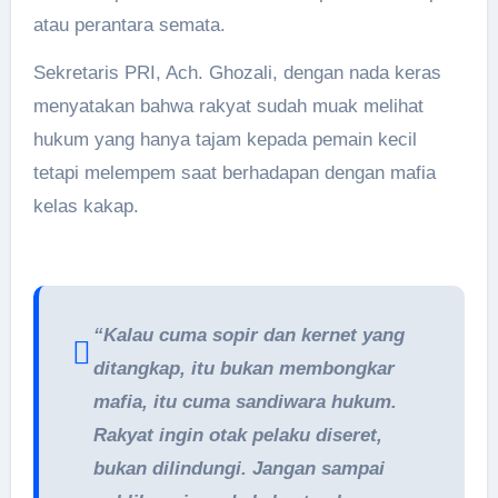
atau perantara semata.
Sekretaris PRI, Ach. Ghozali, dengan nada keras
menyatakan bahwa rakyat sudah muak melihat
hukum yang hanya tajam kepada pemain kecil
tetapi melempem saat berhadapan dengan mafia
kelas kakap.
“Kalau cuma sopir dan kernet yang
ditangkap, itu bukan membongkar
mafia, itu cuma sandiwara hukum.
Rakyat ingin otak pelaku diseret,
bukan dilindungi. Jangan sampai