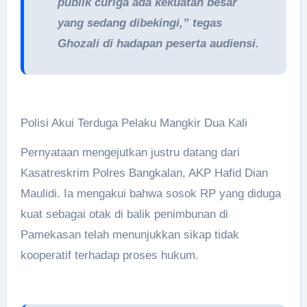
publik curiga ada kekuatan besar
yang sedang dibekingi,” tegas
Ghozali di hadapan peserta audiensi.
Polisi Akui Terduga Pelaku Mangkir Dua Kali
Pernyataan mengejutkan justru datang dari
Kasatreskrim Polres Bangkalan, AKP Hafid Dian
Maulidi. Ia mengakui bahwa sosok RP yang diduga
kuat sebagai otak di balik penimbunan di
Pamekasan telah menunjukkan sikap tidak
kooperatif terhadap proses hukum.