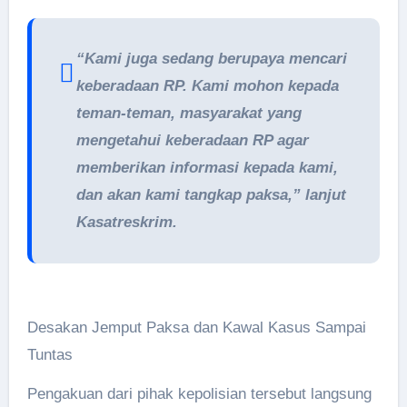
“Kami juga sedang berupaya mencari
keberadaan RP. Kami mohon kepada
teman-teman, masyarakat yang
mengetahui keberadaan RP agar
memberikan informasi kepada kami,
dan akan kami tangkap paksa,” lanjut
Kasatreskrim.
Desakan Jemput Paksa dan Kawal Kasus Sampai
Tuntas
Pengakuan dari pihak kepolisian tersebut langsung