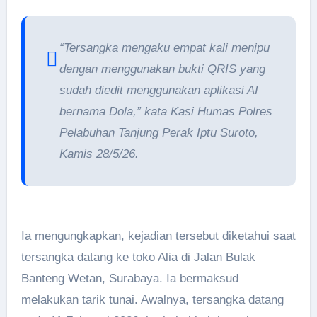
“Tersangka mengaku empat kali menipu
dengan menggunakan bukti QRIS yang
sudah diedit menggunakan aplikasi AI
bernama Dola,” kata Kasi Humas Polres
Pelabuhan Tanjung Perak Iptu Suroto,
Kamis 28/5/26.
Ia mengungkapkan, kejadian tersebut diketahui saat
tersangka datang ke toko Alia di Jalan Bulak
Banteng Wetan, Surabaya. Ia bermaksud
melakukan tarik tunai. Awalnya, tersangka datang