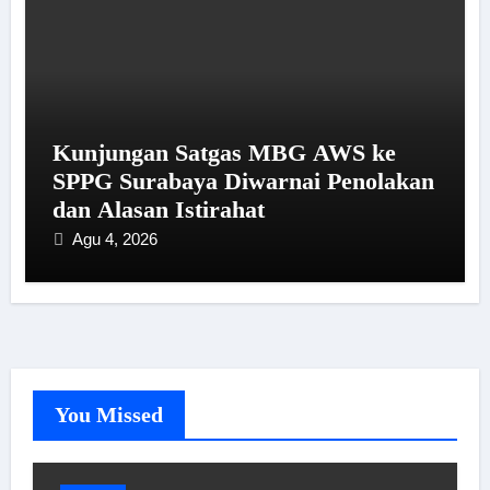
Kunjungan Satgas MBG AWS ke
SPPG Surabaya Diwarnai Penolakan
dan Alasan Istirahat
Agu 4, 2026
You Missed