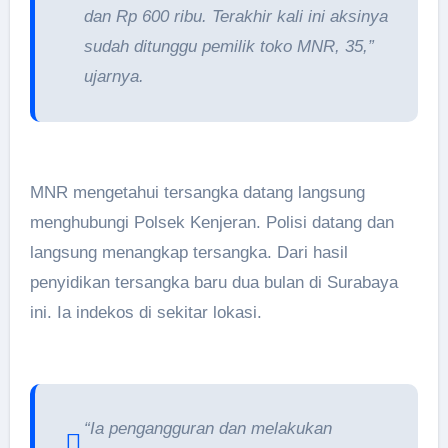
dan Rp 600 ribu. Terakhir kali ini aksinya
sudah ditunggu pemilik toko MNR, 35,”
ujarnya.
MNR mengetahui tersangka datang langsung
menghubungi Polsek Kenjeran. Polisi datang dan
langsung menangkap tersangka. Dari hasil
penyidikan tersangka baru dua bulan di Surabaya
ini. Ia indekos di sekitar lokasi.
“Ia pengangguran dan melakukan