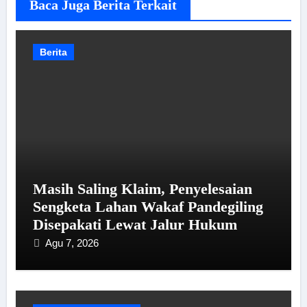
Baca Juga Berita Terkait
Berita
Masih Saling Klaim, Penyelesaian
Sengketa Lahan Wakaf Pandegiling
Disepakati Lewat Jalur Hukum
Agu 7, 2026