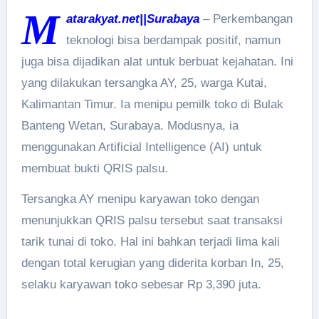
M
atarakyat.net||Surabaya
– Perkembangan
teknologi bisa berdampak positif, namun
juga bisa dijadikan alat untuk berbuat kejahatan. Ini
yang dilakukan tersangka AY, 25, warga Kutai,
Kalimantan Timur. Ia menipu pemilk toko di Bulak
Banteng Wetan, Surabaya. Modusnya, ia
menggunakan Artificial Intelligence (AI) untuk
membuat bukti QRIS palsu.
Tersangka AY menipu karyawan toko dengan
menunjukkan QRIS palsu tersebut saat transaksi
tarik tunai di toko. Hal ini bahkan terjadi lima kali
dengan total kerugian yang diderita korban In, 25,
selaku karyawan toko sebesar Rp 3,390 juta.