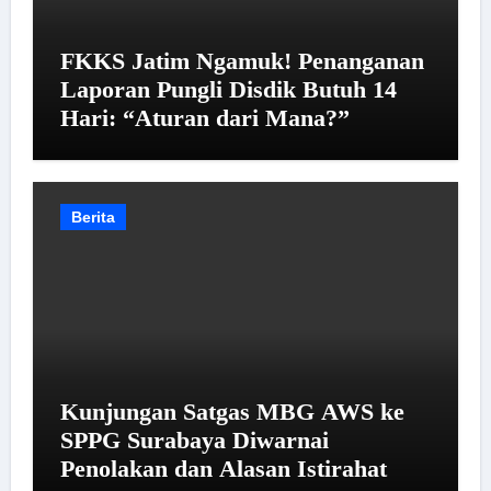
FKKS Jatim Ngamuk! Penanganan
Laporan Pungli Disdik Butuh 14
Hari: “Aturan dari Mana?”
Berita
Kunjungan Satgas MBG AWS ke
SPPG Surabaya Diwarnai
Penolakan dan Alasan Istirahat