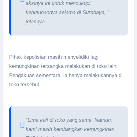
aksinya ini untuk mencukupi
kebutuhannya selama di Surabaya, ”
jelasnya.
Pihak kepolisian masih menyelidiki lagi
kemungkinan tersangka melakukan di toko lain.
Pengakuan sementara, ia hanya melakukannya di
toko tersebut.
“Lima kali di toko yang sama. Namun,
kami masih kembangkan kemungkinan