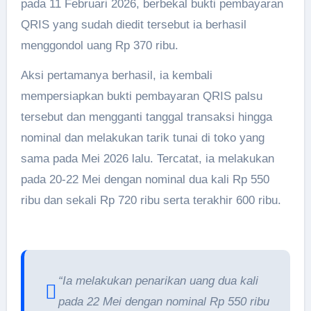
pada 11 Februari 2026, berbekal bukti pembayaran
QRIS yang sudah diedit tersebut ia berhasil
menggondol uang Rp 370 ribu.
Aksi pertamanya berhasil, ia kembali
mempersiapkan bukti pembayaran QRIS palsu
tersebut dan mengganti tanggal transaksi hingga
nominal dan melakukan tarik tunai di toko yang
sama pada Mei 2026 lalu. Tercatat, ia melakukan
pada 20-22 Mei dengan nominal dua kali Rp 550
ribu dan sekali Rp 720 ribu serta terakhir 600 ribu.
“Ia melakukan penarikan uang dua kali
pada 22 Mei dengan nominal Rp 550 ribu