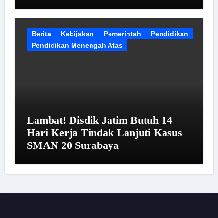
Berita
Kebijakan
Pemerintah
Pendidikan
Pendidikan Menengah Atas
Lambat! Disdik Jatim Butuh 14
Hari Kerja Tindak Lanjuti Kasus
SMAN 20 Surabaya