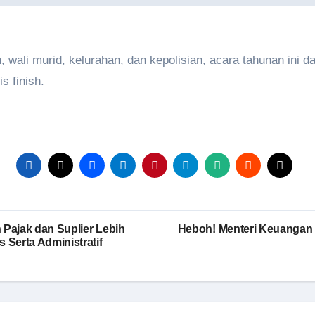
, wali murid, kelurahan, dan kepolisian, acara tahunan ini d
s finish.
 Pajak dan Suplier Lebih
Heboh! Menteri Keuangan U
Serta Administratif