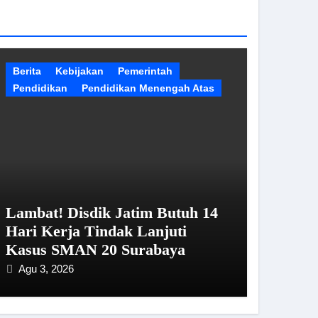
Berita
Kebijakan
Pemerintah
Pendidikan
Pendidikan Menengah Atas
Lambat! Disdik Jatim Butuh 14
Hari Kerja Tindak Lanjuti
Kasus SMAN 20 Surabaya
Agu 3, 2026