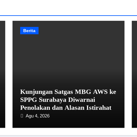
Berita
Kunjungan Satgas MBG AWS ke
SPPG Surabaya Diwarnai
Penolakan dan Alasan Istirahat
Agu 4, 2026