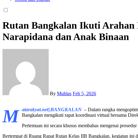
Rutan Bangkalan Ikuti Arahan D
Narapidana dan Anak Binaan
By
Muhlas
Feb 5, 2026
M
atarakyat.net||BANGKALAN
– Dalam rangka mengoptimal
Bangkalan mengikuti rapat koordinasi virtual bersama Dire
Pertemuan ini secara khusus membahas mengenai prosedur 
Bertempat di Ruang Rapat Rutan Kelas IIB Bangkalan, kegiatan ini dih