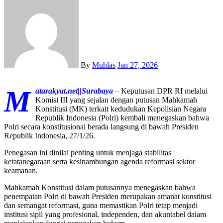
By
Muhlas
Jan 27, 2026
M
atarakyat.net||Surabaya
– Keputusan DPR RI melalui
Komisi III yang sejalan dengan putusan Mahkamah
Konstitusi (MK) terkait kedudukan Kepolisian Negara
Republik Indonesia (Polri) kembali menegaskan bahwa
Polri secara konstitusional berada langsung di bawah Presiden
Republik Indonesia, 27/1/26.
Penegasan ini dinilai penting untuk menjaga stabilitas
ketatanegaraan serta kesinambungan agenda reformasi sektor
keamanan.
Mahkamah Konstitusi dalam putusannya menegaskan bahwa
penempatan Polri di bawah Presiden merupakan amanat konstitusi
dan semangat reformasi, guna memastikan Polri tetap menjadi
institusi sipil yang profesional, independen, dan akuntabel dalam