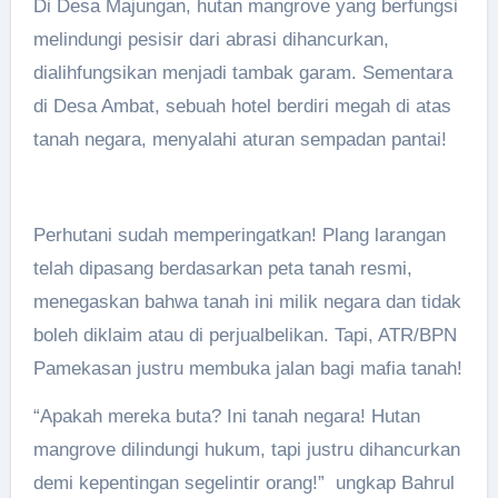
Di Desa Majungan, hutan mangrove yang berfungsi
melindungi pesisir dari abrasi dihancurkan,
dialihfungsikan menjadi tambak garam. Sementara
di Desa Ambat, sebuah hotel berdiri megah di atas
tanah negara, menyalahi aturan sempadan pantai!
Perhutani sudah memperingatkan! Plang larangan
telah dipasang berdasarkan peta tanah resmi,
menegaskan bahwa tanah ini milik negara dan tidak
boleh diklaim atau di perjualbelikan. Tapi, ATR/BPN
Pamekasan justru membuka jalan bagi mafia tanah!
“Apakah mereka buta? Ini tanah negara! Hutan
mangrove dilindungi hukum, tapi justru dihancurkan
demi kepentingan segelintir orang!” ungkap Bahrul