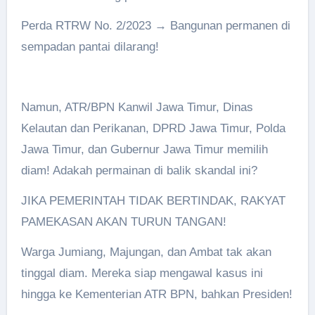
Perda RTRW No. 2/2023 → Bangunan permanen di
sempadan pantai dilarang!
Namun, ATR/BPN Kanwil Jawa Timur, Dinas
Kelautan dan Perikanan, DPRD Jawa Timur, Polda
Jawa Timur, dan Gubernur Jawa Timur memilih
diam! Adakah permainan di balik skandal ini?
JIKA PEMERINTAH TIDAK BERTINDAK, RAKYAT
PAMEKASAN AKAN TURUN TANGAN!
Warga Jumiang, Majungan, dan Ambat tak akan
tinggal diam. Mereka siap mengawal kasus ini
hingga ke Kementerian ATR BPN, bahkan Presiden!