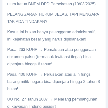
ulum ketua BNPM DPD Pamekasan.(10/03/2025).
PELANGGARAN HUKUM JELAS, TAPI MENGAPA
TAK ADA TINDAKAN?
Kasus ini bukan hanya pelanggaran administratif,
ini kejahatan besar yang harus dipidanakan!
Pasal 263 KUHP → Pemalsuan atau penggunaan
dokumen palsu (termasuk kwitansi ilegal) bisa
dipenjara hingga 6 tahun!
Pasal 406 KUHP → Perusakan atau alih fungsi
barang milik negara bisa dipenjara hingga 2 tahun 8
bulan!
UU No. 27 Tahun 2007 → Melarang pembangunan
di kawasan lindung pesisir!