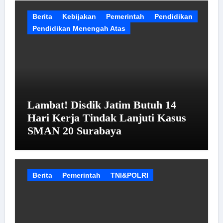
Berita
Kebijakan
Pemerintah
Pendidikan
Pendidikan Menengah Atas
Lambat! Disdik Jatim Butuh 14
Hari Kerja Tindak Lanjuti Kasus
SMAN 20 Surabaya
Berita
Pemerintah
TNI&POLRI