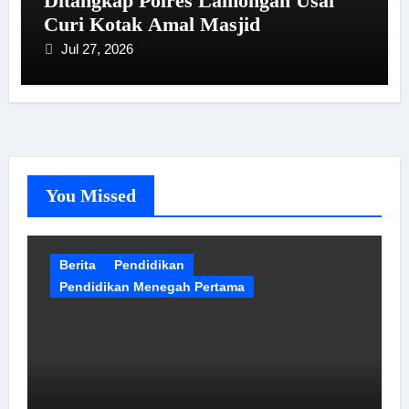
Ditangkap Polres Lamongan Usai
Curi Kotak Amal Masjid
Jul 27, 2026
You Missed
Berita
Pendidikan
Pendidikan Menegah Pertama