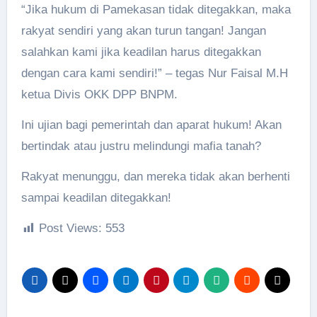
“Jika hukum di Pamekasan tidak ditegakkan, maka
rakyat sendiri yang akan turun tangan! Jangan
salahkan kami jika keadilan harus ditegakkan
dengan cara kami sendiri!” – tegas Nur Faisal M.H
ketua Divis OKK DPP BNPM.
Ini ujian bagi pemerintah dan aparat hukum! Akan
bertindak atau justru melindungi mafia tanah?
Rakyat menunggu, dan mereka tidak akan berhenti
sampai keadilan ditegakkan!
Post Views:
553