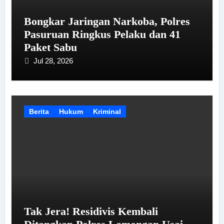
Bongkar Jaringan Narkoba, Polres
Pasuruan Ringkus Pelaku dan 41
Paket Sabu
Jul 28, 2026
Berita
Hukum
Kriminal
Tak Jera! Residivis Kembali