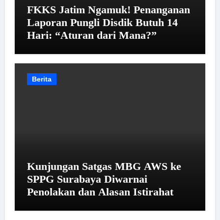
FKKS Jatim Ngamuk! Penanganan
Laporan Pungli Disdik Butuh 14
Hari: “Aturan dari Mana?”
Berita
Kunjungan Satgas MBG AWS ke
SPPG Surabaya Diwarnai
Penolakan dan Alasan Istirahat