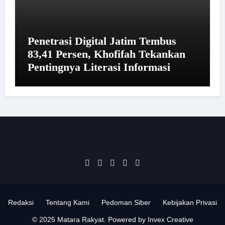
Penetrasi Digital Jatim Tembus
83,41 Persen, Khofifah Tekankan
Pentingnya Literasi Informasi
Redaksi
Tentang Kami
Pedoman Siber
Kebijakan Privasi
© 2025 Matara Rakyat. Powered by Invex Creative