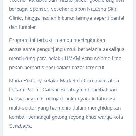
berbagai sponsor, voucher diskon Natasha Skin
Clinic, hingga hadiah hiburan lainnya seperti bantal
dan tumbler.
Program ini terbukti mampu meningkatkan
antusiasme pengunjung untuk berbelanja sekaligus
mendukung para pelaku UMKM yang selama lima
pekan berpartisipasi dalam bazar tersebut.
Maria Ristiany selaku Marketing Communication
Dafam Pacific Caesar Surabaya menambahkan
bahwa acara ini menjadi bukti nyata kolaborasi
multi-sektor yang harmonis dalam menghidupkan
kembali semangat gotong royong khas warga kota
Surabaya.