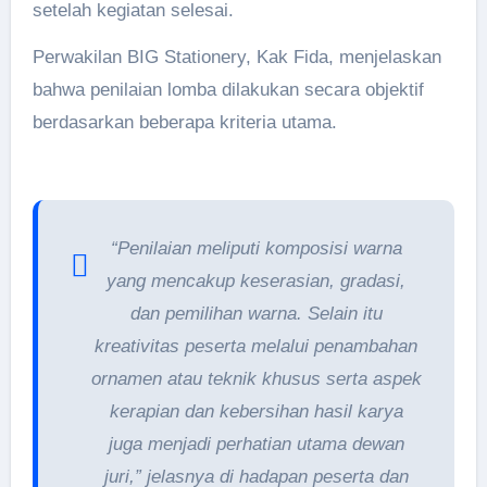
setelah kegiatan selesai.
Perwakilan BIG Stationery, Kak Fida, menjelaskan
bahwa penilaian lomba dilakukan secara objektif
berdasarkan beberapa kriteria utama.
“Penilaian meliputi komposisi warna
yang mencakup keserasian, gradasi,
dan pemilihan warna. Selain itu
kreativitas peserta melalui penambahan
ornamen atau teknik khusus serta aspek
kerapian dan kebersihan hasil karya
juga menjadi perhatian utama dewan
juri,” jelasnya di hadapan peserta dan