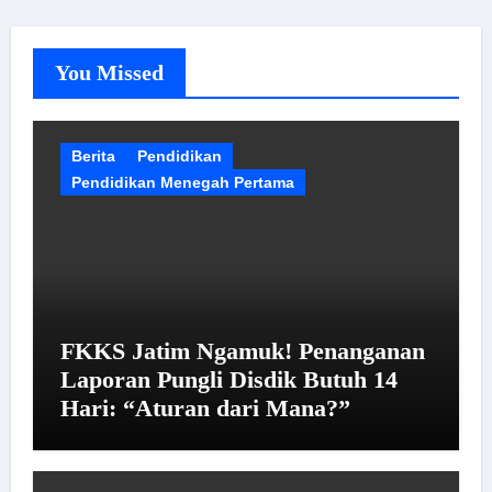
You Missed
Berita
Pendidikan
Pendidikan Menegah Pertama
FKKS Jatim Ngamuk! Penanganan
Laporan Pungli Disdik Butuh 14
Hari: “Aturan dari Mana?”