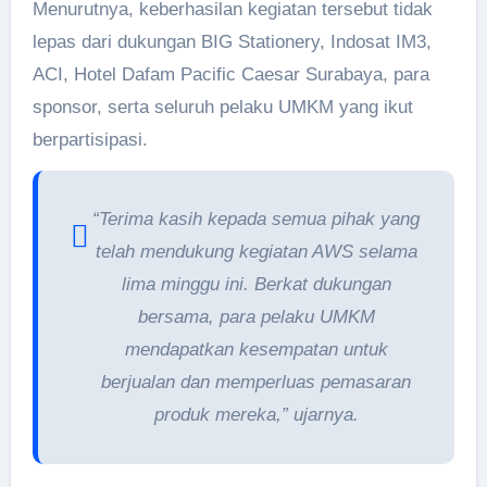
Menurutnya, keberhasilan kegiatan tersebut tidak
lepas dari dukungan BIG Stationery, Indosat IM3,
ACI, Hotel Dafam Pacific Caesar Surabaya, para
sponsor, serta seluruh pelaku UMKM yang ikut
berpartisipasi.
“Terima kasih kepada semua pihak yang
telah mendukung kegiatan AWS selama
lima minggu ini. Berkat dukungan
bersama, para pelaku UMKM
mendapatkan kesempatan untuk
berjualan dan memperluas pemasaran
produk mereka,” ujarnya.