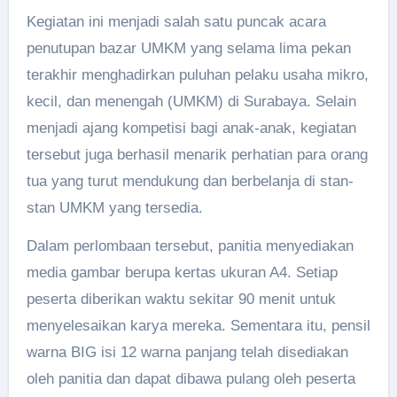
Kegiatan ini menjadi salah satu puncak acara
penutupan bazar UMKM yang selama lima pekan
terakhir menghadirkan puluhan pelaku usaha mikro,
kecil, dan menengah (UMKM) di Surabaya. Selain
menjadi ajang kompetisi bagi anak-anak, kegiatan
tersebut juga berhasil menarik perhatian para orang
tua yang turut mendukung dan berbelanja di stan-
stan UMKM yang tersedia.
Dalam perlombaan tersebut, panitia menyediakan
media gambar berupa kertas ukuran A4. Setiap
peserta diberikan waktu sekitar 90 menit untuk
menyelesaikan karya mereka. Sementara itu, pensil
warna BIG isi 12 warna panjang telah disediakan
oleh panitia dan dapat dibawa pulang oleh peserta