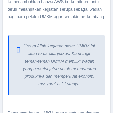
Ia menambahkan bahwa AWS berkomitmen untuk
terus melanjutkan kegiatan serupa sebagai wadah
bagi para pelaku UMKM agar semakin berkembang.
“Insya Allah kegiatan pasar UMKM ini
akan terus dilanjutkan. Kami ingin
teman-teman UMKM memiliki wadah
yang berkelanjutan untuk memasarkan
produknya dan memperkuat ekonomi
masyarakat,” katanya.