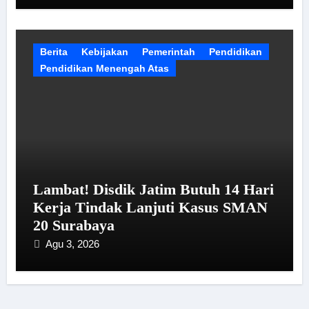
Berita
Kebijakan
Pemerintah
Pendidikan
Pendidikan Menengah Atas
Lambat! Disdik Jatim Butuh 14 Hari
Kerja Tindak Lanjuti Kasus SMAN
20 Surabaya
Agu 3, 2026