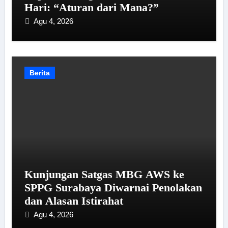
Hari: “Aturan dari Mana?”
Agu 4, 2026
Berita
Kunjungan Satgas MBG AWS ke
SPPG Surabaya Diwarnai Penolakan
dan Alasan Istirahat
Agu 4, 2026