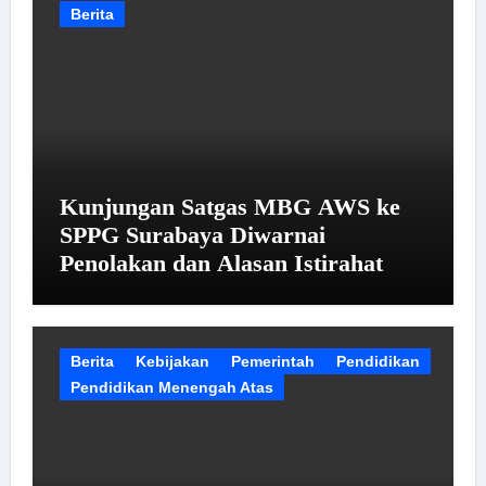
Berita
Kunjungan Satgas MBG AWS ke
SPPG Surabaya Diwarnai
Penolakan dan Alasan Istirahat
Berita
Kebijakan
Pemerintah
Pendidikan
Pendidikan Menengah Atas