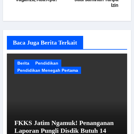
Izin
Baca Juga Berita Terkait
Berita
Pendidikan
Pendidikan Menegah Pertama
FKKS Jatim Ngamuk! Penanganan
Laporan Pungli Disdik Butuh 14