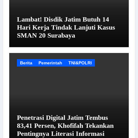
Lambat! Disdik Jatim Butuh 14
Hari Kerja Tindak Lanjuti Kasus
SMAN 20 Surabaya
Berita
Pemerintah
TNI&POLRI
Penetrasi Digital Jatim Tembus
83,41 Persen, Khofifah Tekankan
Pentingnya Literasi Informasi