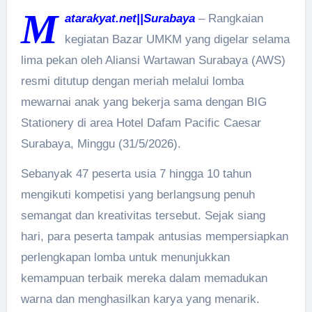
M
atarakyat.net||Surabaya
– Rangkaian
kegiatan Bazar UMKM yang digelar selama
lima pekan oleh Aliansi Wartawan Surabaya (AWS)
resmi ditutup dengan meriah melalui lomba
mewarnai anak yang bekerja sama dengan BIG
Stationery di area Hotel Dafam Pacific Caesar
Surabaya, Minggu (31/5/2026).
Sebanyak 47 peserta usia 7 hingga 10 tahun
mengikuti kompetisi yang berlangsung penuh
semangat dan kreativitas tersebut. Sejak siang
hari, para peserta tampak antusias mempersiapkan
perlengkapan lomba untuk menunjukkan
kemampuan terbaik mereka dalam memadukan
warna dan menghasilkan karya yang menarik.