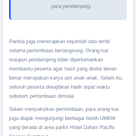
para pendamping.
Panitia juga menerapkan sejumlah tata tertib
selama perlombaan berlangsung. Orang tua
maupun pendamping tidak diperkenankan
membantu peserta agar hasil yang dinilai benar-
benar merupakan karya asli anak-anak. Selain itu,
seluruh peserta diwajibkan hadir tepat waktu
sebelum perlombaan dimulai.
Selain menyaksikan perlombaan, para orang tua
juga diajak mengunjungi berbagai booth UMKM
yang berada di area parkir Hotel Dafam Pacific