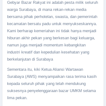
Gebyar Bazar Rakyat ini adalah pesta milik seluruh
warga Surabaya, di mana rekan-rekan media
bersama pihak perhotelan, swasta, dan pemerintah
kecamatan bersatu padu untuk menyukseskannya.
Kami berharap kemeriahan ini tidak hanya menjadi
hiburan akhir pekan yang berkesan bagi keluarga,
namun juga menjadi momentum kebangkitan
industri kreatif dan kepedulian kesehatan yang
berkelanjutan di Surabaya
Sementara itu, kiki Ketua Aliansi Wartawan
Surabaya (AWS) menyampaikan rasa terima kasih
kepada seluruh pihak yang telah mendukung
suksesnya penyelenggaraan bazar UMKM selama
lima pekan.