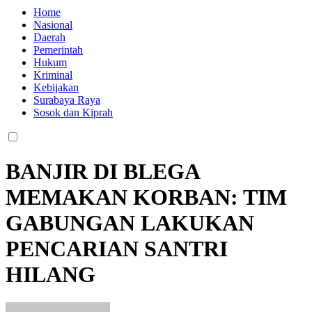
Home
Nasional
Daerah
Pemerintah
Hukum
Kriminal
Kebijakan
Surabaya Raya
Sosok dan Kiprah
BANJIR DI BLEGA
MEMAKAN KORBAN: TIM
GABUNGAN LAKUKAN
PENCARIAN SANTRI
HILANG