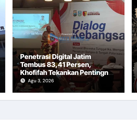
Penetrasi Digital Jatim
Tembus 83,41 Persen,
Khofifah Tekankan Pentingnya
Literasi Informasi
Agu 3, 2026