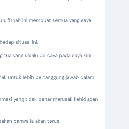
un, fitnah ini membuat semua yang saya
dap situasi ini.
 tua yang selalu percaya pada saya kini
hak untuk lebih bertanggung jawab dalam
formasi yang tidak benar merusak kehidupan
takan bahwa ia akan terus