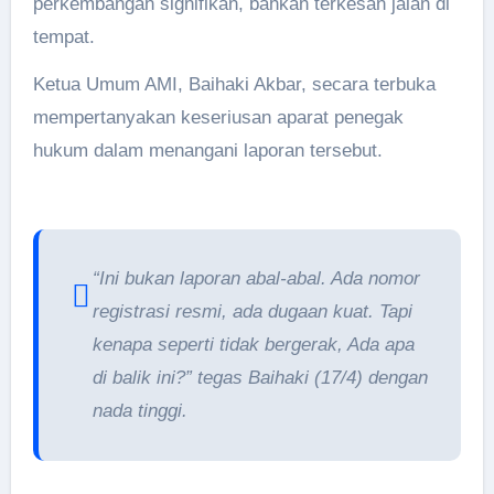
perkembangan signifikan, bahkan terkesan jalan di
tempat.
Ketua Umum AMI, Baihaki Akbar, secara terbuka
mempertanyakan keseriusan aparat penegak
hukum dalam menangani laporan tersebut.
“Ini bukan laporan abal-abal. Ada nomor
registrasi resmi, ada dugaan kuat. Tapi
kenapa seperti tidak bergerak, Ada apa
di balik ini?” tegas Baihaki (17/4) dengan
nada tinggi.