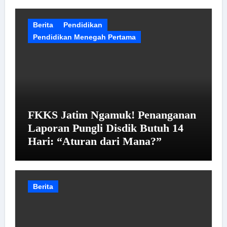
Berita
Pendidikan
Pendidikan Menegah Pertama
FKKS Jatim Ngamuk! Penanganan
Laporan Pungli Disdik Butuh 14
Hari: “Aturan dari Mana?”
Berita