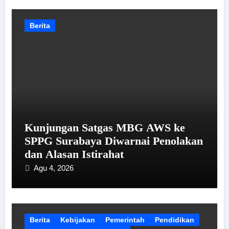
Berita
Kunjungan Satgas MBG AWS ke
SPPG Surabaya Diwarnai Penolakan
dan Alasan Istirahat
Agu 4, 2026
Berita
Kebijakan
Pemerintah
Pendidikan