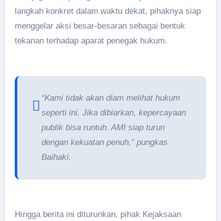
langkah konkret dalam waktu dekat, pihaknya siap
menggelar aksi besar-besaran sebagai bentuk
tekanan terhadap aparat penegak hukum.
“Kami tidak akan diam melihat hukum
seperti ini. Jika dibiarkan, kepercayaan
publik bisa runtuh. AMI siap turun
dengan kekuatan penuh,” pungkas
Baihaki.
Hingga berita ini diturunkan, pihak Kejaksaan