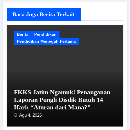
Baca Juga Berita Terkait
Berita
Pendidikan
Pendidikan Menegah Pertama
FKKS Jatim Ngamuk! Penanganan
Laporan Pungli Disdik Butuh 14
Hari: “Aturan dari Mana?”
Agu 4, 2026