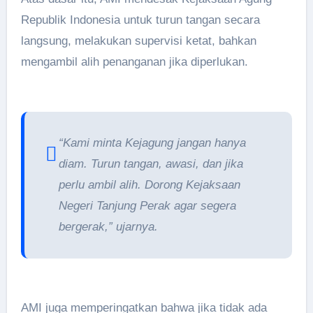
Republik Indonesia untuk turun tangan secara
langsung, melakukan supervisi ketat, bahkan
mengambil alih penanganan jika diperlukan.
“Kami minta Kejagung jangan hanya
diam. Turun tangan, awasi, dan jika
perlu ambil alih. Dorong Kejaksaan
Negeri Tanjung Perak agar segera
bergerak,” ujarnya.
AMI juga memperingatkan bahwa jika tidak ada