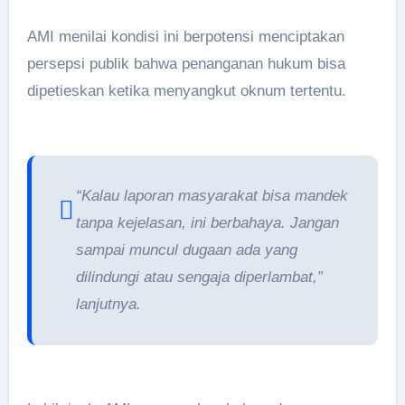
AMI menilai kondisi ini berpotensi menciptakan
persepsi publik bahwa penanganan hukum bisa
dipetieskan ketika menyangkut oknum tertentu.
“Kalau laporan masyarakat bisa mandek
tanpa kejelasan, ini berbahaya. Jangan
sampai muncul dugaan ada yang
dilindungi atau sengaja diperlambat,”
lanjutnya.