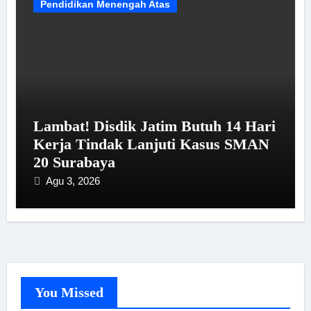
Pendidikan Menengah Atas
Lambat! Disdik Jatim Butuh 14 Hari
Kerja Tindak Lanjuti Kasus SMAN
20 Surabaya
Agu 3, 2026
You Missed