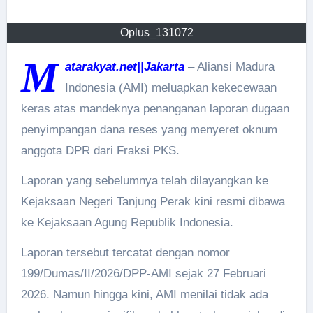
Oplus_131072
M
atarakyat.net||Jakarta
– Aliansi Madura
Indonesia (AMI) meluapkan kekecewaan
keras atas mandeknya penanganan laporan dugaan
penyimpangan dana reses yang menyeret oknum
anggota DPR dari Fraksi PKS.
Laporan yang sebelumnya telah dilayangkan ke
Kejaksaan Negeri Tanjung Perak kini resmi dibawa
ke Kejaksaan Agung Republik Indonesia.
Laporan tersebut tercatat dengan nomor
199/Dumas/II/2026/DPP-AMI sejak 27 Februari
2026. Namun hingga kini, AMI menilai tidak ada