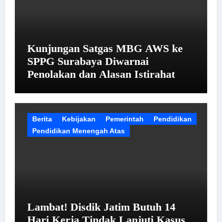
Kunjungan Satgas MBG AWS ke
SPPG Surabaya Diwarnai
Penolakan dan Alasan Istirahat
Berita
Kebijakan
Pemerintah
Pendidikan
Pendidikan Menengah Atas
Lambat! Disdik Jatim Butuh 14
Hari Kerja Tindak Lanjuti Kasus