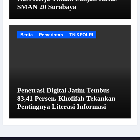
SMAN 20 Surabaya
Berita
Pemerintah
TNI&POLRI
Penetrasi Digital Jatim Tembus
83,41 Persen, Khofifah Tekankan
Pentingnya Literasi Informasi