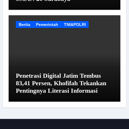
Berita
Pemerintah
TNI&POLRI
Penetrasi Digital Jatim Tembus
83,41 Persen, Khofifah Tekankan
Pentingnya Literasi Informasi