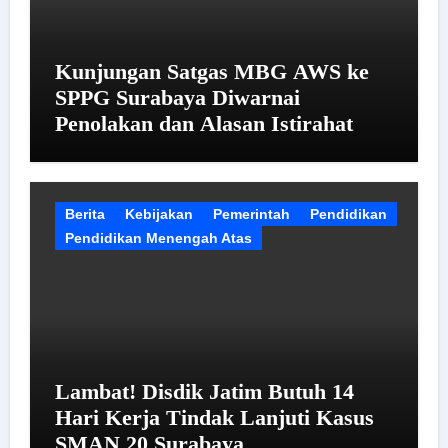
Kunjungan Satgas MBG AWS ke
SPPG Surabaya Diwarnai
Penolakan dan Alasan Istirahat
Berita
Kebijakan
Pemerintah
Pendidikan
Pendidikan Menengah Atas
Lambat! Disdik Jatim Butuh 14
Hari Kerja Tindak Lanjuti Kasus
SMAN 20 Surabaya