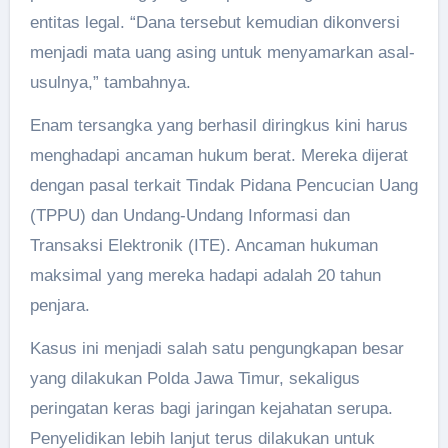
entitas legal. “Dana tersebut kemudian dikonversi
menjadi mata uang asing untuk menyamarkan asal-
usulnya,” tambahnya.
Enam tersangka yang berhasil diringkus kini harus
menghadapi ancaman hukum berat. Mereka dijerat
dengan pasal terkait Tindak Pidana Pencucian Uang
(TPPU) dan Undang-Undang Informasi dan
Transaksi Elektronik (ITE). Ancaman hukuman
maksimal yang mereka hadapi adalah 20 tahun
penjara.
Kasus ini menjadi salah satu pengungkapan besar
yang dilakukan Polda Jawa Timur, sekaligus
peringatan keras bagi jaringan kejahatan serupa.
Penyelidikan lebih lanjut terus dilakukan untuk