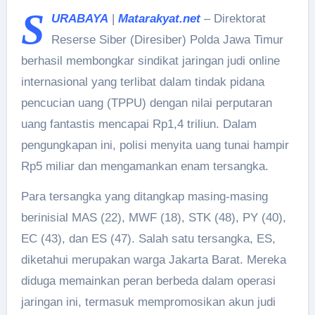
S
URABAYA
|
Matarakyat.net
– Direktorat
Reserse Siber (Diresiber) Polda Jawa Timur
berhasil membongkar sindikat jaringan judi online
internasional yang terlibat dalam tindak pidana
pencucian uang (TPPU) dengan nilai perputaran
uang fantastis mencapai Rp1,4 triliun. Dalam
pengungkapan ini, polisi menyita uang tunai hampir
Rp5 miliar dan mengamankan enam tersangka.
Para tersangka yang ditangkap masing-masing
berinisial MAS (22), MWF (18), STK (48), PY (40),
EC (43), dan ES (47). Salah satu tersangka, ES,
diketahui merupakan warga Jakarta Barat. Mereka
diduga memainkan peran berbeda dalam operasi
jaringan ini, termasuk mempromosikan akun judi