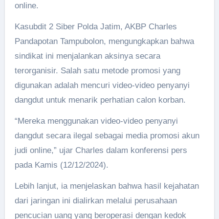
online.
Kasubdit 2 Siber Polda Jatim, AKBP Charles
Pandapotan Tampubolon, mengungkapkan bahwa
sindikat ini menjalankan aksinya secara
terorganisir. Salah satu metode promosi yang
digunakan adalah mencuri video-video penyanyi
dangdut untuk menarik perhatian calon korban.
“Mereka menggunakan video-video penyanyi
dangdut secara ilegal sebagai media promosi akun
judi online,” ujar Charles dalam konferensi pers
pada Kamis (12/12/2024).
Lebih lanjut, ia menjelaskan bahwa hasil kejahatan
dari jaringan ini dialirkan melalui perusahaan
pencucian uang yang beroperasi dengan kedok