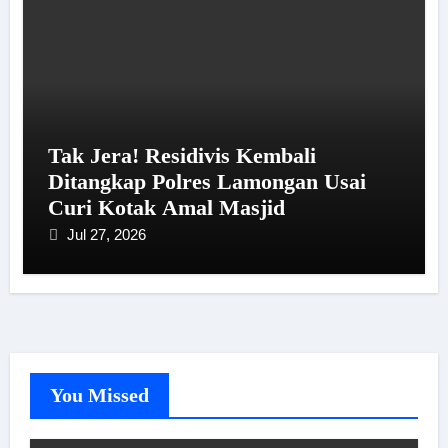
Tak Jera! Residivis Kembali
Ditangkap Polres Lamongan Usai
Curi Kotak Amal Masjid
Jul 27, 2026
You Missed