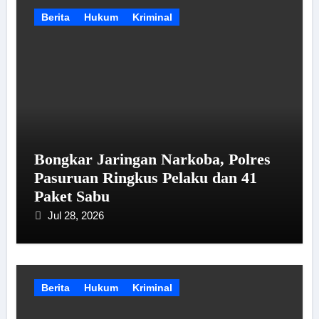
Berita
Hukum
Kriminal
Bongkar Jaringan Narkoba, Polres
Pasuruan Ringkus Pelaku dan 41
Paket Sabu
Jul 28, 2026
Berita
Hukum
Kriminal