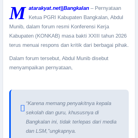
M
atarakyat.net||Bangkalan
– Pernyataan
Ketua PGRI Kabupaten Bangkalan, Abdul
Munib, dalam forum resmi Konferensi Kerja
Kabupaten (KONKAB) masa bakti XXIII tahun 2026
terus menuai respons dan kritik dari berbagai pihak.
Dalam forum tersebut, Abdul Munib disebut
menyampaikan pernyataan,
“Karena memang penyakitnya kepala
sekolah dan guru, khususnya di
Bangkalan ini, tidak terlepas dari media
dan LSM,”ungkapnya.