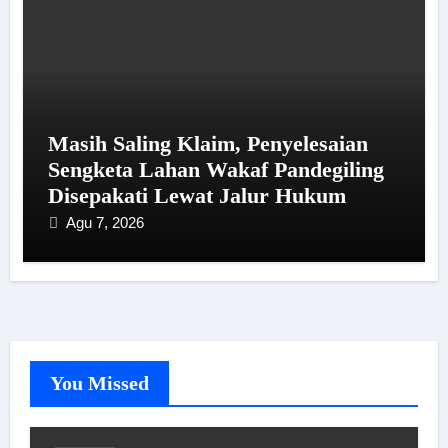
Masih Saling Klaim, Penyelesaian
Sengketa Lahan Wakaf Pandegiling
Disepakati Lewat Jalur Hukum
Agu 7, 2026
You Missed