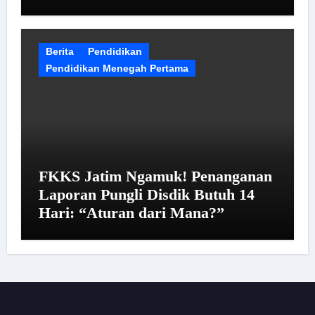
Berita
Pendidikan
Pendidikan Menegah Pertama
FKKS Jatim Ngamuk! Penanganan
Laporan Pungli Disdik Butuh 14
Hari: “Aturan dari Mana?”