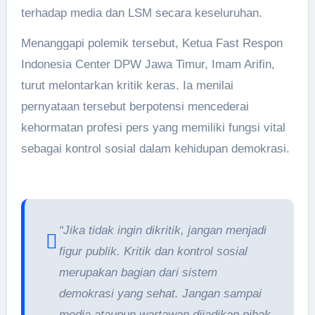
terhadap media dan LSM secara keseluruhan.
Menanggapi polemik tersebut, Ketua Fast Respon
Indonesia Center DPW Jawa Timur, Imam Arifin,
turut melontarkan kritik keras. Ia menilai
pernyataan tersebut berpotensi mencederai
kehormatan profesi pers yang memiliki fungsi vital
sebagai kontrol sosial dalam kehidupan demokrasi.
“Jika tidak ingin dikritik, jangan menjadi
figur publik. Kritik dan kontrol sosial
merupakan bagian dari sistem
demokrasi yang sehat. Jangan sampai
media ataupun wartawan dijadikan pihak