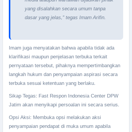
yang disalahkan secara umum tanpa
dasar yang jelas,” tegas Imam Arifin.
Imam juga menyatakan bahwa apabila tidak ada
klarifikasi maupun penjelasan terbuka terkait
pernyataan tersebut, pihaknya mempertimbangkan
langkah hukum dan penyampaian aspirasi secara
terbuka sesuai ketentuan yang berlaku.
Sikap Tegas: Fast Respon Indonesia Center DPW
Jatim akan menyikapi persoalan ini secara serius.
Opsi Aksi: Membuka opsi melakukan aksi
penyampaian pendapat di muka umum apabila