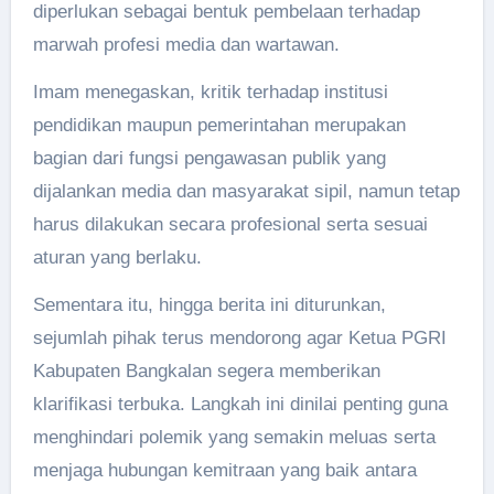
diperlukan sebagai bentuk pembelaan terhadap
marwah profesi media dan wartawan.
Imam menegaskan, kritik terhadap institusi
pendidikan maupun pemerintahan merupakan
bagian dari fungsi pengawasan publik yang
dijalankan media dan masyarakat sipil, namun tetap
harus dilakukan secara profesional serta sesuai
aturan yang berlaku.
Sementara itu, hingga berita ini diturunkan,
sejumlah pihak terus mendorong agar Ketua PGRI
Kabupaten Bangkalan segera memberikan
klarifikasi terbuka. Langkah ini dinilai penting guna
menghindari polemik yang semakin meluas serta
menjaga hubungan kemitraan yang baik antara