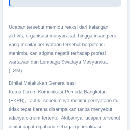
Ucapan tersebut memicu reaksi dari kalangan
aktivis, organisasi masyarakat, hingga insan pers
yang menilai pernyataan tersebut berpotensi
menimbulkan stigma negatif terhadap profesi
wartawan dan Lembaga Swadaya Masyarakat
(LSM).
Dinilai Melakukan Generalisasi
Ketua Forum Komunikasi Pemuda Bangkalan
(FKPB), Taufik, sebelumnya menilai pernyataan itu
tidak tepat karena disampaikan tanpa menyebut
adanya oknum tertentu. Akibatnya, ucapan tersebut
dinilai dapat dipahami sebagai generalisasi