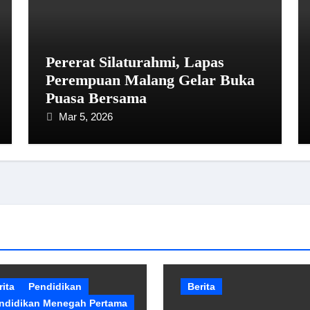
Pererat Silaturahmi, Lapas
Perempuan Malang Gelar Buka
Puasa Bersama
Mar 5, 2026
rita
Pendidikan
Berita
ndidikan Menegah Pertama