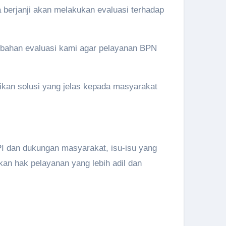
 berjanji akan melakukan evaluasi terhadap
 bahan evaluasi kami agar pelayanan BPN
an solusi yang jelas kepada masyarakat
IPI dan dukungan masyarakat, isu-isu yang
an hak pelayanan yang lebih adil dan