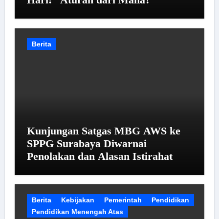
Berita
Kunjungan Satgas MBG AWS ke
SPPG Surabaya Diwarnai
Penolakan dan Alasan Istirahat
Berita
Kebijakan
Pemerintah
Pendidikan
Pendidikan Menengah Atas