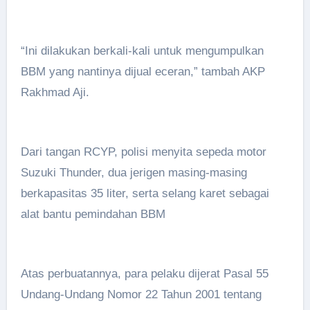
“Ini dilakukan berkali-kali untuk mengumpulkan
BBM yang nantinya dijual eceran,” tambah AKP
Rakhmad Aji.
Dari tangan RCYP, polisi menyita sepeda motor
Suzuki Thunder, dua jerigen masing-masing
berkapasitas 35 liter, serta selang karet sebagai
alat bantu pemindahan BBM
Atas perbuatannya, para pelaku dijerat Pasal 55
Undang-Undang Nomor 22 Tahun 2001 tentang