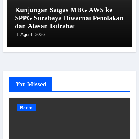
Kunjungan Satgas MBG AWS ke
SPPG Surabaya Diwarnai Penolakan
dan Alasan Istirahat
Agu 4, 2026
You Missed
Berita