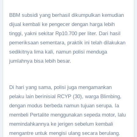
BBM subsidi yang berhasil dikumpulkan kemudian
dijual kembali ke pengecer dengan harga lebih
tinggi, yakni sekitar Rp10.700 per liter. Dari hasil
pemeriksaan sementara, praktik ini telah dilakukan
sedikitnya lima kali, namun polisi menduga
jumlahnya bisa lebih besar.
Di hari yang sama, polisi juga mengamankan
pelaku lain berinisial RCYP (30), warga Blimbing,
dengan modus berbeda namun tujuan serupa. Ia
membeli Pertalite menggunakan sepeda motor, lalu
memindahkannya ke jerigen sebelum kembali
mengantre untuk mengisi ulang secara berulang.