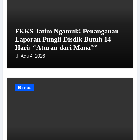
FKKS Jatim Ngamuk! Penanganan
Laporan Pungli Disdik Butuh 14
Hari: “Aturan dari Mana?”
Agu 4, 2026
Berita