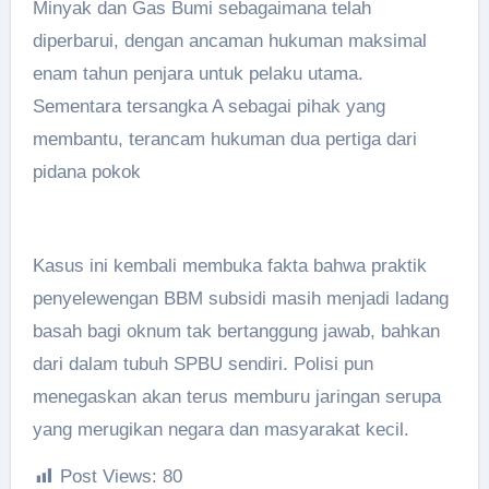
Minyak dan Gas Bumi sebagaimana telah
diperbarui, dengan ancaman hukuman maksimal
enam tahun penjara untuk pelaku utama.
Sementara tersangka A sebagai pihak yang
membantu, terancam hukuman dua pertiga dari
pidana pokok
Kasus ini kembali membuka fakta bahwa praktik
penyelewengan BBM subsidi masih menjadi ladang
basah bagi oknum tak bertanggung jawab, bahkan
dari dalam tubuh SPBU sendiri. Polisi pun
menegaskan akan terus memburu jaringan serupa
yang merugikan negara dan masyarakat kecil.
Post Views:
80