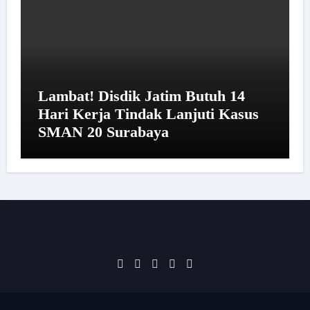
Lambat! Disdik Jatim Butuh 14
Hari Kerja Tindak Lanjuti Kasus
SMAN 20 Surabaya