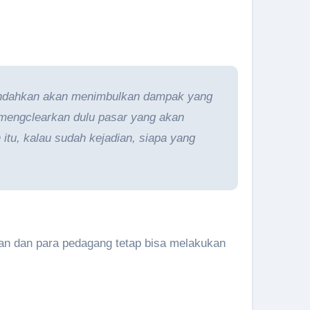
ipindahkan akan menimbulkan dampak yang
a mengclearkan dulu pasar yang akan
itu, kalau sudah kejadian, siapa yang
lkan dan para pedagang tetap bisa melakukan