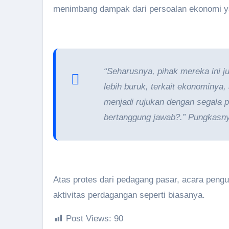
menimbang dampak dari persoalan ekonomi ya
“Seharusnya, pihak mereka ini 
lebih buruk, terkait ekonominya
menjadi rujukan dengan segala p
bertanggung jawab?.” Pungkasn
Atas protes dari pedagang pasar, acara pengun
aktivitas perdagangan seperti biasanya.
Post Views:
90