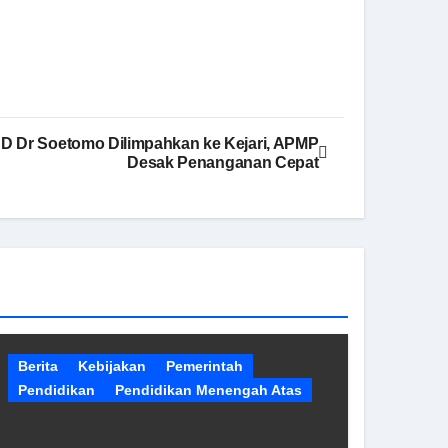
 Dr Soetomo Dilimpahkan ke Kejari, APMP
Desak Penanganan Cepat
Berita
Kebijakan
Pemerintah
Pendidikan
Pendidikan Menengah Atas