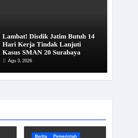
Lambat! Disdik Jatim Butuh 14
Hari Kerja Tindak Lanjuti
Kasus SMAN 20 Surabaya
Agu 3, 2026
Berita
Pemerintah