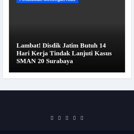
Lambat! Disdik Jatim Butuh 14
Hari Kerja Tindak Lanjuti Kasus
SMAN 20 Surabaya