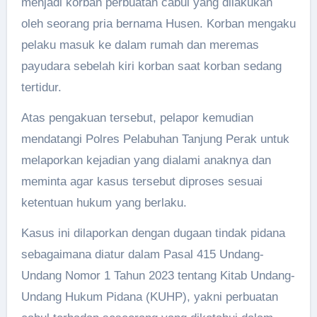
menjadi korban perbuatan cabul yang dilakukan
oleh seorang pria bernama Husen. Korban mengaku
pelaku masuk ke dalam rumah dan meremas
payudara sebelah kiri korban saat korban sedang
tertidur.
Atas pengakuan tersebut, pelapor kemudian
mendatangi Polres Pelabuhan Tanjung Perak untuk
melaporkan kejadian yang dialami anaknya dan
meminta agar kasus tersebut diproses sesuai
ketentuan hukum yang berlaku.
Kasus ini dilaporkan dengan dugaan tindak pidana
sebagaimana diatur dalam Pasal 415 Undang-
Undang Nomor 1 Tahun 2023 tentang Kitab Undang-
Undang Hukum Pidana (KUHP), yakni perbuatan