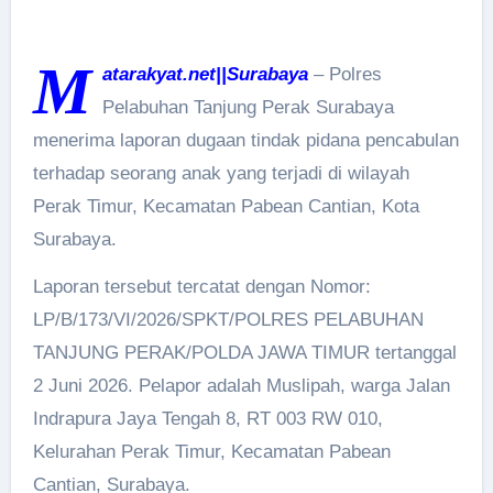
M
atarakyat.net||Surabaya
– Polres
Pelabuhan Tanjung Perak Surabaya
menerima laporan dugaan tindak pidana pencabulan
terhadap seorang anak yang terjadi di wilayah
Perak Timur, Kecamatan Pabean Cantian, Kota
Surabaya.
Laporan tersebut tercatat dengan Nomor:
LP/B/173/VI/2026/SPKT/POLRES PELABUHAN
TANJUNG PERAK/POLDA JAWA TIMUR tertanggal
2 Juni 2026. Pelapor adalah Muslipah, warga Jalan
Indrapura Jaya Tengah 8, RT 003 RW 010,
Kelurahan Perak Timur, Kecamatan Pabean
Cantian, Surabaya.