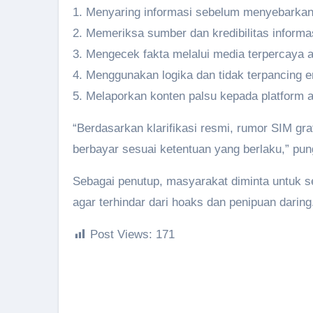
1. Menyaring informasi sebelum menyebarka
2. Memeriksa sumber dan kredibilitas informa
3. Mengecek fakta melalui media terpercaya at
4. Menggunakan logika dan tidak terpancing e
5. Melaporkan konten palsu kepada platform 
“Berdasarkan klarifikasi resmi, rumor SIM gr
berbayar sesuai ketentuan yang berlaku,” pun
Sebagai penutup, masyarakat diminta untuk 
agar terhindar dari hoaks dan penipuan daring
Post Views:
171