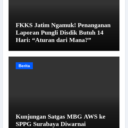
FKKS Jatim Ngamuk! Penanganan
Laporan Pungli Disdik Butuh 14
Hari: “Aturan dari Mana?”
Berita
Kunjungan Satgas MBG AWS ke
SPPG Surabaya Diwarnai