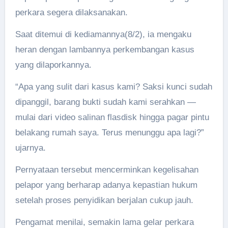
perkara segera dilaksanakan.
Saat ditemui di kediamannya(8/2), ia mengaku
heran dengan lambannya perkembangan kasus
yang dilaporkannya.
“Apa yang sulit dari kasus kami? Saksi kunci sudah
dipanggil, barang bukti sudah kami serahkan —
mulai dari video salinan flasdisk hingga pagar pintu
belakang rumah saya. Terus menunggu apa lagi?”
ujarnya.
Pernyataan tersebut mencerminkan kegelisahan
pelapor yang berharap adanya kepastian hukum
setelah proses penyidikan berjalan cukup jauh.
Pengamat menilai, semakin lama gelar perkara