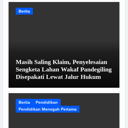
Berita
Masih Saling Klaim, Penyelesaian
Sengketa Lahan Wakaf Pandegiling
Disepakati Lewat Jalur Hukum
Berita
Pendidikan
Pendidikan Menegah Pertama