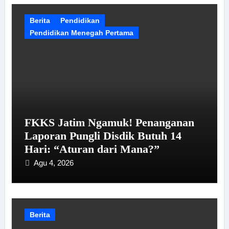
Berita
Pendidikan
Pendidikan Menegah Pertama
FKKS Jatim Ngamuk! Penanganan
Laporan Pungli Disdik Butuh 14
Hari: “Aturan dari Mana?”
Agu 4, 2026
Berita