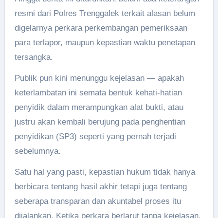
resmi dari Polres Trenggalek terkait alasan belum
digelarnya perkara perkembangan pemeriksaan
para terlapor, maupun kepastian waktu penetapan
tersangka.
Publik pun kini menunggu kejelasan — apakah
keterlambatan ini semata bentuk kehati-hatian
penyidik dalam merampungkan alat bukti, atau
justru akan kembali berujung pada penghentian
penyidikan (SP3) seperti yang pernah terjadi
sebelumnya.
Satu hal yang pasti, kepastian hukum tidak hanya
berbicara tentang hasil akhir tetapi juga tentang
seberapa transparan dan akuntabel proses itu
dijalankan. Ketika perkara berlarut tanpa kejelasan,