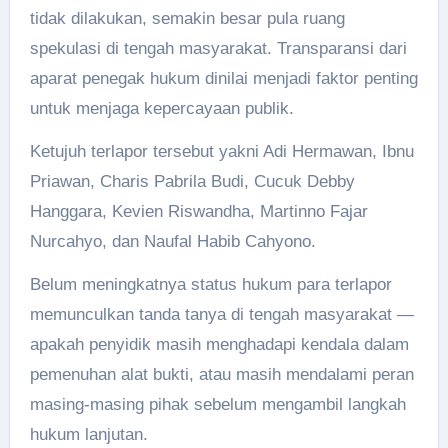
tidak dilakukan, semakin besar pula ruang
spekulasi di tengah masyarakat. Transparansi dari
aparat penegak hukum dinilai menjadi faktor penting
untuk menjaga kepercayaan publik.
Ketujuh terlapor tersebut yakni Adi Hermawan, Ibnu
Priawan, Charis Pabrila Budi, Cucuk Debby
Hanggara, Kevien Riswandha, Martinno Fajar
Nurcahyo, dan Naufal Habib Cahyono.
Belum meningkatnya status hukum para terlapor
memunculkan tanda tanya di tengah masyarakat —
apakah penyidik masih menghadapi kendala dalam
pemenuhan alat bukti, atau masih mendalami peran
masing-masing pihak sebelum mengambil langkah
hukum lanjutan.