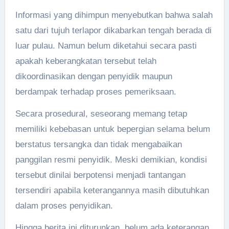
Informasi yang dihimpun menyebutkan bahwa salah
satu dari tujuh terlapor dikabarkan tengah berada di
luar pulau. Namun belum diketahui secara pasti
apakah keberangkatan tersebut telah
dikoordinasikan dengan penyidik maupun
berdampak terhadap proses pemeriksaan.
Secara prosedural, seseorang memang tetap
memiliki kebebasan untuk bepergian selama belum
berstatus tersangka dan tidak mengabaikan
panggilan resmi penyidik. Meski demikian, kondisi
tersebut dinilai berpotensi menjadi tantangan
tersendiri apabila keterangannya masih dibutuhkan
dalam proses penyidikan.
Hingga berita ini diturunkan, belum ada keterangan