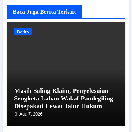
Baca Juga Berita Terkait
Berita
Masih Saling Klaim, Penyelesaian
Sengketa Lahan Wakaf Pandegiling
Disepakati Lewat Jalur Hukum
Agu 7, 2026