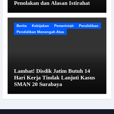
Penolakan dan Alasan Istirahat
Berita
Kebijakan
Pemerintah
Pendidikan
Pendidikan Menengah Atas
Lambat! Disdik Jatim Butuh 14
Hari Kerja Tindak Lanjuti Kasus
SMAN 20 Surabaya