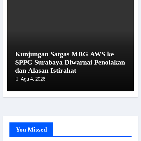
Kunjungan Satgas MBG AWS ke
SPPG Surabaya Diwarnai Penolakan
dan Alasan Istirahat
Agu 4, 2026
You Missed