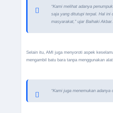
“Kami melihat adanya penumpuka
saja yang ditutupi terpal. Hal
masyarakat,” ujar Baihaki Akbar.
Selain itu, AMI juga menyoroti aspek kesela
mengambil batu bara tanpa menggunakan alat 
“Kami juga menemukan adanya o