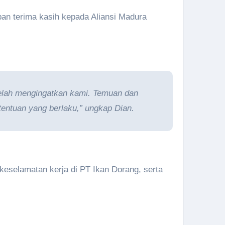
pan terima kasih kepada Aliansi Madura
telah mengingatkan kami. Temuan dan
tentuan yang berlaku,” ungkap Dian.
keselamatan kerja di PT Ikan Dorang, serta