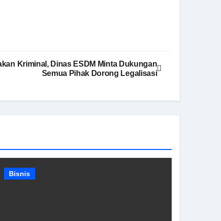
akan Kriminal, Dinas ESDM Minta Dukungan
Semua Pihak Dorong Legalisasi
Bisnis