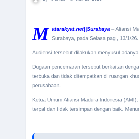
M
atarakyat.net||Surabaya
– Aliansi M
Surabaya, pada Selasa pagi, 13/1/26.
Audiensi tersebut dilakukan menyusul adany
Dugaan pencemaran tersebut berkaitan dengan
terbuka dan tidak ditempatkan di ruangan khu
perusahaan.
Ketua Umum Aliansi Madura Indonesia (AMI)
terpal dan tidak tersimpan dengan baik. Menu