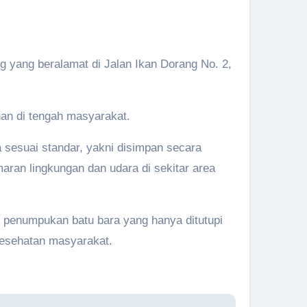
g yang beralamat di Jalan Ikan Dorang No. 2,
an di tengah masyarakat.
 sesuai standar, yakni disimpan secara
aran lingkungan dan udara di sekitar area
penumpukan batu bara yang hanya ditutupi
 kesehatan masyarakat.