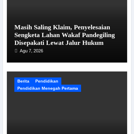
Masih Saling Klaim, Penyelesaian
Sengketa Lahan Wakaf Pandegiling
Disepakati Lewat Jalur Hukum
Agu 7, 2026
Berita
Pendidikan
Pendidikan Menegah Pertama