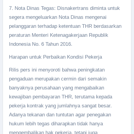
7. Nota Dinas Tegas: Disnakertrans diminta untuk
segera mengeluarkan Nota Dinas mengenai
pelanggaran terhadap ketentuan THR berdasarkan
peraturan Menteri Ketenagakerjaan Republik
Indonesia No. 6 Tahun 2016.
Harapan untuk Perbaikan Kondisi Pekerja
Rilis pers ini menyoroti bahwa peningkatan
pengaduan merupakan cermin dari semakin
banyaknya perusahaan yang mengabaikan
kewajiban pembayaran THR, terutama kepada
pekerja kontrak yang jumlahnya sangat besar.
Adanya tekanan dan tuntutan agar penegakan
hukum lebih tegas diharapkan tidak hanya
mengembalikan hak pekerja, tetapi juga