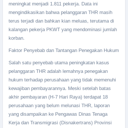
meningkat menjadi 1.811 pekerja. Data ini
mengindikasikan bahwa pelanggaran THR masih
terus terjadi dan bahkan kian meluas, terutama di
kalangan pekerja PKWT yang mendominasi jumlah
korban.
Faktor Penyebab dan Tantangan Penegakan Hukum
Salah satu penyebab utama peningkatan kasus
pelanggaran THR adalah lemahnya penegakan
hukum terhadap perusahaan yang tidak memenuhi
kewajiban pembayarannya. Meski setelah batas
akhir pembayaran (H-7 Hari Raya) terdapat 18
perusahaan yang belum melunasi THR, laporan
yang disampaikan ke Pengawas Dinas Tenaga
Kerja dan Transmigrasi (Disnakertrans) Provinsi