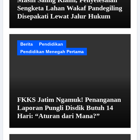
Sengketa Lahan Wakaf Pandegiling
Disepakati Lewat Jalur Hukum
Berita
Pendidikan
Pendidikan Menegah Pertama
FKKS Jatim Ngamuk! Penanganan
Laporan Pungli Disdik Butuh 14
Hari: “Aturan dari Mana?”