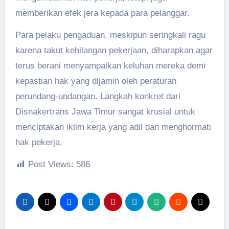
memberikan efek jera kepada para pelanggar.
Para pelaku pengaduan, meskipun seringkali ragu
karena takut kehilangan pekerjaan, diharapkan agar
terus berani menyampaikan keluhan mereka demi
kepastian hak yang dijamin oleh peraturan
perundang-undangan. Langkah konkret dari
Disnakertrans Jawa Timur sangat krusial untuk
menciptakan iklim kerja yang adil dan menghormati
hak pekerja.
Post Views:
586