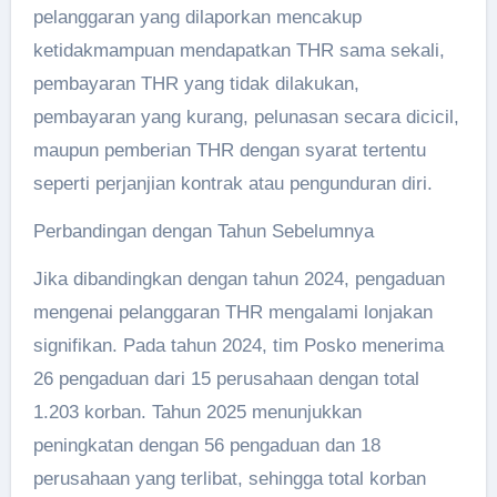
pelanggaran yang dilaporkan mencakup
ketidakmampuan mendapatkan THR sama sekali,
pembayaran THR yang tidak dilakukan,
pembayaran yang kurang, pelunasan secara dicicil,
maupun pemberian THR dengan syarat tertentu
seperti perjanjian kontrak atau pengunduran diri.
Perbandingan dengan Tahun Sebelumnya
Jika dibandingkan dengan tahun 2024, pengaduan
mengenai pelanggaran THR mengalami lonjakan
signifikan. Pada tahun 2024, tim Posko menerima
26 pengaduan dari 15 perusahaan dengan total
1.203 korban. Tahun 2025 menunjukkan
peningkatan dengan 56 pengaduan dan 18
perusahaan yang terlibat, sehingga total korban