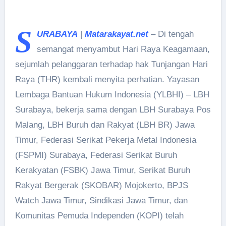
S
URABAYA
|
Matarakayat.net
– Di tengah
semangat menyambut Hari Raya Keagamaan,
sejumlah pelanggaran terhadap hak Tunjangan Hari
Raya (THR) kembali menyita perhatian. Yayasan
Lembaga Bantuan Hukum Indonesia (YLBHI) – LBH
Surabaya, bekerja sama dengan LBH Surabaya Pos
Malang, LBH Buruh dan Rakyat (LBH BR) Jawa
Timur, Federasi Serikat Pekerja Metal Indonesia
(FSPMI) Surabaya, Federasi Serikat Buruh
Kerakyatan (FSBK) Jawa Timur, Serikat Buruh
Rakyat Bergerak (SKOBAR) Mojokerto, BPJS
Watch Jawa Timur, Sindikasi Jawa Timur, dan
Komunitas Pemuda Independen (KOPI) telah