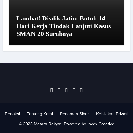
Lambat! Disdik Jatim Butuh 14
Hari Kerja Tindak Lanjuti Kasus
SMAN 20 Surabaya
Redaksi
Tentang Kami
Pedoman Siber
Kebijakan Privasi
© 2025 Matara Rakyat. Powered by Invex Creative