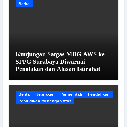
Berita
Kunjungan Satgas MBG AWS ke
SPPG Surabaya Diwarnai
Penolakan dan Alasan Istirahat
Berita
Kebijakan
Pemerintah
Pendidikan
Pendidikan Menengah Atas