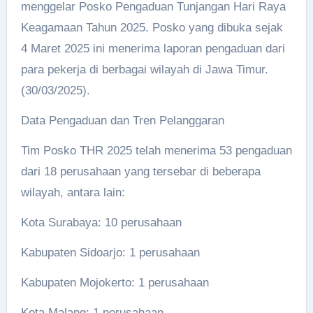
menggelar Posko Pengaduan Tunjangan Hari Raya
Keagamaan Tahun 2025. Posko yang dibuka sejak
4 Maret 2025 ini menerima laporan pengaduan dari
para pekerja di berbagai wilayah di Jawa Timur.
(30/03/2025).
Data Pengaduan dan Tren Pelanggaran
Tim Posko THR 2025 telah menerima 53 pengaduan
dari 18 perusahaan yang tersebar di beberapa
wilayah, antara lain:
Kota Surabaya: 10 perusahaan
Kabupaten Sidoarjo: 1 perusahaan
Kabupaten Mojokerto: 1 perusahaan
Kota Malang: 1 perusahaan