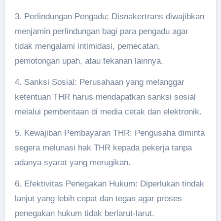
3. Perlindungan Pengadu: Disnakertrans diwajibkan
menjamin perlindungan bagi para pengadu agar
tidak mengalami intimidasi, pemecatan,
pemotongan upah, atau tekanan lainnya.
4. Sanksi Sosial: Perusahaan yang melanggar
ketentuan THR harus mendapatkan sanksi sosial
melalui pemberitaan di media cetak dan elektronik.
5. Kewajiban Pembayaran THR: Pengusaha diminta
segera melunasi hak THR kepada pekerja tanpa
adanya syarat yang merugikan.
6. Efektivitas Penegakan Hukum: Diperlukan tindak
lanjut yang lebih cepat dan tegas agar proses
penegakan hukum tidak berlarut-larut.