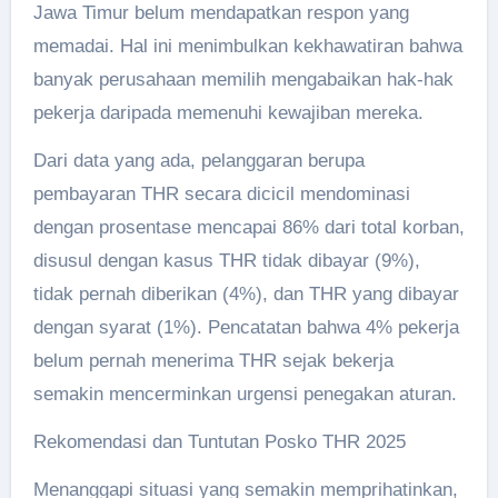
Jawa Timur belum mendapatkan respon yang
memadai. Hal ini menimbulkan kekhawatiran bahwa
banyak perusahaan memilih mengabaikan hak-hak
pekerja daripada memenuhi kewajiban mereka.
Dari data yang ada, pelanggaran berupa
pembayaran THR secara dicicil mendominasi
dengan prosentase mencapai 86% dari total korban,
disusul dengan kasus THR tidak dibayar (9%),
tidak pernah diberikan (4%), dan THR yang dibayar
dengan syarat (1%). Pencatatan bahwa 4% pekerja
belum pernah menerima THR sejak bekerja
semakin mencerminkan urgensi penegakan aturan.
Rekomendasi dan Tuntutan Posko THR 2025
Menanggapi situasi yang semakin memprihatinkan,