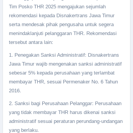
Tim Posko THR 2025 mengajukan sejumlah
rekomendasi kepada Disnakertrans Jawa Timur
serta mendesak pihak pengusaha untuk segera
menindaklanjuti pelanggaran THR. Rekomendasi
tersebut antara lain:
1. Penegakan Sanksi Administratif: Disnakertrans
Jawa Timur wajib mengenakan sanksi administratif
sebesar 5% kepada perusahaan yang terlambat
membayar THR, sesuai Permenaker No. 6 Tahun
2016.
2. Sanksi bagi Perusahaan Pelanggar: Perusahaan
yang tidak membayar THR harus dikenai sanksi
administratif sesuai peraturan perundang-undangan
yang berlaku.