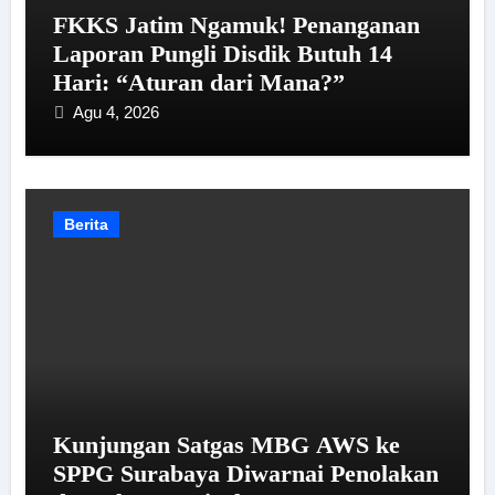
FKKS Jatim Ngamuk! Penanganan
Laporan Pungli Disdik Butuh 14
Hari: “Aturan dari Mana?”
Agu 4, 2026
Berita
Kunjungan Satgas MBG AWS ke
SPPG Surabaya Diwarnai Penolakan