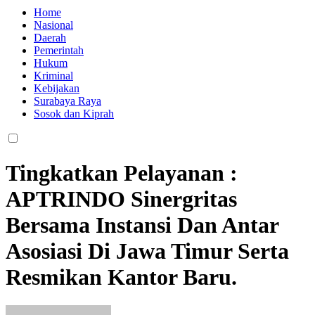
Home
Nasional
Daerah
Pemerintah
Hukum
Kriminal
Kebijakan
Surabaya Raya
Sosok dan Kiprah
Tingkatkan Pelayanan :
APTRINDO Sinergritas
Bersama Instansi Dan Antar
Asosiasi Di Jawa Timur Serta
Resmikan Kantor Baru.