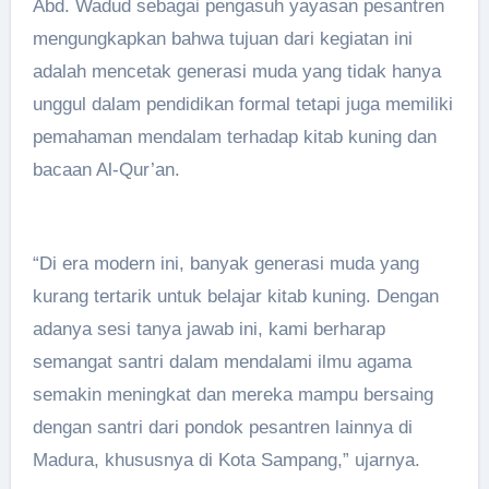
Abd. Wadud sebagai pengasuh yayasan pesantren
mengungkapkan bahwa tujuan dari kegiatan ini
adalah mencetak generasi muda yang tidak hanya
unggul dalam pendidikan formal tetapi juga memiliki
pemahaman mendalam terhadap kitab kuning dan
bacaan Al-Qur’an.
“Di era modern ini, banyak generasi muda yang
kurang tertarik untuk belajar kitab kuning. Dengan
adanya sesi tanya jawab ini, kami berharap
semangat santri dalam mendalami ilmu agama
semakin meningkat dan mereka mampu bersaing
dengan santri dari pondok pesantren lainnya di
Madura, khususnya di Kota Sampang,” ujarnya.