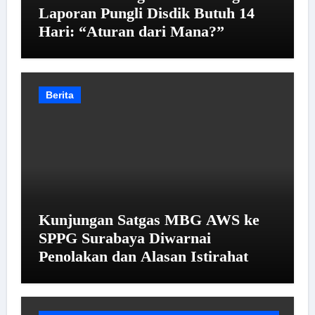
Laporan Pungli Disdik Butuh 14
Hari: “Aturan dari Mana?”
Berita
Kunjungan Satgas MBG AWS ke
SPPG Surabaya Diwarnai
Penolakan dan Alasan Istirahat