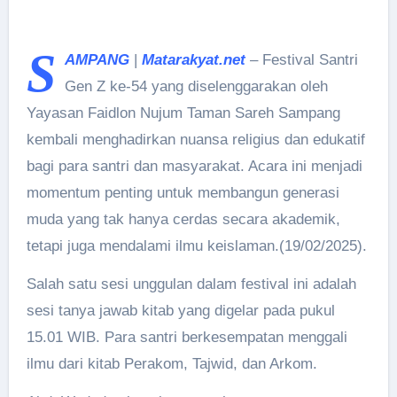
S
AMPANG
|
Matarakyat.net
– Festival Santri
Gen Z ke-54 yang diselenggarakan oleh
Yayasan Faidlon Nujum Taman Sareh Sampang
kembali menghadirkan nuansa religius dan edukatif
bagi para santri dan masyarakat. Acara ini menjadi
momentum penting untuk membangun generasi
muda yang tak hanya cerdas secara akademik,
tetapi juga mendalami ilmu keislaman.(19/02/2025).
Salah satu sesi unggulan dalam festival ini adalah
sesi tanya jawab kitab yang digelar pada pukul
15.01 WIB. Para santri berkesempatan menggali
ilmu dari kitab Perakom, Tajwid, dan Arkom.