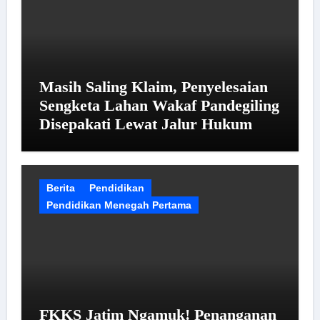
Masih Saling Klaim, Penyelesaian
Sengketa Lahan Wakaf Pandegiling
Disepakati Lewat Jalur Hukum
Berita
Pendidikan
Pendidikan Menegah Pertama
FKKS Jatim Ngamuk! Penanganan