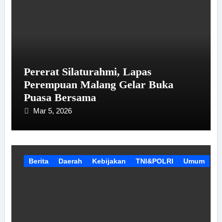
Pererat Silaturahmi, Lapas
Perempuan Malang Gelar Buka
Puasa Bersama
Mar 5, 2026
Berita
Daerah
Kebijakan
TNI&POLRI
Umum