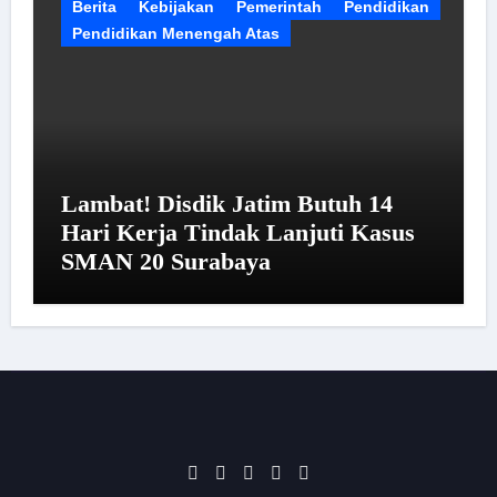
Berita
Kebijakan
Pemerintah
Pendidikan
Pendidikan Menengah Atas
Lambat! Disdik Jatim Butuh 14
Hari Kerja Tindak Lanjuti Kasus
SMAN 20 Surabaya