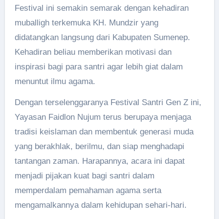
Festival ini semakin semarak dengan kehadiran
muballigh terkemuka KH. Mundzir yang
didatangkan langsung dari Kabupaten Sumenep.
Kehadiran beliau memberikan motivasi dan
inspirasi bagi para santri agar lebih giat dalam
menuntut ilmu agama.
Dengan terselenggaranya Festival Santri Gen Z ini,
Yayasan Faidlon Nujum terus berupaya menjaga
tradisi keislaman dan membentuk generasi muda
yang berakhlak, berilmu, dan siap menghadapi
tantangan zaman. Harapannya, acara ini dapat
menjadi pijakan kuat bagi santri dalam
memperdalam pemahaman agama serta
mengamalkannya dalam kehidupan sehari-hari.