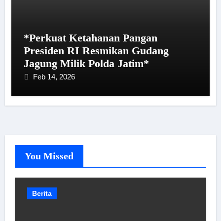
*Perkuat Ketahanan Pangan
Presiden RI Resmikan Gudang
Jagung Milik Polda Jatim*
Feb 14, 2026
You Missed
Berita