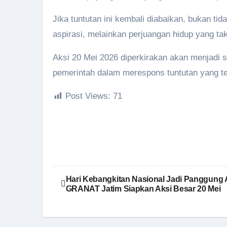
Jika tuntutan ini kembali diabaikan, bukan tid
aspirasi, melainkan perjuangan hidup yang tak
Aksi 20 Mei 2026 diperkirakan akan menjadi sa
pemerintah dalam merespons tuntutan yang te
Post Views:
71
Navigasi
Hari Kebangkitan Nasional Jadi Panggung A
GRANAT Jatim Siapkan Aksi Besar 20 Mei
pos