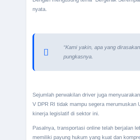
nyata.
“Kami yakin, apa yang dirasakan 
pungkasnya.
Sejumlah perwakilan driver juga menyuarakan k
V DPR RI tidak mampu segera merumuskan Un
kinerja legislatif di sektor ini.
Pasalnya, transportasi online telah berjalan
memiliki payung hukum yang kuat dan kompre