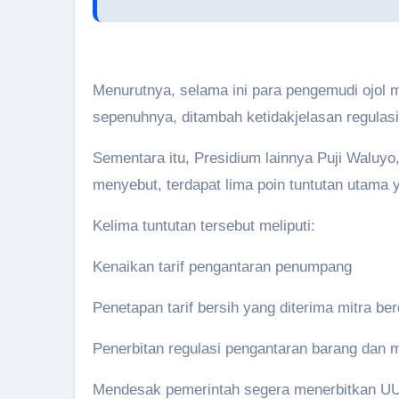
Menurutnya, selama ini para pengemudi ojol 
sepenuhnya, ditambah ketidakjelasan regulasi
Sementara itu, Presidium lainnya Puji Waluy
menyebut, terdapat lima poin tuntutan utama y
Kelima tuntutan tersebut meliputi:
Kenaikan tarif pengantaran penumpang
Penetapan tarif bersih yang diterima mitra be
Penerbitan regulasi pengantaran barang dan
Mendesak pemerintah segera menerbitkan UU 