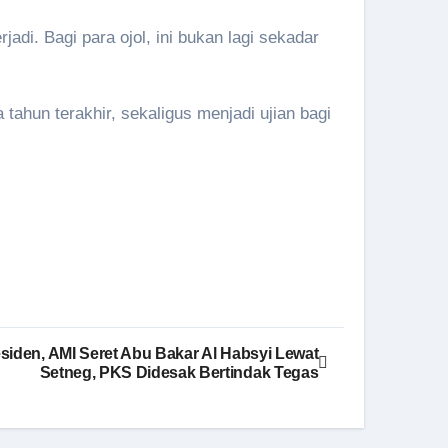
adi. Bagi para ojol, ini bukan lagi sekadar
tahun terakhir, sekaligus menjadi ujian bagi
siden, AMI Seret Abu Bakar Al Habsyi Lewat
Setneg, PKS Didesak Bertindak Tegas