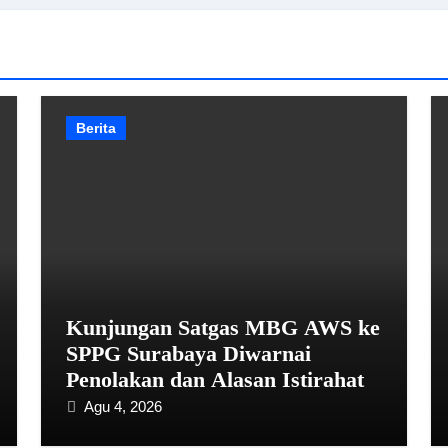
Berita
Kunjungan Satgas MBG AWS ke
SPPG Surabaya Diwarnai
Penolakan dan Alasan Istirahat
Agu 4, 2026