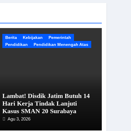
Berita
Kebijakan
Pemerintah
Pendidikan
Pendidikan Menengah Atas
Lambat! Disdik Jatim Butuh 14
Hari Kerja Tindak Lanjuti
Kasus SMAN 20 Surabaya
Agu 3, 2026