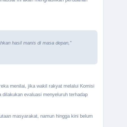
uahkan hasil manis di masa depan,”
ka menilai, jika wakil rakyat melalui Komisi
dilakukan evaluasi menyeluruh terhadap
 jutaan masyarakat, namun hingga kini belum