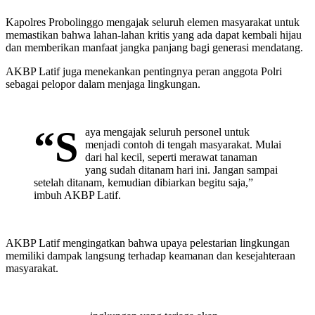
Kapolres Probolinggo mengajak seluruh elemen masyarakat untuk
memastikan bahwa lahan-lahan kritis yang ada dapat kembali hijau
dan memberikan manfaat jangka panjang bagi generasi mendatang.
AKBP Latif juga menekankan pentingnya peran anggota Polri
sebagai pelopor dalam menjaga lingkungan.
“S
aya mengajak seluruh personel untuk
menjadi contoh di tengah masyarakat. Mulai
dari hal kecil, seperti merawat tanaman
yang sudah ditanam hari ini. Jangan sampai
setelah ditanam, kemudian dibiarkan begitu saja,”
imbuh AKBP Latif.
AKBP Latif mengingatkan bahwa upaya pelestarian lingkungan
memiliki dampak langsung terhadap keamanan dan kesejahteraan
masyarakat.