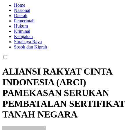
Home
Nasional
Daerah
Pemerintah
Hukum
Kriminal
Kebijakan
Surabaya Raya
Sosok dan Kiprah
ALIANSI RAKYAT CINTA
INDONESIA (ARCI)
PAMEKASAN SERUKAN
PEMBATALAN SERTIFIKAT
TANAH NEGARA