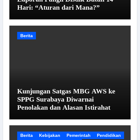
Hari: “Aturan dari Mana?”
Berita
Kunjungan Satgas MBG AWS ke
SPPG Surabaya Diwarnai
Penolakan dan Alasan Istirahat
Berita
Kebijakan
Pemerintah
Pendidikan