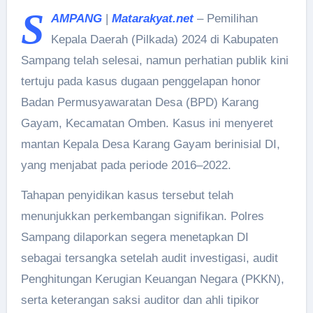
S
AMPANG
|
Matarakyat.net
– Pemilihan
Kepala Daerah (Pilkada) 2024 di Kabupaten
Sampang telah selesai, namun perhatian publik kini
tertuju pada kasus dugaan penggelapan honor
Badan Permusyawaratan Desa (BPD) Karang
Gayam, Kecamatan Omben. Kasus ini menyeret
mantan Kepala Desa Karang Gayam berinisial DI,
yang menjabat pada periode 2016–2022.
Tahapan penyidikan kasus tersebut telah
menunjukkan perkembangan signifikan. Polres
Sampang dilaporkan segera menetapkan DI
sebagai tersangka setelah audit investigasi, audit
Penghitungan Kerugian Keuangan Negara (PKKN),
serta keterangan saksi auditor dan ahli tipikor