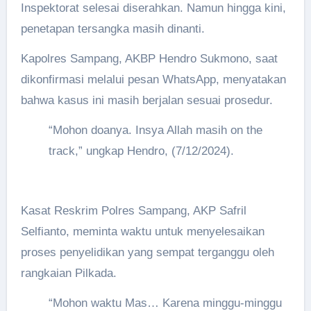
Inspektorat selesai diserahkan. Namun hingga kini,
penetapan tersangka masih dinanti.
Kapolres Sampang, AKBP Hendro Sukmono, saat
dikonfirmasi melalui pesan WhatsApp, menyatakan
bahwa kasus ini masih berjalan sesuai prosedur.
“Mohon doanya. Insya Allah masih on the
track,” ungkap Hendro, (7/12/2024).
Kasat Reskrim Polres Sampang, AKP Safril
Selfianto, meminta waktu untuk menyelesaikan
proses penyelidikan yang sempat terganggu oleh
rangkaian Pilkada.
“Mohon waktu Mas… Karena minggu-minggu