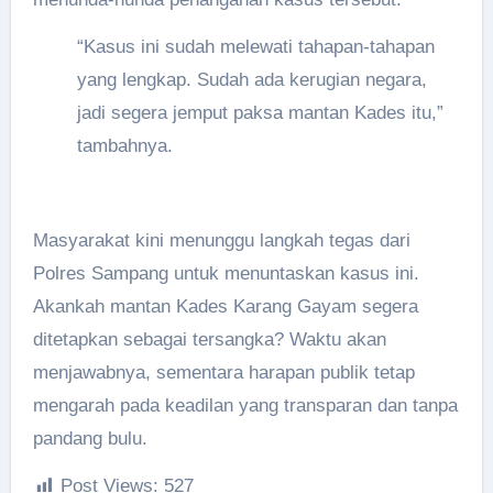
“Kasus ini sudah melewati tahapan-tahapan
yang lengkap. Sudah ada kerugian negara,
jadi segera jemput paksa mantan Kades itu,”
tambahnya.
Masyarakat kini menunggu langkah tegas dari
Polres Sampang untuk menuntaskan kasus ini.
Akankah mantan Kades Karang Gayam segera
ditetapkan sebagai tersangka? Waktu akan
menjawabnya, sementara harapan publik tetap
mengarah pada keadilan yang transparan dan tanpa
pandang bulu.
Post Views:
527