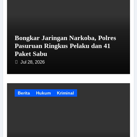
Bongkar Jaringan Narkoba, Polres
Pasuruan Ringkus Pelaku dan 41
Paket Sabu
Jul 28, 2026
Berita
Hukum
Kriminal