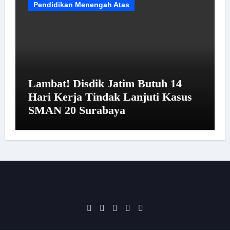
Pendidikan Menengah Atas
Lambat! Disdik Jatim Butuh 14
Hari Kerja Tindak Lanjuti Kasus
SMAN 20 Surabaya