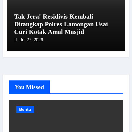
Tak Jera! Residivis Kembali
Ditangkap Polres Lamongan Usai
Curi Kotak Amal Masjid
Jul 27, 2026
You Missed
Berita