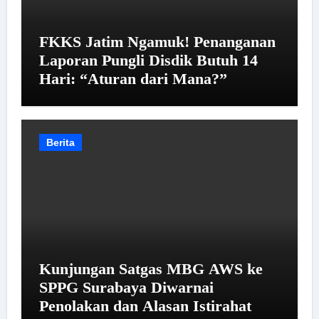
FKKS Jatim Ngamuk! Penanganan
Laporan Pungli Disdik Butuh 14
Hari: “Aturan dari Mana?”
Berita
Kunjungan Satgas MBG AWS ke
SPPG Surabaya Diwarnai
Penolakan dan Alasan Istirahat