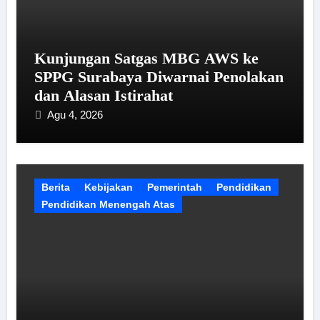
Kunjungan Satgas MBG AWS ke
SPPG Surabaya Diwarnai Penolakan
dan Alasan Istirahat
Agu 4, 2026
Berita
Kebijakan
Pemerintah
Pendidikan
Pendidikan Menengah Atas