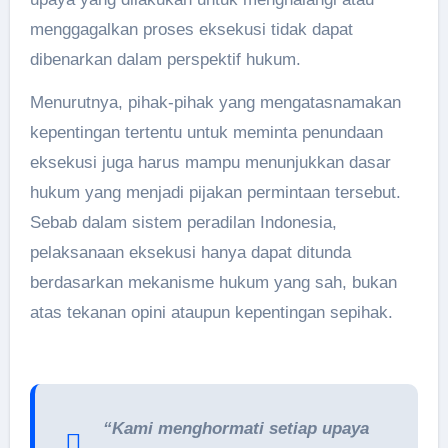
menggagalkan proses eksekusi tidak dapat
dibenarkan dalam perspektif hukum.
Menurutnya, pihak-pihak yang mengatasnamakan
kepentingan tertentu untuk meminta penundaan
eksekusi juga harus mampu menunjukkan dasar
hukum yang menjadi pijakan permintaan tersebut.
Sebab dalam sistem peradilan Indonesia,
pelaksanaan eksekusi hanya dapat ditunda
berdasarkan mekanisme hukum yang sah, bukan
atas tekanan opini ataupun kepentingan sepihak.
“Kami menghormati setiap upaya