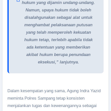
hukum yang dijamin undang-undang.
Namun, upaya hukum tidak boleh
disalahgunakan sebagai alat untuk
menghambat pelaksanaan putusan
yang telah memperoleh kekuatan
hukum tetap, terlebih apabila tidak
ada ketentuan yang memberikan
akibat hukum berupa penundaan
eksekusi,” lanjutnya.
Dalam kesempatan yang sama, Agung Indra Yazid
meminta Polres Sampang tetap konsisten
menjalankan tugas dan kewenangannya sebagai