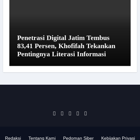
Penetrasi Digital Jatim Tembus
83,41 Persen, Khofifah Tekankan
Pentingnya Literasi Informasi
Redaksi
Tentang Kami
Pedoman Siber
Kebijakan Privasi