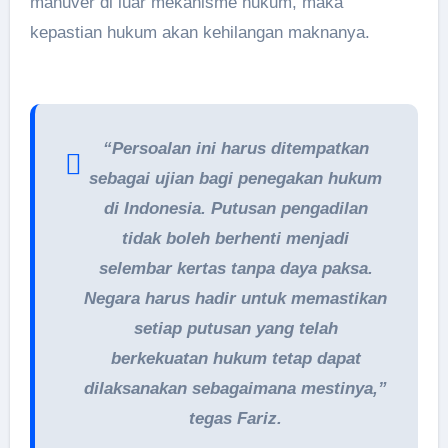
manuver di luar mekanisme hukum, maka
kepastian hukum akan kehilangan maknanya.
“Persoalan ini harus ditempatkan
sebagai ujian bagi penegakan hukum
di Indonesia. Putusan pengadilan
tidak boleh berhenti menjadi
selembar kertas tanpa daya paksa.
Negara harus hadir untuk memastikan
setiap putusan yang telah
berkekuatan hukum tetap dapat
dilaksanakan sebagaimana mestinya,”
tegas Fariz.