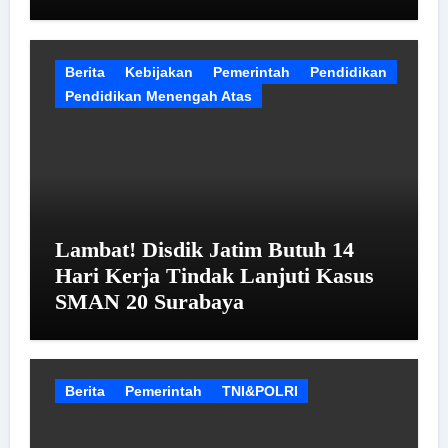
Berita
Kebijakan
Pemerintah
Pendidikan
Pendidikan Menengah Atas
Lambat! Disdik Jatim Butuh 14
Hari Kerja Tindak Lanjuti Kasus
SMAN 20 Surabaya
Berita
Pemerintah
TNI&POLRI