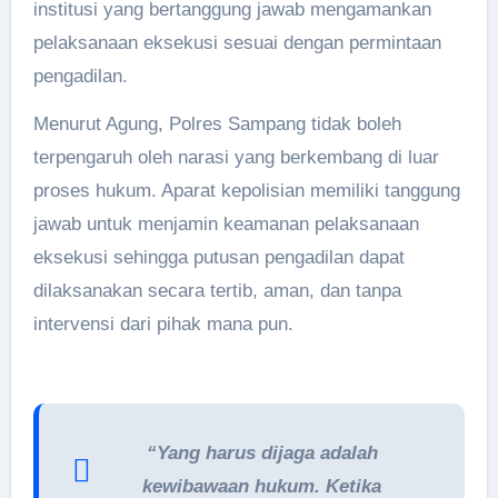
institusi yang bertanggung jawab mengamankan
pelaksanaan eksekusi sesuai dengan permintaan
pengadilan.
Menurut Agung, Polres Sampang tidak boleh
terpengaruh oleh narasi yang berkembang di luar
proses hukum. Aparat kepolisian memiliki tanggung
jawab untuk menjamin keamanan pelaksanaan
eksekusi sehingga putusan pengadilan dapat
dilaksanakan secara tertib, aman, dan tanpa
intervensi dari pihak mana pun.
“Yang harus dijaga adalah
kewibawaan hukum. Ketika