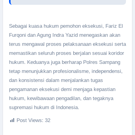
Sebagai kuasa hukum pemohon eksekusi, Fariz El
Furqoni dan Agung Indra Yazid menegaskan akan
terus mengawal proses pelaksanaan eksekusi serta
memastikan seluruh proses berjalan sesuai koridor
hukum. Keduanya juga berharap Polres Sampang
tetap menunjukkan profesionalisme, independensi,
dan konsistensi dalam menjalankan tugas
pengamanan eksekusi demi menjaga kepastian
hukum, kewibawaan pengadilan, dan tegaknya
supremasi hukum di Indonesia.
Post Views:
32