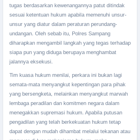
tugas berdasarkan kewenangannya patut ditindak
sesuai ketentuan hukum apabila memenuhi unsur-
unsur yang diatur dalam peraturan perundang-
undangan. Oleh sebab itu, Polres Sampang
diharapkan mengambil langkah yang tegas terhadap
siapa pun yang diduga berupaya menghambat
jalannya eksekusi.
Tim kuasa hukum menilai, perkara ini bukan lagi
semata-mata menyangkut kepentingan para pihak
yang bersengketa, melainkan menyangkut marwah
lembaga peradilan dan komitmen negara dalam
menegakkan supremasi hukum. Apabila putusan
pengadilan yang telah berkekuatan hukum tetap
dapat dengan mudah dihambat melalui tekanan atau