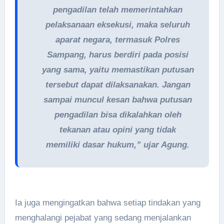
pengadilan telah memerintahkan
pelaksanaan eksekusi, maka seluruh
aparat negara, termasuk Polres
Sampang, harus berdiri pada posisi
yang sama, yaitu memastikan putusan
tersebut dapat dilaksanakan. Jangan
sampai muncul kesan bahwa putusan
pengadilan bisa dikalahkan oleh
tekanan atau opini yang tidak
memiliki dasar hukum,” ujar Agung.
Ia juga mengingatkan bahwa setiap tindakan yang
menghalangi pejabat yang sedang menjalankan