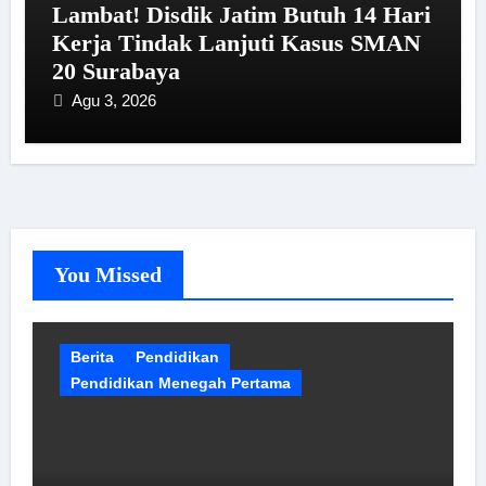
Lambat! Disdik Jatim Butuh 14 Hari
Kerja Tindak Lanjuti Kasus SMAN
20 Surabaya
Agu 3, 2026
You Missed
Berita
Pendidikan
Pendidikan Menegah Pertama