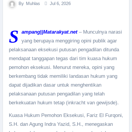
By
Muhlas
Jul 6, 2026
S
ampang||Matarakyat.net
– Munculnya narasi
yang berupaya menggiring opini publik agar
pelaksanaan eksekusi putusan pengadilan ditunda
mendapat tanggapan tegas dari tim kuasa hukum
pemohon eksekusi. Menurut mereka, opini yang
berkembang tidak memiliki landasan hukum yang
dapat dijadikan dasar untuk menghentikan
pelaksanaan putusan pengadilan yang telah
berkekuatan hukum tetap (inkracht van gewijsde).
Kuasa Hukum Pemohon Eksekusi, Fariz El Furqoni,
S.H. dan Agung Indra Yazid, S.H., menegaskan