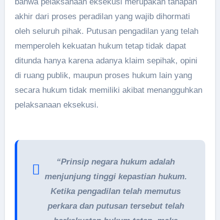
bahwa pelaksanaan eksekusi merupakan tahapan
akhir dari proses peradilan yang wajib dihormati
oleh seluruh pihak. Putusan pengadilan yang telah
memperoleh kekuatan hukum tetap tidak dapat
ditunda hanya karena adanya klaim sepihak, opini
di ruang publik, maupun proses hukum lain yang
secara hukum tidak memiliki akibat menangguhkan
pelaksanaan eksekusi.
“Prinsip negara hukum adalah
menjunjung tinggi kepastian hukum.
Ketika pengadilan telah memutus
perkara dan putusan tersebut telah