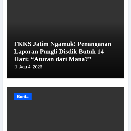
FKKS Jatim Ngamuk! Penanganan
Laporan Pungli Disdik Butuh 14
Hari: “Aturan dari Mana?”
Agu 4, 2026
Berita