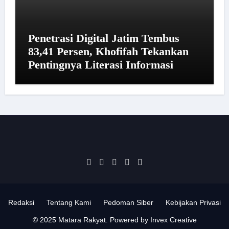
Penetrasi Digital Jatim Tembus
83,41 Persen, Khofifah Tekankan
Pentingnya Literasi Informasi
Redaksi
Tentang Kami
Pedoman Siber
Kebijakan Privasi
© 2025 Matara Rakyat. Powered by Invex Creative