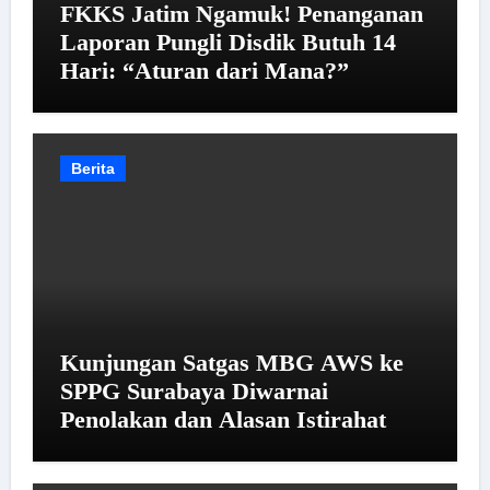
FKKS Jatim Ngamuk! Penanganan
Laporan Pungli Disdik Butuh 14
Hari: “Aturan dari Mana?”
Berita
Kunjungan Satgas MBG AWS ke
SPPG Surabaya Diwarnai
Penolakan dan Alasan Istirahat