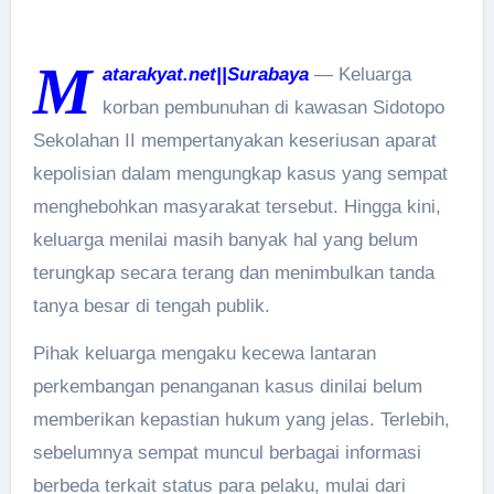
M
atarakyat.net||Surabaya
— Keluarga
korban pembunuhan di kawasan Sidotopo
Sekolahan II mempertanyakan keseriusan aparat
kepolisian dalam mengungkap kasus yang sempat
menghebohkan masyarakat tersebut. Hingga kini,
keluarga menilai masih banyak hal yang belum
terungkap secara terang dan menimbulkan tanda
tanya besar di tengah publik.
Pihak keluarga mengaku kecewa lantaran
perkembangan penanganan kasus dinilai belum
memberikan kepastian hukum yang jelas. Terlebih,
sebelumnya sempat muncul berbagai informasi
berbeda terkait status para pelaku, mulai dari