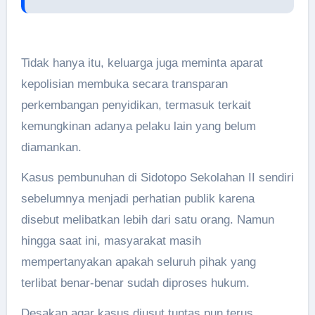
Tidak hanya itu, keluarga juga meminta aparat
kepolisian membuka secara transparan
perkembangan penyidikan, termasuk terkait
kemungkinan adanya pelaku lain yang belum
diamankan.
Kasus pembunuhan di Sidotopo Sekolahan II sendiri
sebelumnya menjadi perhatian publik karena
disebut melibatkan lebih dari satu orang. Namun
hingga saat ini, masyarakat masih
mempertanyakan apakah seluruh pihak yang
terlibat benar-benar sudah diproses hukum.
Desakan agar kasus diusut tuntas pun terus