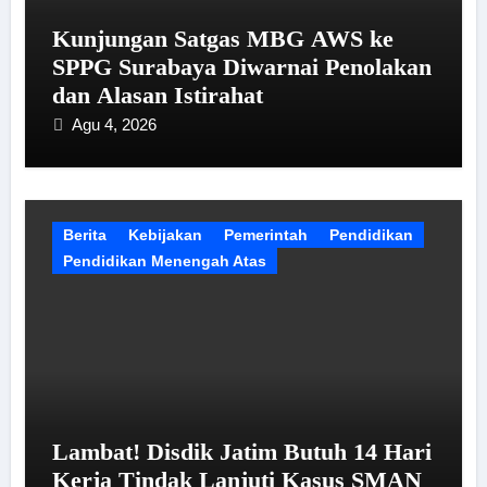
Kunjungan Satgas MBG AWS ke
SPPG Surabaya Diwarnai Penolakan
dan Alasan Istirahat
Agu 4, 2026
Berita
Kebijakan
Pemerintah
Pendidikan
Pendidikan Menengah Atas
Lambat! Disdik Jatim Butuh 14 Hari
Kerja Tindak Lanjuti Kasus SMAN