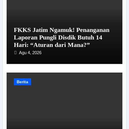
FKKS Jatim Ngamuk! Penanganan
Laporan Pungli Disdik Butuh 14
Hari: “Aturan dari Mana?”
Agu 4, 2026
Berita