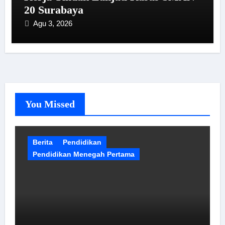
20 Surabaya
Agu 3, 2026
You Missed
Berita
Pendidikan
Pendidikan Menegah Pertama