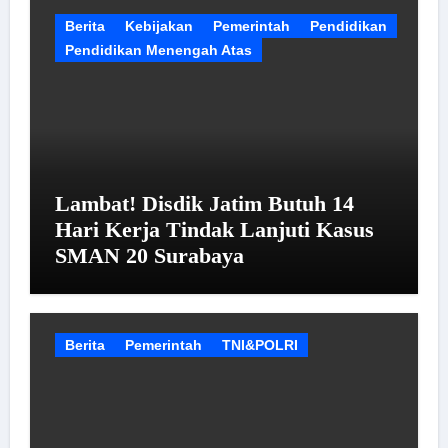
Berita
Kebijakan
Pemerintah
Pendidikan
Pendidikan Menengah Atas
Lambat! Disdik Jatim Butuh 14
Hari Kerja Tindak Lanjuti Kasus
SMAN 20 Surabaya
Berita
Pemerintah
TNI&POLRI