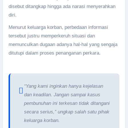
disebut ditangkap hingga ada narasi menyerahkan
diri.
Menurut keluarga korban, perbedaan informasi
tersebut justru memperkeruh situasi dan
memunculkan dugaan adanya hal-hal yang sengaja
ditutupi dalam proses penanganan perkara.
“Yang kami inginkan hanya kejelasan
dan keadilan. Jangan sampai kasus
pembunuhan ini terkesan tidak ditangani
secara serius,” ungkap salah satu pihak
keluarga korban.