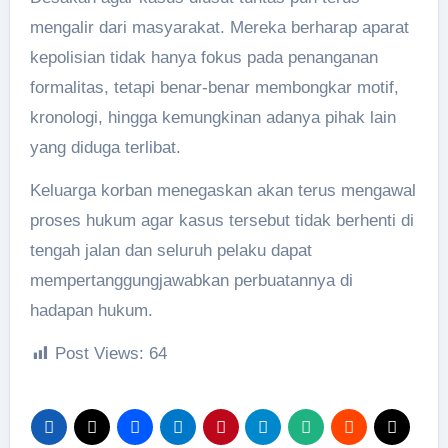
mengalir dari masyarakat. Mereka berharap aparat
kepolisian tidak hanya fokus pada penanganan
formalitas, tetapi benar-benar membongkar motif,
kronologi, hingga kemungkinan adanya pihak lain
yang diduga terlibat.
Keluarga korban menegaskan akan terus mengawal
proses hukum agar kasus tersebut tidak berhenti di
tengah jalan dan seluruh pelaku dapat
mempertanggungjawabkan perbuatannya di
hadapan hukum.
Post Views:
64