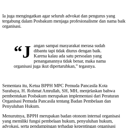
Ia juga mengingatkan agar seluruh advokat dan pengurus yang
tergabung dalam Posbakum menjaga profesionalisme dan nama baik
organisasi.
“J
angan sampai masyarakat merasa sudah
dibantu tapi tidak diurus dengan baik.
Karena kalau ada satu persoalan yang
penanganannya tidak benar, maka nama
organisasi juga ikut dipertaruhkan,” tegasnya.
Sementara itu, Ketua BPPH MPC Pemuda Pancasila Kota
Surabaya, H. Rohmat Amrullah, SH, MH, menjelaskan bahwa
pembentukan Posbakum merupakan implementasi dari Peraturan
Organisasi Pemuda Pancasila tentang Badan Pembelaan dan
Penyuluhan Hukum.
Menurutnya, BPPH merupakan badan otonom internal organisasi
yang memiliki fungsi pembelaan hukum, penyuluhan hukum,
advokasi, serta pendampingan terhadap kepentingan organisasi