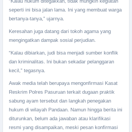
“Kalau hukum ditegakkan, tidak mungkin kegiatan
seperti ini bisa jalan lama. Ini yang membuat warga
bertanya-tanya,” ujarnya.
Keresahan juga datang dari tokoh agama yang
mengingatkan dampak sosial perjudian.
“Kalau dibiarkan, judi bisa menjadi sumber konflik
dan kriminalitas. Ini bukan sekadar pelanggaran
kecil,” tegasnya.
Awak media telah berupaya mengonfirmasi Kasat
Reskrim Polres Pasuruan terkait dugaan praktik
sabung ayam tersebut dan langkah penegakan
hukum di wilayah Pandaan. Namun hingga berita ini
diturunkan, belum ada jawaban atau klarifikasi
resmi yang disampaikan, meski pesan konfirmasi