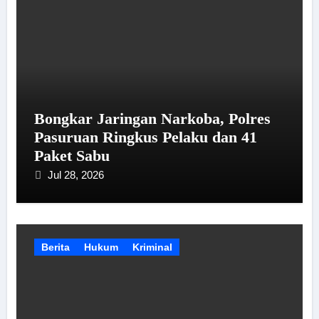
Bongkar Jaringan Narkoba, Polres
Pasuruan Ringkus Pelaku dan 41
Paket Sabu
Jul 28, 2026
Berita
Hukum
Kriminal