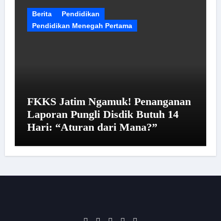
Berita
Pendidikan
Pendidikan Menegah Pertama
FKKS Jatim Ngamuk! Penanganan
Laporan Pungli Disdik Butuh 14
Hari: “Aturan dari Mana?”