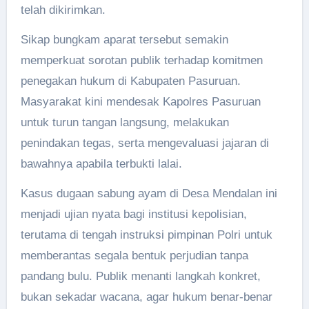
telah dikirimkan.
Sikap bungkam aparat tersebut semakin
memperkuat sorotan publik terhadap komitmen
penegakan hukum di Kabupaten Pasuruan.
Masyarakat kini mendesak Kapolres Pasuruan
untuk turun tangan langsung, melakukan
penindakan tegas, serta mengevaluasi jajaran di
bawahnya apabila terbukti lalai.
Kasus dugaan sabung ayam di Desa Mendalan ini
menjadi ujian nyata bagi institusi kepolisian,
terutama di tengah instruksi pimpinan Polri untuk
memberantas segala bentuk perjudian tanpa
pandang bulu. Publik menanti langkah konkret,
bukan sekadar wacana, agar hukum benar-benar