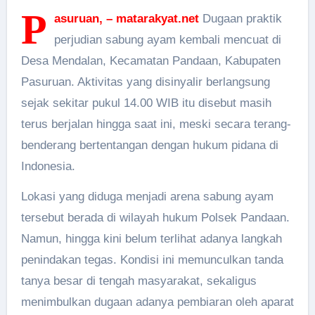
P
asuruan, – matarakyat.net
Dugaan praktik
perjudian sabung ayam kembali mencuat di
Desa Mendalan, Kecamatan Pandaan, Kabupaten
Pasuruan. Aktivitas yang disinyalir berlangsung
sejak sekitar pukul 14.00 WIB itu disebut masih
terus berjalan hingga saat ini, meski secara terang-
benderang bertentangan dengan hukum pidana di
Indonesia.
Lokasi yang diduga menjadi arena sabung ayam
tersebut berada di wilayah hukum Polsek Pandaan.
Namun, hingga kini belum terlihat adanya langkah
penindakan tegas. Kondisi ini memunculkan tanda
tanya besar di tengah masyarakat, sekaligus
menimbulkan dugaan adanya pembiaran oleh aparat