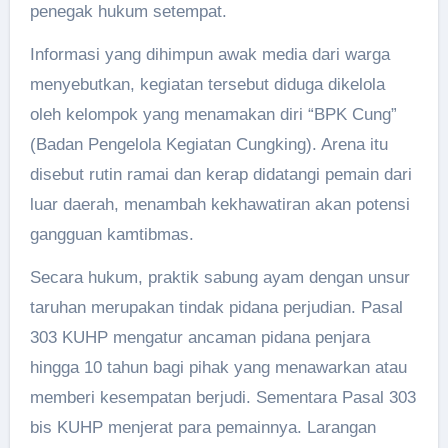
penegak hukum setempat.
Informasi yang dihimpun awak media dari warga
menyebutkan, kegiatan tersebut diduga dikelola
oleh kelompok yang menamakan diri “BPK Cung”
(Badan Pengelola Kegiatan Cungking). Arena itu
disebut rutin ramai dan kerap didatangi pemain dari
luar daerah, menambah kekhawatiran akan potensi
gangguan kamtibmas.
Secara hukum, praktik sabung ayam dengan unsur
taruhan merupakan tindak pidana perjudian. Pasal
303 KUHP mengatur ancaman pidana penjara
hingga 10 tahun bagi pihak yang menawarkan atau
memberi kesempatan berjudi. Sementara Pasal 303
bis KUHP menjerat para pemainnya. Larangan