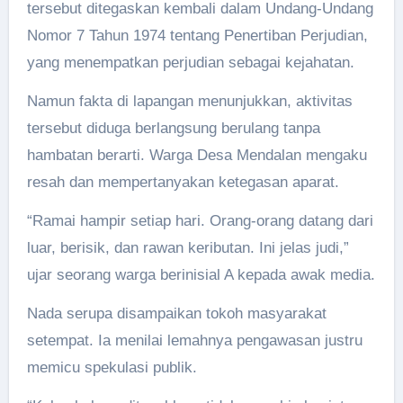
tersebut ditegaskan kembali dalam Undang-Undang
Nomor 7 Tahun 1974 tentang Penertiban Perjudian,
yang menempatkan perjudian sebagai kejahatan.
Namun fakta di lapangan menunjukkan, aktivitas
tersebut diduga berlangsung berulang tanpa
hambatan berarti. Warga Desa Mendalan mengaku
resah dan mempertanyakan ketegasan aparat.
“Ramai hampir setiap hari. Orang-orang datang dari
luar, berisik, dan rawan keributan. Ini jelas judi,”
ujar seorang warga berinisial A kepada awak media.
Nada serupa disampaikan tokoh masyarakat
setempat. Ia menilai lemahnya pengawasan justru
memicu spekulasi publik.