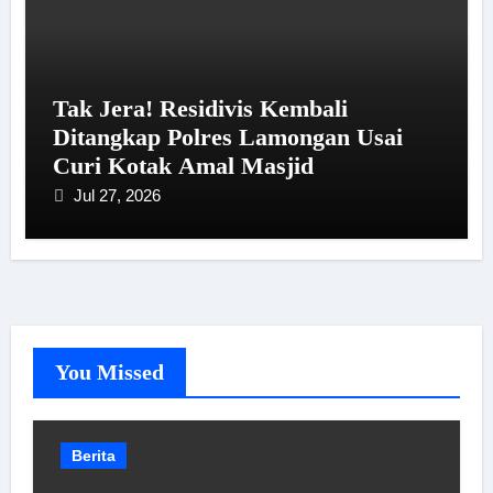
Tak Jera! Residivis Kembali
Ditangkap Polres Lamongan Usai
Curi Kotak Amal Masjid
Jul 27, 2026
You Missed
Berita