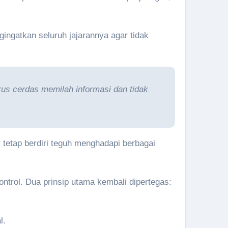
gingatkan seluruh jajarannya agar tidak
us cerdas memilah informasi dan tidak
r tetap berdiri teguh menghadapi berbagai
ntrol. Dua prinsip utama kembali dipertegas:
l.