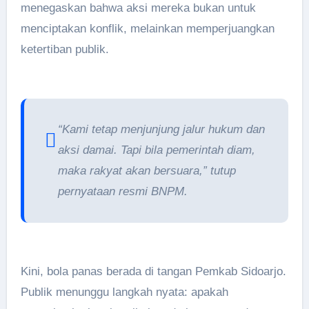
menegaskan bahwa aksi mereka bukan untuk
menciptakan konflik, melainkan memperjuangkan
ketertiban publik.
“Kami tetap menjunjung jalur hukum dan
aksi damai. Tapi bila pemerintah diam,
maka rakyat akan bersuara,” tutup
pernyataan resmi BNPM.
Kini, bola panas berada di tangan Pemkab Sidoarjo.
Publik menunggu langkah nyata: apakah