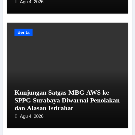
Agu 4, 2026
Berita
Kunjungan Satgas MBG AWS ke
SPPG Surabaya Diwarnai Penolakan
dan Alasan Istirahat
Agu 4, 2026