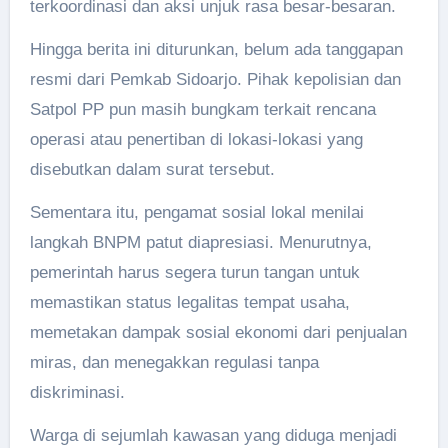
terkoordinasi dan aksi unjuk rasa besar-besaran.
Hingga berita ini diturunkan, belum ada tanggapan
resmi dari Pemkab Sidoarjo. Pihak kepolisian dan
Satpol PP pun masih bungkam terkait rencana
operasi atau penertiban di lokasi-lokasi yang
disebutkan dalam surat tersebut.
Sementara itu, pengamat sosial lokal menilai
langkah BNPM patut diapresiasi. Menurutnya,
pemerintah harus segera turun tangan untuk
memastikan status legalitas tempat usaha,
memetakan dampak sosial ekonomi dari penjualan
miras, dan menegakkan regulasi tanpa
diskriminasi.
Warga di sejumlah kawasan yang diduga menjadi