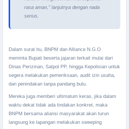
rasa aman,” lanjutnya dengan nada
serius.
Dalam surat itu, BNPM dan Alliance N.G.O
meminta Bupati beserta jajaran terkait mulai dari
Dinas Perizinan, Satpol PP, hingga Kepolisian untuk
segera melakukan pemeriksaan, audit izin usaha,
dan penindakan tanpa pandang bulu.
Mereka juga memberi ultimatum keras, jika dalam
waktu dekat tidak ada tindakan konkret, maka
BNPM bersama aliansi masyarakat akan turun
langsung ke lapangan melakukan sweeping