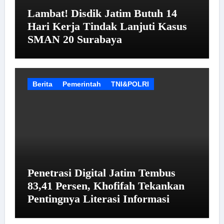
Lambat! Disdik Jatim Butuh 14
Hari Kerja Tindak Lanjuti Kasus
SMAN 20 Surabaya
Berita
Pemerintah
TNI&POLRI
Penetrasi Digital Jatim Tembus
83,41 Persen, Khofifah Tekankan
Pentingnya Literasi Informasi