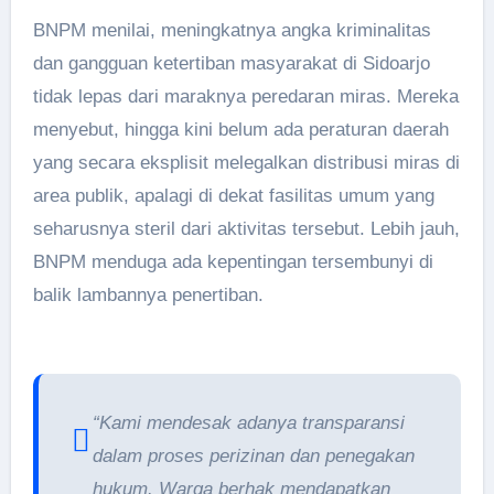
BNPM menilai, meningkatnya angka kriminalitas
dan gangguan ketertiban masyarakat di Sidoarjo
tidak lepas dari maraknya peredaran miras. Mereka
menyebut, hingga kini belum ada peraturan daerah
yang secara eksplisit melegalkan distribusi miras di
area publik, apalagi di dekat fasilitas umum yang
seharusnya steril dari aktivitas tersebut. Lebih jauh,
BNPM menduga ada kepentingan tersembunyi di
balik lambannya penertiban.
“Kami mendesak adanya transparansi
dalam proses perizinan dan penegakan
hukum. Warga berhak mendapatkan