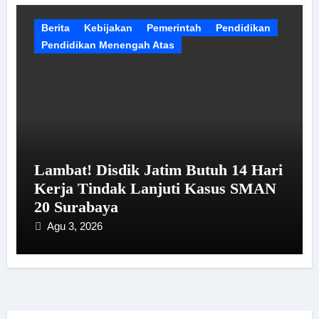
Berita
Kebijakan
Pemerintah
Pendidikan
Pendidikan Menengah Atas
Lambat! Disdik Jatim Butuh 14 Hari
Kerja Tindak Lanjuti Kasus SMAN
20 Surabaya
Agu 3, 2026