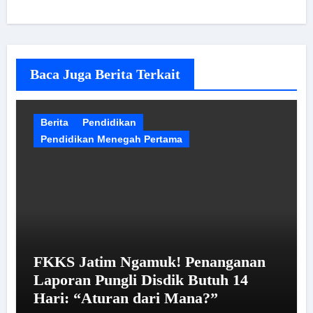
Baca Juga Berita Terkait
Berita
Pendidikan
Pendidikan Menegah Pertama
FKKS Jatim Ngamuk! Penanganan
Laporan Pungli Disdik Butuh 14
Hari: “Aturan dari Mana?”