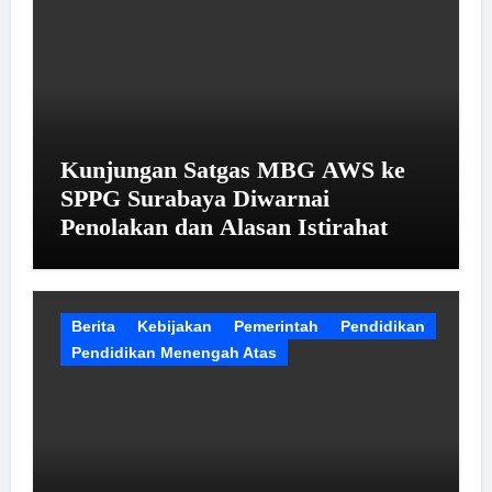
Kunjungan Satgas MBG AWS ke
SPPG Surabaya Diwarnai
Penolakan dan Alasan Istirahat
Berita
Kebijakan
Pemerintah
Pendidikan
Pendidikan Menengah Atas