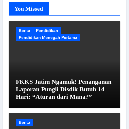
You Missed
Berita
Pendidikan
Pendidikan Menegah Pertama
FKKS Jatim Ngamuk! Penanganan
Laporan Pungli Disdik Butuh 14
Hari: “Aturan dari Mana?”
Berita