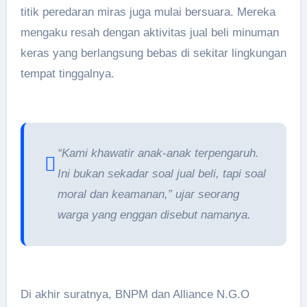
titik peredaran miras juga mulai bersuara. Mereka
mengaku resah dengan aktivitas jual beli minuman
keras yang berlangsung bebas di sekitar lingkungan
tempat tinggalnya.
“Kami khawatir anak-anak terpengaruh.
Ini bukan sekadar soal jual beli, tapi soal
moral dan keamanan,” ujar seorang
warga yang enggan disebut namanya.
Di akhir suratnya, BNPM dan Alliance N.G.O