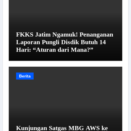
FKKS Jatim Ngamuk! Penanganan
Laporan Pungli Disdik Butuh 14
Hari: “Aturan dari Mana?”
Berita
Kunjungan Satgas MBG AWS ke