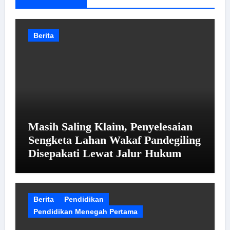
Berita
Masih Saling Klaim, Penyelesaian
Sengketa Lahan Wakaf Pandegiling
Disepakati Lewat Jalur Hukum
Berita
Pendidikan
Pendidikan Menegah Pertama