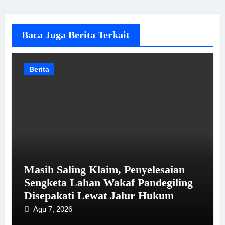
Baca Juga Berita Terkait
Berita
Masih Saling Klaim, Penyelesaian
Sengketa Lahan Wakaf Pandegiling
Disepakati Lewat Jalur Hukum
Agu 7, 2026