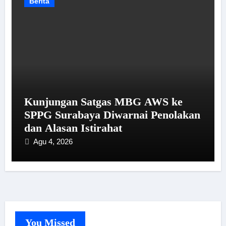
Berita
Kunjungan Satgas MBG AWS ke
SPPG Surabaya Diwarnai Penolakan
dan Alasan Istirahat
Agu 4, 2026
You Missed