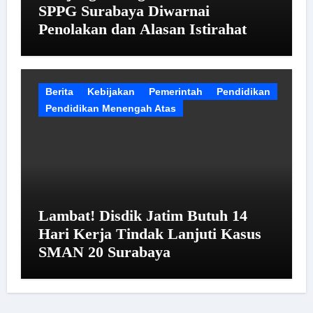
SPPG Surabaya Diwarnai
Penolakan dan Alasan Istirahat
Berita
Kebijakan
Pemerintah
Pendidikan
Pendidikan Menengah Atas
Lambat! Disdik Jatim Butuh 14
Hari Kerja Tindak Lanjuti Kasus
SMAN 20 Surabaya