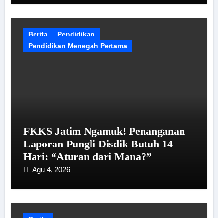
Berita
Pendidikan
Pendidikan Menegah Pertama
FKKS Jatim Ngamuk! Penanganan
Laporan Pungli Disdik Butuh 14
Hari: “Aturan dari Mana?”
Agu 4, 2026