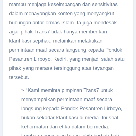
mampu menjaga keseimbangan dan sensitivitas
dalam menayangkan konten yang menyangkut
hubungan antar ormas Islam. Ia juga mendesak
agar pihak Trans7 tidak hanya memberikan
klarifikasi sepihak, melainkan melakukan
permintaan maaf secara langsung kepada Pondok
Pesantren Lirboyo, Kediri, yang menjadi salah satu
pihak yang merasa tersinggung atas tayangan
tersebut.
> “Kami meminta pimpinan Trans7 untuk
menyampaikan permintaan maaf secara
langsung kepada Pondok Pesantren Lirboyo,
bukan sekadar klarifikasi di media. Ini soal
kehormatan dan etika dalam bermedia.
Lembaga penyiaran harus lebih berhati-hati