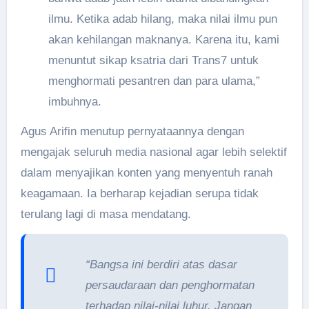
ilmu. Ketika adab hilang, maka nilai ilmu pun
akan kehilangan maknanya. Karena itu, kami
menuntut sikap ksatria dari Trans7 untuk
menghormati pesantren dan para ulama,”
imbuhnya.
Agus Arifin menutup pernyataannya dengan
mengajak seluruh media nasional agar lebih selektif
dalam menyajikan konten yang menyentuh ranah
keagamaan. Ia berharap kejadian serupa tidak
terulang lagi di masa mendatang.
“Bangsa ini berdiri atas dasar
persaudaraan dan penghormatan
terhadap nilai-nilai luhur. Jangan