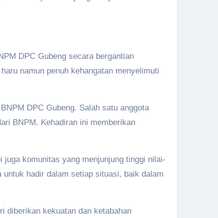
 BNPM DPC Gubeng secara bergantian
 haru namun penuh kehangatan menyelimuti
leh BNPM DPC Gubeng. Salah satu anggota
dari BNPM. Kehadiran ini memberikan
juga komunitas yang menjunjung tinggi nilai-
untuk hadir dalam setiap situasi, baik dalam
fri diberikan kekuatan dan ketabahan