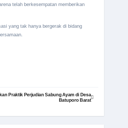
arena telah berkesempatan memberikan
asi yang tak hanya bergerak di bidang
ebersamaan.
kan Praktik Perjudian Sabung Ayam di Desa
Batuporo Barat