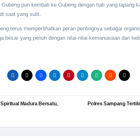
Gubeng pun kembali ke Gubeng dengan hati yang lapang k
 saat yang sulit.
eng terus memperlihatkan peran pentingnya sebagai organis
rga besar yang penuh dengan nilai-nilai kemanusiaan dan k
piritual Madura Bersatu,
Polres Sampang Tertib