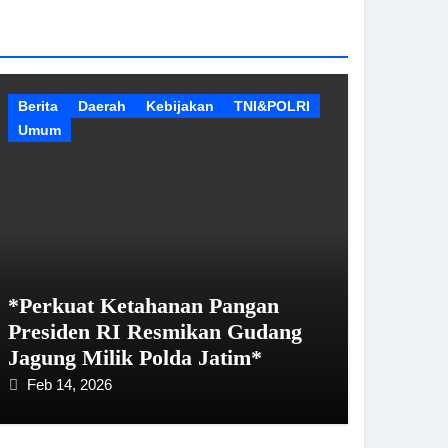
Berita
Daerah
Kebijakan
TNI&POLRI
Umum
*Perkuat Ketahanan Pangan
Presiden RI Resmikan Gudang
Jagung Milik Polda Jatim*
Feb 14, 2026