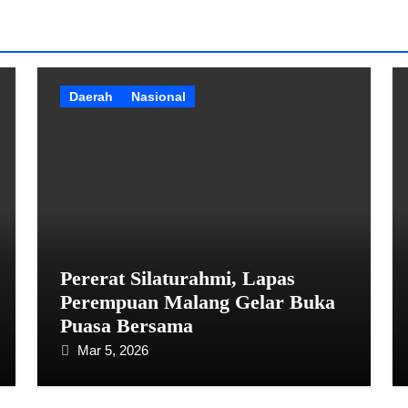
Daerah
Nasional
Pererat Silaturahmi, Lapas
Perempuan Malang Gelar Buka
Puasa Bersama
Mar 5, 2026