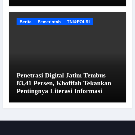
Berita
Pemerintah
TNI&POLRI
Penetrasi Digital Jatim Tembus
83,41 Persen, Khofifah Tekankan
Pentingnya Literasi Informasi