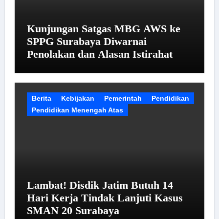
Kunjungan Satgas MBG AWS ke
SPPG Surabaya Diwarnai
Penolakan dan Alasan Istirahat
Berita
Kebijakan
Pemerintah
Pendidikan
Pendidikan Menengah Atas
Lambat! Disdik Jatim Butuh 14
Hari Kerja Tindak Lanjuti Kasus
SMAN 20 Surabaya