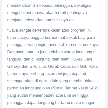
mendekatkan diri kepada pelanggan, sekaligus
mengedukasi masyarakat terkait pentingnya
menjaga kelestarian sumber daya air.
“Saya sangat berterima kasih atas program ini,
karena saya anggap bermanfaat sekali bagi para
pelanggan yang ingin mencurahkan unek uneknya.
Dan pada saat itu juga keluhan warga langsung di
tanggapi dan di kunjungi oleh team PDAM. Jadi
Gercep dan GPL alias Gerak Cepat dan Gak Pakai
Lama. saya berharap acara ini juga dapat di
selenggarakan di darrah lain yang membutuhkan
perhatian langsung oleh PDAM. Terima kasih SCWI
yang sudah menjembatani acara ini sehingga
pelanggan dapat langsung bertatap muka dengan