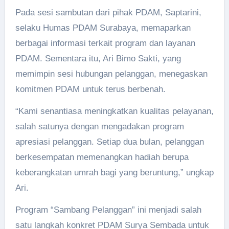
Pada sesi sambutan dari pihak PDAM, Saptarini,
selaku Humas PDAM Surabaya, memaparkan
berbagai informasi terkait program dan layanan
PDAM. Sementara itu, Ari Bimo Sakti, yang
memimpin sesi hubungan pelanggan, menegaskan
komitmen PDAM untuk terus berbenah.
“Kami senantiasa meningkatkan kualitas pelayanan,
salah satunya dengan mengadakan program
apresiasi pelanggan. Setiap dua bulan, pelanggan
berkesempatan memenangkan hadiah berupa
keberangkatan umrah bagi yang beruntung,” ungkap
Ari.
Program “Sambang Pelanggan” ini menjadi salah
satu langkah konkret PDAM Surya Sembada untuk