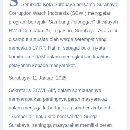
S
Sembada Kota Surabaya bersama Surabaya
Corruption Watch Indonesia (SCWI) menggelar
program bertajuk “Sambang Pelanggan” di wilayah
RW 6 Cempaka 25, Tegalsari, Surabaya. Acara ini
disambut antusias oleh warga setempat yang
mencakup 17 RT, Hal ini sebagai bukti nyata
komitmen PDAM dalam meningkatkan kualitas
pelayanan kepada masyarakat.
Surabaya, 11 Januari 2025
Sekretaris SCWI, Alif, dalam sambutannya
menyampaikan pentingnya peran masyarakat
dalam menjaga keberlanjutan sumber air bersih.
“Sumber air baku kita berasal dari Sungai
Surabaya, sehingga masyarakat memiliki peran