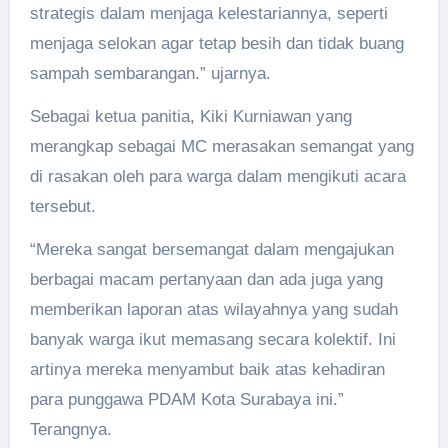
strategis dalam menjaga kelestariannya, seperti
menjaga selokan agar tetap besih dan tidak buang
sampah sembarangan.” ujarnya.
Sebagai ketua panitia, Kiki Kurniawan yang
merangkap sebagai MC merasakan semangat yang
di rasakan oleh para warga dalam mengikuti acara
tersebut.
“Mereka sangat bersemangat dalam mengajukan
berbagai macam pertanyaan dan ada juga yang
memberikan laporan atas wilayahnya yang sudah
banyak warga ikut memasang secara kolektif. Ini
artinya mereka menyambut baik atas kehadiran
para punggawa PDAM Kota Surabaya ini.”
Terangnya.