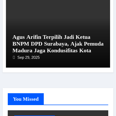
Agus Arifin Terpilih Jadi Ketua
BNPM DPD Surabaya, Ajak Pemuda
Madura Jaga Kondusifitas Kota
Sep 29, 2025
You Missed