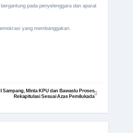
 bergantung pada penyelenggara dan aparat
demokrasi yang membanggakan.
I Sampang, Minta KPU dan Bawaslu Proses
Rekapitulasi Sesuai Azas Pemilukada