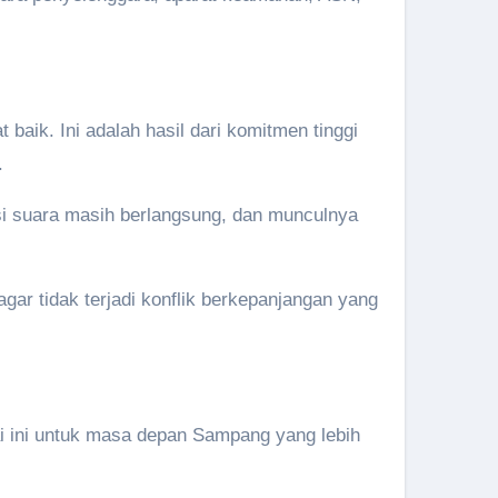
aik. Ini adalah hasil dari komitmen tinggi
.
si suara masih berlangsung, dan munculnya
gar tidak terjadi konflik berkepanjangan yang
ai ini untuk masa depan Sampang yang lebih