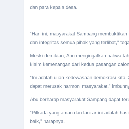
dan para kepala desa.
“Hari ini, masyarakat Sampang membuktikan ke
dan integritas semua pihak yang terlibat,” 
Meski demikian, Abu mengingatkan bahwa tah
klaim kemenangan dari kedua pasangan calon 
“Ini adalah ujian kedewasaan demokrasi kita.
dapat merusak harmoni masyarakat,” imbuhn
Abu berharap masyarakat Sampang dapat terus
“Pilkada yang aman dan lancar ini adalah has
baik,” harapnya.