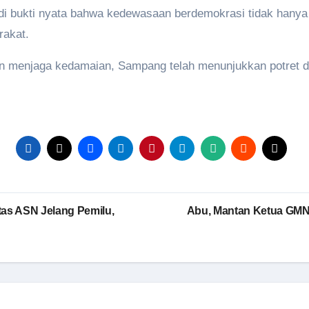
di bukti nyata bahwa kedewasaan berdemokrasi tidak hanya
rakat.
 menjaga kedamaian, Sampang telah menunjukkan potret 
tas ASN Jelang Pemilu,
Abu, Mantan Ketua GMN