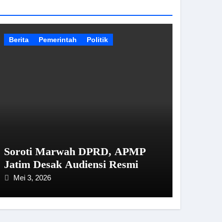
Berita
Pemerintah
Politik
Soroti Marwah DPRD, APMP
Jatim Desak Audiensi Resmi
Mei 3, 2026