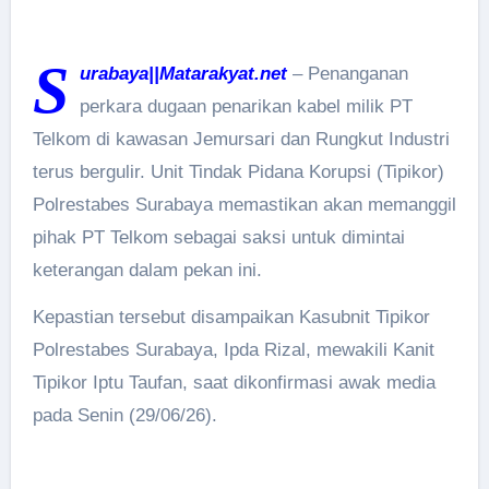
S
urabaya||Matarakyat.net
– Penanganan
perkara dugaan penarikan kabel milik PT
Telkom di kawasan Jemursari dan Rungkut Industri
terus bergulir. Unit Tindak Pidana Korupsi (Tipikor)
Polrestabes Surabaya memastikan akan memanggil
pihak PT Telkom sebagai saksi untuk dimintai
keterangan dalam pekan ini.
Kepastian tersebut disampaikan Kasubnit Tipikor
Polrestabes Surabaya, Ipda Rizal, mewakili Kanit
Tipikor Iptu Taufan, saat dikonfirmasi awak media
pada Senin (29/06/26).