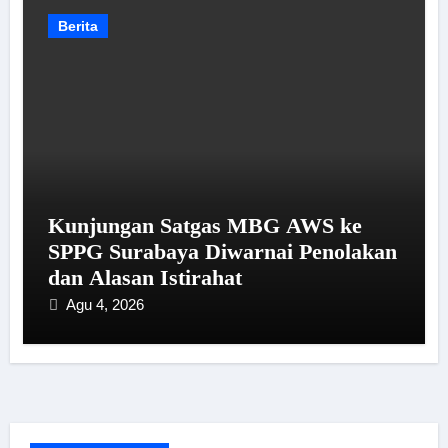
Berita
Kunjungan Satgas MBG AWS ke
SPPG Surabaya Diwarnai Penolakan
dan Alasan Istirahat
Agu 4, 2026