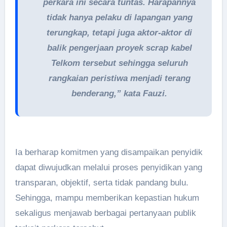
perkara ini secara tuntas. Harapannya
tidak hanya pelaku di lapangan yang
terungkap, tetapi juga aktor-aktor di
balik pengerjaan proyek scrap kabel
Telkom tersebut sehingga seluruh
rangkaian peristiwa menjadi terang
benderang,” kata Fauzi.
Ia berharap komitmen yang disampaikan penyidik
dapat diwujudkan melalui proses penyidikan yang
transparan, objektif, serta tidak pandang bulu.
Sehingga, mampu memberikan kepastian hukum
sekaligus menjawab berbagai pertanyaan publik