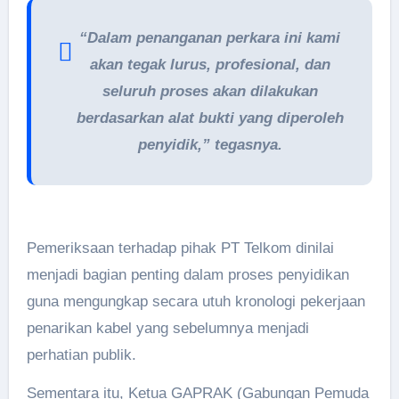
“Dalam penanganan perkara ini kami
akan tegak lurus, profesional, dan
seluruh proses akan dilakukan
berdasarkan alat bukti yang diperoleh
penyidik,” tegasnya.
Pemeriksaan terhadap pihak PT Telkom dinilai
menjadi bagian penting dalam proses penyidikan
guna mengungkap secara utuh kronologi pekerjaan
penarikan kabel yang sebelumnya menjadi
perhatian publik.
Sementara itu, Ketua GAPRAK (Gabungan Pemuda