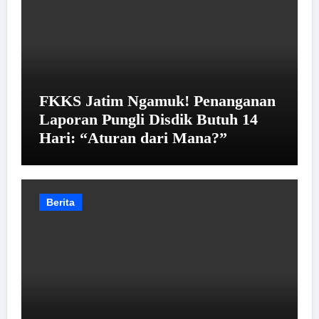
FKKS Jatim Ngamuk! Penanganan
Laporan Pungli Disdik Butuh 14
Hari: “Aturan dari Mana?”
Berita