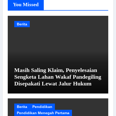
You Missed
Berita
Masih Saling Klaim, Penyelesaian
Sengketa Lahan Wakaf Pandegiling
Disepakati Lewat Jalur Hukum
Berita
Pendidikan
Pendidikan Menegah Pertama