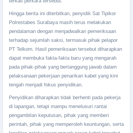
terkait perkara tersebut.
Hingga berita ini diterbitkan, penyidik Sat Tipikor
Polrestabes Surabaya masih terus melakukan
pendalaman dengan menjadwalkan pemeriksaan
terhadap sejumlah saksi, termasuk pihak pelapor
PT Telkom. Hasil pemeriksaan tersebut diharapkan
dapat membuka fakta-fakta baru yang mengarah
pada pihak-pihak yang bertanggung jawab dalam
pelaksanaan pekerjaan penarikan kabel yang kini
tengah menjadi fokus penyidikan.
Penyidikan diharapkan tidak berhenti pada pekerja
di lapangan, tetapi mampu menelusuri rantai
pengambilan keputusan, pihak yang memberi
perintah, pihak yang memperoleh keuntungan, serta