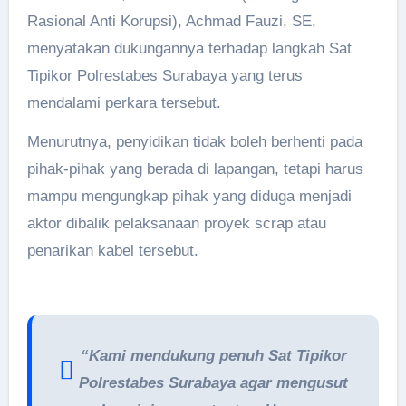
Rasional Anti Korupsi), Achmad Fauzi, SE,
menyatakan dukungannya terhadap langkah Sat
Tipikor Polrestabes Surabaya yang terus
mendalami perkara tersebut.
Menurutnya, penyidikan tidak boleh berhenti pada
pihak-pihak yang berada di lapangan, tetapi harus
mampu mengungkap pihak yang diduga menjadi
aktor dibalik pelaksanaan proyek scrap atau
penarikan kabel tersebut.
“Kami mendukung penuh Sat Tipikor
Polrestabes Surabaya agar mengusut