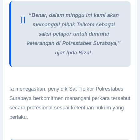
“Benar, dalam minggu ini kami akan
memanggil pihak Telkom sebagai
saksi pelapor untuk dimintai
keterangan di Polrestabes Surabaya,”
ujar Ipda Rizal.
Ia menegaskan, penyidik Sat Tipikor Polrestabes
Surabaya berkomitmen menangani perkara tersebut
secara profesional sesuai ketentuan hukum yang
berlaku.