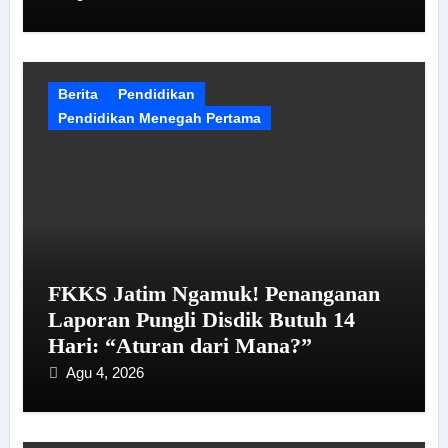
Berita
Pendidikan
Pendidikan Menegah Pertama
FKKS Jatim Ngamuk! Penanganan
Laporan Pungli Disdik Butuh 14
Hari: “Aturan dari Mana?”
Agu 4, 2026