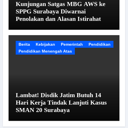
Kunjungan Satgas MBG AWS ke
SPPG Surabaya Diwarnai
Penolakan dan Alasan Istirahat
Berita
Kebijakan
Pemerintah
Pendidikan
Pendidikan Menengah Atas
Lambat! Disdik Jatim Butuh 14
Hari Kerja Tindak Lanjuti Kasus
SMAN 20 Surabaya