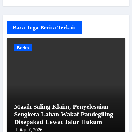
Baca Juga Berita Terkait
Berita
Masih Saling Klaim, Penyelesaian
Sengketa Lahan Wakaf Pandegiling
Disepakati Lewat Jalur Hukum
Agu 7, 2026